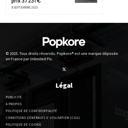
prix 37 231 €
8 SEPTEMBRE 2025
© 2025. Tous droits réservés. Popkore® est une marque déposée
en France par Unlimited Pix.
Légal
PUBLICITÉ
À PROPOS
POLITIQUE DE CONFIDENTIALITÉ
CONDITIONS GÉNÉRALES D’UTILISATION (CGU)
POLITIQUE DE COOKIE