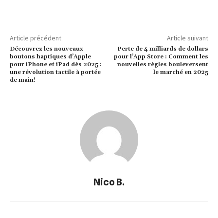
Article précédent
Article suivant
Découvrez les nouveaux
Perte de 4 milliards de dollars
boutons haptiques d’Apple
pour l’App Store : Comment les
pour iPhone et iPad dès 2025 :
nouvelles règles bouleversent
une révolution tactile à portée
le marché en 2025
de main!
Nico B.