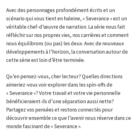
Avec des personnages profondément écrits et un
scénario qui vous tient en haleine, « Severance » est un
véritable chef-d’œuvre de narration. La série nous fait
réfléchir sur nos propres vies, nos carrières et comment
nous équilibrons (ou pas) les deux. Avec de nouveaux
développements à l’horizon, la conversation autour de
cette série est loin d’être terminée.
Qu’en pensez-vous, cher lecteur? Quelles directions
aimeriez-vous voir explorer dans les spin-offs de
« Severance »? Votre travail et votre vie personnelle
bénéficieraient-ils d’une séparation aussi nette?
Partagez vos pensées et restons connectés pour
découvrir ensemble ce que l’avenir nous réserve dans ce
monde fascinant de « Severance ».