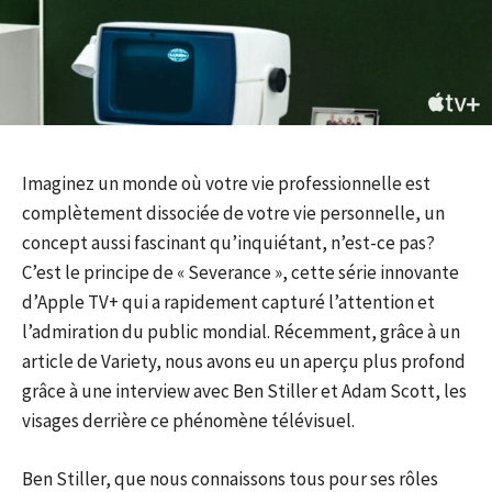
Imaginez un monde où votre vie professionnelle est
complètement dissociée de votre vie personnelle, un
concept aussi fascinant qu’inquiétant, n’est-ce pas?
C’est le principe de « Severance », cette série innovante
d’Apple TV+ qui a rapidement capturé l’attention et
l’admiration du public mondial. Récemment, grâce à un
article de Variety, nous avons eu un aperçu plus profond
grâce à une interview avec Ben Stiller et Adam Scott, les
visages derrière ce phénomène télévisuel.
Ben Stiller, que nous connaissons tous pour ses rôles