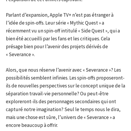
Parlant d’expansion, Apple TV+ n’est pas étranger à
l’idée de spin-offs. Leur série « Mythic Quest » a
récemment vu un spin-off intitulé « Side Quest », qui a
bien été accueilli par les fans et les critiques. Cela
présage bien pour l’avenir des projets dérivés de
« Severance ».
Alors, que nous réserve l’avenir avec « Severance »? Les
possibilités semblent infinies. Les spin-offs proposeront-
ils de nouvelles perspectives sur le concept unique de la
séparation travail-vie personnelle? Ou peut-être
exploreront-ils des personnages secondaires qui ont
capturé notre imagination? Seul le temps nous le dira,
mais une chose est sûre, l’univers de « Severance » a
encore beaucoup à offrir.