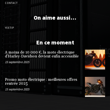
CONTACT
On aime aussi…
YEETIP
En ce moment
A moins de 10 000 €, la moto électrique
d’Harley-Davidson devient enfin accessible
15 septembre 2025
Promo moto électrique : meilleures offres
rentrée 2025
15 septembre 2025