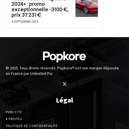
2024+ : promo
exceptionnelle -3100 €,
prix 37 231 €
8 SEPTEMBRE 2025
© 2025. Tous droits réservés. Popkore® est une marque déposée
en France par Unlimited Pix.
Légal
PUBLICITÉ
À PROPOS
POLITIQUE DE CONFIDENTIALITÉ