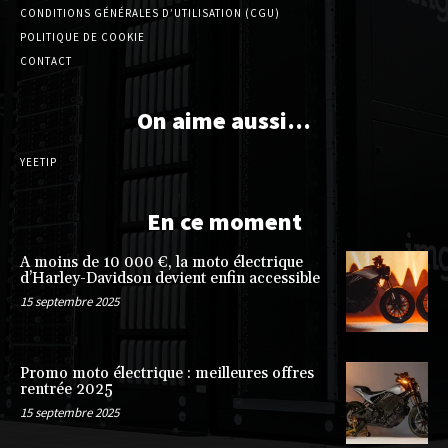
CONDITIONS GÉNÉRALES D’UTILISATION (CGU)
POLITIQUE DE COOKIE
CONTACT
On aime aussi…
YEETIP
En ce moment
A moins de 10 000 €, la moto électrique
d’Harley-Davidson devient enfin accessible
15 septembre 2025
Promo moto électrique : meilleures offres
rentrée 2025
15 septembre 2025