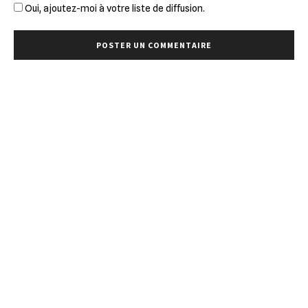
Oui, ajoutez-moi à votre liste de diffusion.