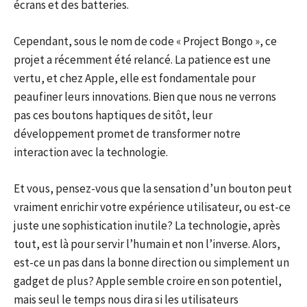
écrans et des batteries.
Cependant, sous le nom de code « Project Bongo », ce
projet a récemment été relancé. La patience est une
vertu, et chez Apple, elle est fondamentale pour
peaufiner leurs innovations. Bien que nous ne verrons
pas ces boutons haptiques de sitôt, leur
développement promet de transformer notre
interaction avec la technologie.
Et vous, pensez-vous que la sensation d’un bouton peut
vraiment enrichir votre expérience utilisateur, ou est-ce
juste une sophistication inutile? La technologie, après
tout, est là pour servir l’humain et non l’inverse. Alors,
est-ce un pas dans la bonne direction ou simplement un
gadget de plus? Apple semble croire en son potentiel,
mais seul le temps nous dira si les utilisateurs