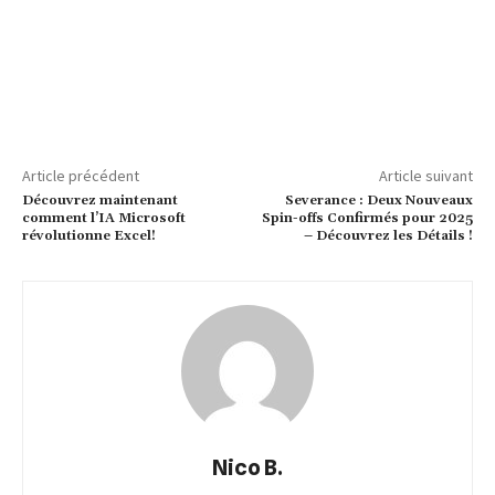
Article précédent
Article suivant
Découvrez maintenant
Severance : Deux Nouveaux
comment l’IA Microsoft
Spin-offs Confirmés pour 2025
révolutionne Excel!
– Découvrez les Détails !
Nico B.