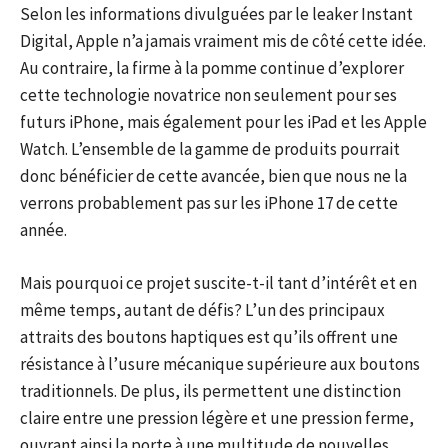
Selon les informations divulguées par le leaker Instant
Digital, Apple n’a jamais vraiment mis de côté cette idée.
Au contraire, la firme à la pomme continue d’explorer
cette technologie novatrice non seulement pour ses
futurs iPhone, mais également pour les iPad et les Apple
Watch. L’ensemble de la gamme de produits pourrait
donc bénéficier de cette avancée, bien que nous ne la
verrons probablement pas sur les iPhone 17 de cette
année.
Mais pourquoi ce projet suscite-t-il tant d’intérêt et en
même temps, autant de défis? L’un des principaux
attraits des boutons haptiques est qu’ils offrent une
résistance à l’usure mécanique supérieure aux boutons
traditionnels. De plus, ils permettent une distinction
claire entre une pression légère et une pression ferme,
ouvrant ainsi la porte à une multitude de nouvelles