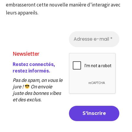
embrasseront cette nouvelle manière d’interagir avec
leurs appareils.
Newsletter
Restez connectés,
restez informés.
Pas de spam, on vous le
jure !
On envoie
juste des bonnes vibes
et des exclus.