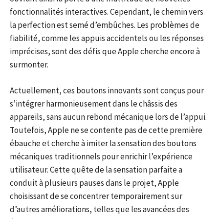
fonctionnalités interactives. Cependant, le chemin vers
la perfection est semé d’embûches. Les problèmes de
fiabilité, comme les appuis accidentels ou les réponses
imprécises, sont des défis que Apple cherche encore à
surmonter.
Actuellement, ces boutons innovants sont conçus pour
s’intégrer harmonieusement dans le châssis des
appareils, sans aucun rebond mécanique lors de l’appui.
Toutefois, Apple ne se contente pas de cette première
ébauche et cherche à imiter la sensation des boutons
mécaniques traditionnels pour enrichir l’expérience
utilisateur. Cette quête de la sensation parfaite a
conduit à plusieurs pauses dans le projet, Apple
choisissant de se concentrer temporairement sur
d’autres améliorations, telles que les avancées des