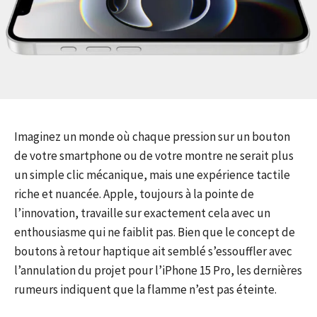
Imaginez un monde où chaque pression sur un bouton
de votre smartphone ou de votre montre ne serait plus
un simple clic mécanique, mais une expérience tactile
riche et nuancée. Apple, toujours à la pointe de
l’innovation, travaille sur exactement cela avec un
enthousiasme qui ne faiblit pas. Bien que le concept de
boutons à retour haptique ait semblé s’essouffler avec
l’annulation du projet pour l’iPhone 15 Pro, les dernières
rumeurs indiquent que la flamme n’est pas éteinte.