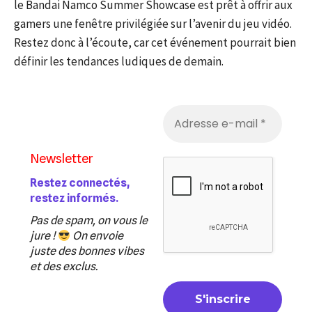
le Bandai Namco Summer Showcase est prêt à offrir aux
gamers une fenêtre privilégiée sur l’avenir du jeu vidéo.
Restez donc à l’écoute, car cet événement pourrait bien
définir les tendances ludiques de demain.
Newsletter
Restez connectés,
restez informés.
Pas de spam, on vous le
jure !
On envoie
juste des bonnes vibes
et des exclus.