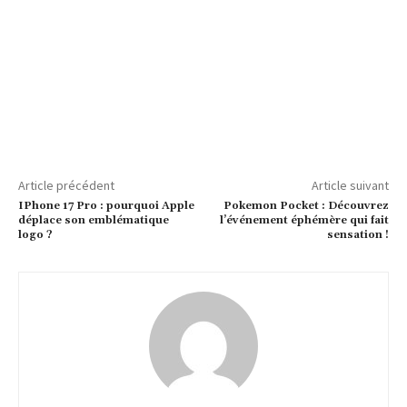
Article précédent
Article suivant
IPhone 17 Pro : pourquoi Apple
Pokemon Pocket : Découvrez
déplace son emblématique
l’événement éphémère qui fait
logo ?
sensation !