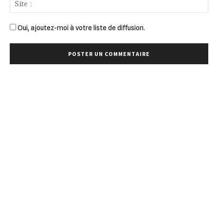
Sit
:
Oui, ajoutez-moi à votre liste de diffusion.