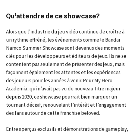
Qu’attendre de ce showcase?
Alors que l’industrie du jeu vidéo continue de croître à
un rythme effréné, les événements comme le Bandai
Namco Summer Showcase sont devenus des moments
clés pour les développeurs et éditeurs de jeux. Ils ne se
contentent pas seulement de présenter des jeux, mais
façonnent également les attentes et les expériences
des joueurs pour les années à venir. Pour My Hero
Academia, qui n’avait pas vu de nouveau titre majeur
depuis 2020, ce showcase pourrait bien marquer un
tournant décisif, renouvelant l’intérêt et l’engagement
des fans autour de cette franchise beloved.
Entre aperçus exclusifs et démonstrations de gameplay,