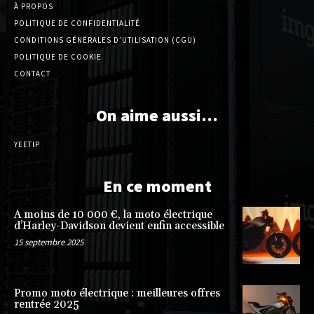
À PROPOS
POLITIQUE DE CONFIDENTIALITÉ
CONDITIONS GÉNÉRALES D’UTILISATION (CGU)
POLITIQUE DE COOKIE
CONTACT
On aime aussi…
YEETIP
En ce moment
A moins de 10 000 €, la moto électrique
d’Harley-Davidson devient enfin accessible
15 septembre 2025
Promo moto électrique : meilleures offres
rentrée 2025