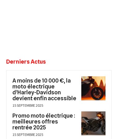
Derniers Actus
A moins de 10 000 €, la
moto électrique
d’Harley-Davidson
devient enfin accessible
15 SEPTEMBRE 2025
Promo moto électrique :
meilleures offres
rentrée 2025
15 SEPTEMBRE 2025