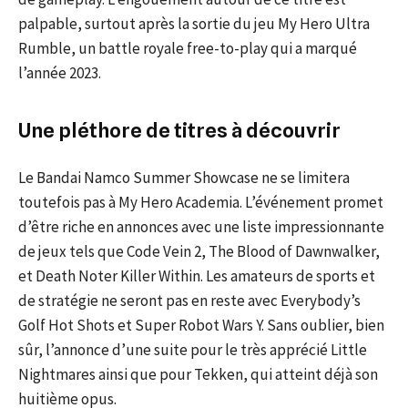
palpable, surtout après la sortie du jeu My Hero Ultra
Rumble, un battle royale free-to-play qui a marqué
l’année 2023.
Une pléthore de titres à découvrir
Le Bandai Namco Summer Showcase ne se limitera
toutefois pas à My Hero Academia. L’événement promet
d’être riche en annonces avec une liste impressionnante
de jeux tels que Code Vein 2, The Blood of Dawnwalker,
et Death Noter Killer Within. Les amateurs de sports et
de stratégie ne seront pas en reste avec Everybody’s
Golf Hot Shots et Super Robot Wars Y. Sans oublier, bien
sûr, l’annonce d’une suite pour le très apprécié Little
Nightmares ainsi que pour Tekken, qui atteint déjà son
huitième opus.