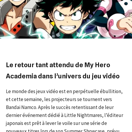
Le retour tant attendu de My Hero
Academia dans l’univers du jeu vidéo
Le monde des jeux vidéo est en perpétuelle ébullition,
et cette semaine, les projecteurs se tournent vers
Bandai Namco. Après le succès retentissant de leur
dernier événement dédié à Little Nightmares, l’éditeur
japonais est prêt à lever le voile sur une série de
nouveaux titres lors de son Summer Showcase, prévu