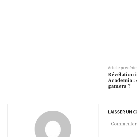
Article précéde
Révélation
Academia : 
gamers ?
LAISSER UN 