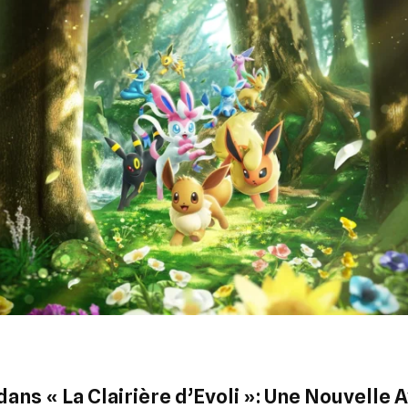
ans « La Clairière d’Evoli »: Une Nouvelle 