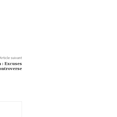
Article suivant
 : Excuses
Controverse