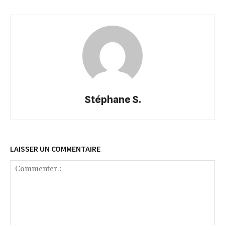
Stéphane S.
LAISSER UN COMMENTAIRE