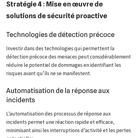
Stratégie 4 : Mise en œuvre de
solutions de sécurité proactive
Technologies de détection précoce
Investir dans des technologies qui permettent la
détection précoce des menaces peut considérablement
réduire le potentiel de dommages en identifiant les
risques avant qu’ils ne se manifestent.
Automatisation de la réponse aux
incidents
L’automatisation des processus de réponse aux
incidents permet une réaction rapide et efficace,
minimisant ainsi les interruptions d’activité et les pertes