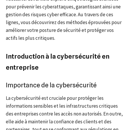
pour prévenir les cyberattaques, garantissant ainsi une
gestion des risques cyber efficace. Au travers de ces
lignes, vous découvrirez des méthodes éprouvées pour
améliorer votre posture de sécurité et protéger vos
actifs les plus critiques.
Introduction à la cybersécurité en
entreprise
Importance de la cybersécurité
La cybersécurité est cruciale pour protéger les
informations sensibles et les infrastructures critiques
des entreprises contre les accès non autorisés. En outre,
elle aide à maintenir la confiance des clients et des
partenaires, tout en se conformant aux régulations en