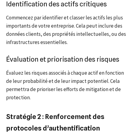
Identification des actifs critiques
Commencez par identifier et classer les actifs les plus
importants de votre entreprise. Cela peut inclure des
données clients, des propriétés intellectuelles, ou des
infrastructures essentielles.
Évaluation et priorisation des risques
Évaluez les risques associés à chaque actif en fonction
de leur probabilité et de leur impact potentiel. Cela
permettra de prioriser les efforts de mitigation et de
protection.
Stratégie 2 : Renforcement des
protocoles d’authentification