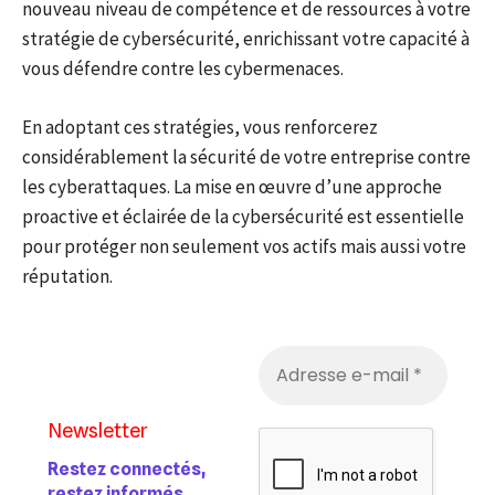
nouveau niveau de compétence et de ressources à votre
stratégie de cybersécurité, enrichissant votre capacité à
vous défendre contre les cybermenaces.
En adoptant ces stratégies, vous renforcerez
considérablement la sécurité de votre entreprise contre
les cyberattaques. La mise en œuvre d’une approche
proactive et éclairée de la cybersécurité est essentielle
pour protéger non seulement vos actifs mais aussi votre
réputation.
Newsletter
Restez connectés,
restez informés.