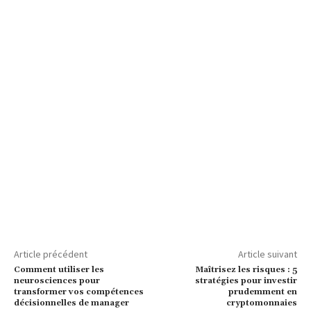
Article précédent
Article suivant
Comment utiliser les
Maîtrisez les risques : 5
neurosciences pour
stratégies pour investir
transformer vos compétences
prudemment en
décisionnelles de manager
cryptomonnaies