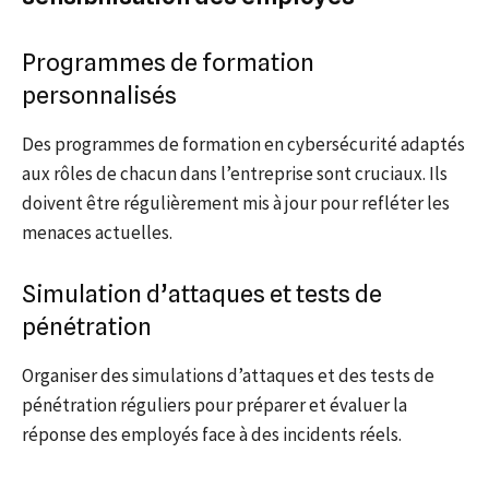
Programmes de formation
personnalisés
Des programmes de formation en cybersécurité adaptés
aux rôles de chacun dans l’entreprise sont cruciaux. Ils
doivent être régulièrement mis à jour pour refléter les
menaces actuelles.
Simulation d’attaques et tests de
pénétration
Organiser des simulations d’attaques et des tests de
pénétration réguliers pour préparer et évaluer la
réponse des employés face à des incidents réels.