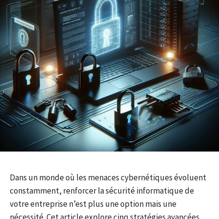
Dans un monde où les menaces cybernétiques évoluent
constamment, renforcer la sécurité informatique de
votre entreprise n’est plus une option mais une
nécessité. Cet article explore cinq stratégies avancées