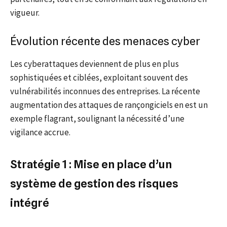
vigueur.
Évolution récente des menaces cyber
Les cyberattaques deviennent de plus en plus
sophistiquées et ciblées, exploitant souvent des
vulnérabilités inconnues des entreprises. La récente
augmentation des attaques de rançongiciels en est un
exemple flagrant, soulignant la nécessité d’une
vigilance accrue.
Stratégie 1 : Mise en place d’un
système de gestion des risques
intégré