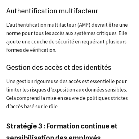
Authentification multifacteur
L’authentification multifacteur (AMF) devrait être une
norme pour tous les accès aux systèmes critiques. Elle
ajoute une couche de sécurité en requérant plusieurs
formes de vérification.
Gestion des accès et des identités
Une gestion rigoureuse des accès est essentielle pour
limiter les risques d’exposition aux données sensibles.
Cela comprend la mise en œuvre de politiques strictes
d’accès basé sur le rôle.
Stratégie 3 : Formation continue et
sensibilisation des employés