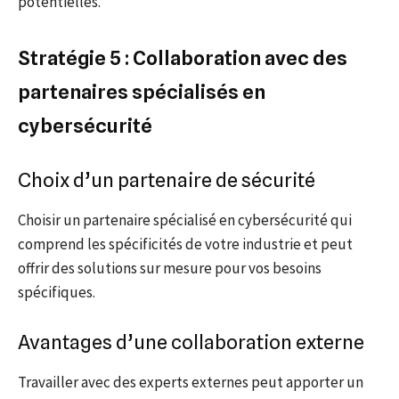
potentielles.
Stratégie 5 : Collaboration avec des
partenaires spécialisés en
cybersécurité
Choix d’un partenaire de sécurité
Choisir un partenaire spécialisé en cybersécurité qui
comprend les spécificités de votre industrie et peut
offrir des solutions sur mesure pour vos besoins
spécifiques.
Avantages d’une collaboration externe
Travailler avec des experts externes peut apporter un