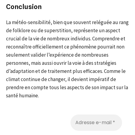
Conclusion
La météo-sensibilité, bien que souvent reléguée au rang
de folklore ou de superstition, représente un aspect
crucial de la vie de nombreux individus. Comprendre et
reconnaître officiellement ce phénomène pourrait non
seulement valider l’expérience de nombreuses
personnes, mais aussi ouvrir la voie à des stratégies
d’adaptation et de traitement plus efficaces. Comme le
climat continue de changer, il devient impératif de
prendre en compte tous les aspects de son impact sur la
santé humaine.