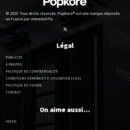
© 2025. Tous droits réservés. Popkore® est une marque déposée
en France par Unlimited Pix.
Légal
PUBLICITÉ
À PROPOS
POLITIQUE DE CONFIDENTIALITÉ
CONDITIONS GÉNÉRALES D’UTILISATION (CGU)
POLITIQUE DE COOKIE
CONTACT
On aime aussi…
YEETIP