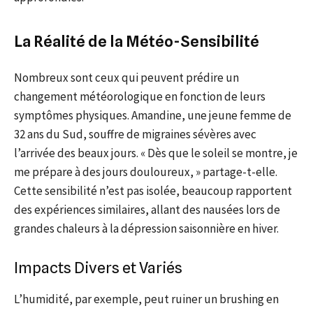
La Réalité de la Météo-Sensibilité
Nombreux sont ceux qui peuvent prédire un
changement météorologique en fonction de leurs
symptômes physiques. Amandine, une jeune femme de
32 ans du Sud, souffre de migraines sévères avec
l’arrivée des beaux jours. « Dès que le soleil se montre, je
me prépare à des jours douloureux, » partage-t-elle.
Cette sensibilité n’est pas isolée, beaucoup rapportent
des expériences similaires, allant des nausées lors de
grandes chaleurs à la dépression saisonnière en hiver.
Impacts Divers et Variés
L’humidité, par exemple, peut ruiner un brushing en