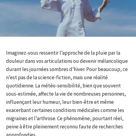
Imaginez-vous ressentir l’approche de la pluie par la
douleur dans vos articulations ou devenir mélancolique
durant les journées sombres d’hiver. Pour beaucoup, ce
n’est pas de la science-fiction, mais une réalité
quotidienne. La météo-sensibilité, bien que souvent
sous-estimée, affecte la vie de nombreuses personnes,
influençant leur humeur, leur bien-être et même
exacerbant certaines conditions médicales comme les
migraines et l’arthrose. Ce phénomène, pourtant réel,
peine à être pleinement reconnu faute de recherches
approfondies.