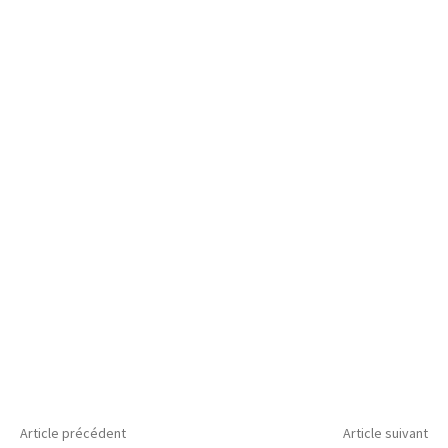
Article précédent
Article suivant