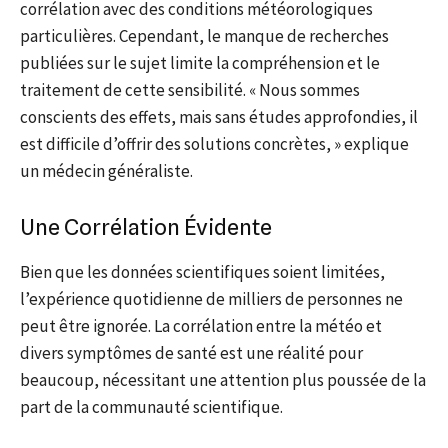
corrélation avec des conditions météorologiques
particulières. Cependant, le manque de recherches
publiées sur le sujet limite la compréhension et le
traitement de cette sensibilité. « Nous sommes
conscients des effets, mais sans études approfondies, il
est difficile d’offrir des solutions concrètes, » explique
un médecin généraliste.
Une Corrélation Évidente
Bien que les données scientifiques soient limitées,
l’expérience quotidienne de milliers de personnes ne
peut être ignorée. La corrélation entre la météo et
divers symptômes de santé est une réalité pour
beaucoup, nécessitant une attention plus poussée de la
part de la communauté scientifique.