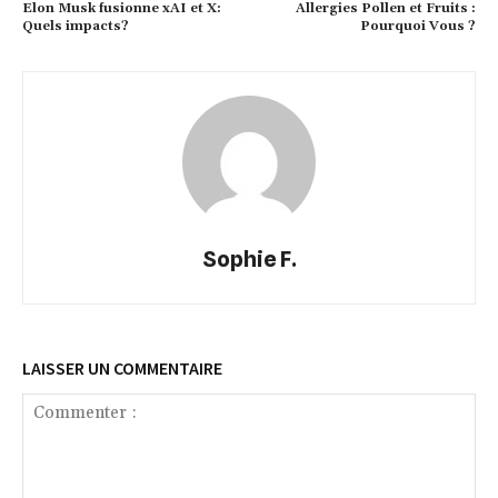
Elon Musk fusionne xAI et X:
Allergies Pollen et Fruits :
Quels impacts?
Pourquoi Vous ?
Sophie F.
LAISSER UN COMMENTAIRE