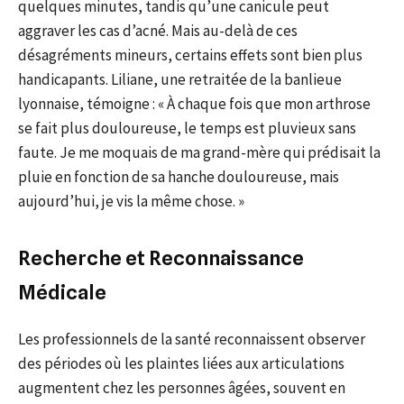
quelques minutes, tandis qu’une canicule peut
aggraver les cas d’acné. Mais au-delà de ces
désagréments mineurs, certains effets sont bien plus
handicapants. Liliane, une retraitée de la banlieue
lyonnaise, témoigne : « À chaque fois que mon arthrose
se fait plus douloureuse, le temps est pluvieux sans
faute. Je me moquais de ma grand-mère qui prédisait la
pluie en fonction de sa hanche douloureuse, mais
aujourd’hui, je vis la même chose. »
Recherche et Reconnaissance
Médicale
Les professionnels de la santé reconnaissent observer
des périodes où les plaintes liées aux articulations
augmentent chez les personnes âgées, souvent en