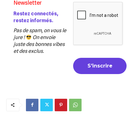
Newsletter
Restez connectés,
restez informés.
Pas de spam, on vous le
jure !
On envoie
juste des bonnes vibes
et des exclus.