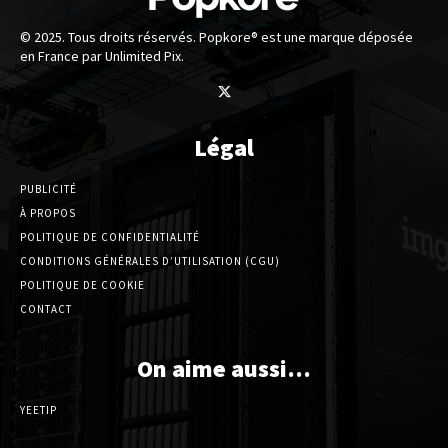
© 2025. Tous droits réservés. Popkore® est une marque déposée
en France par Unlimited Pix.
Légal
PUBLICITÉ
À PROPOS
POLITIQUE DE CONFIDENTIALITÉ
CONDITIONS GÉNÉRALES D’UTILISATION (CGU)
POLITIQUE DE COOKIE
CONTACT
On aime aussi…
YEETIP