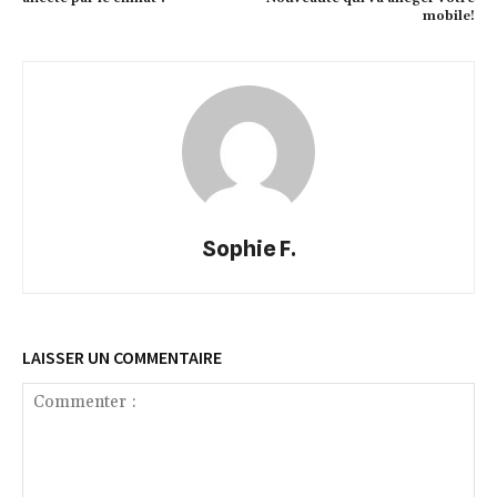
mobile!
Sophie F.
LAISSER UN COMMENTAIRE