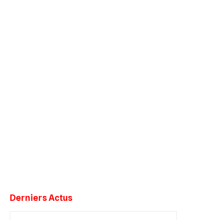
Derniers Actus