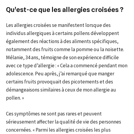
Qu’est-ce que les allergies croisées ?
Les allergies croisées se manifestent lorsque des
individus allergiques à certains pollens développent
également des réactions à des aliments spécifiques,
notamment des fruits comme la pomme ou la noisette.
Mélanie, 34 ans, témoigne de son expérience difficile
avec ce type d’allergie : « Cela a commencé pendant mon
adolescence. Peu après, j’ai remarqué que manger
certains fruits provoquait des picotements et des
démangeaisons similaires à ceux de mon allergie au
pollen. »
Ces symptômes ne sont pas rares et peuvent
sérieusement affecter la qualité de vie des personnes
concernées. « Parmi les allergies croisées les plus