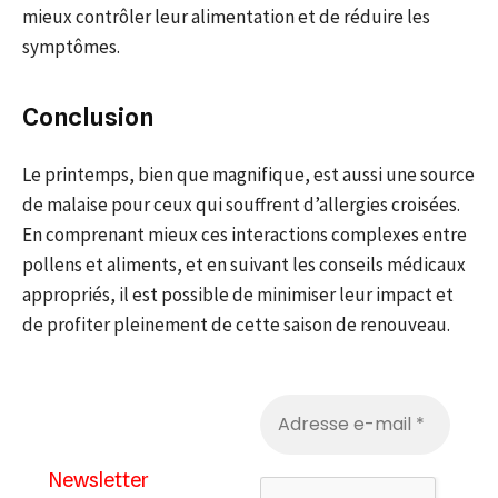
mieux contrôler leur alimentation et de réduire les
symptômes.
Conclusion
Le printemps, bien que magnifique, est aussi une source
de malaise pour ceux qui souffrent d’allergies croisées.
En comprenant mieux ces interactions complexes entre
pollens et aliments, et en suivant les conseils médicaux
appropriés, il est possible de minimiser leur impact et
de profiter pleinement de cette saison de renouveau.
Newsletter