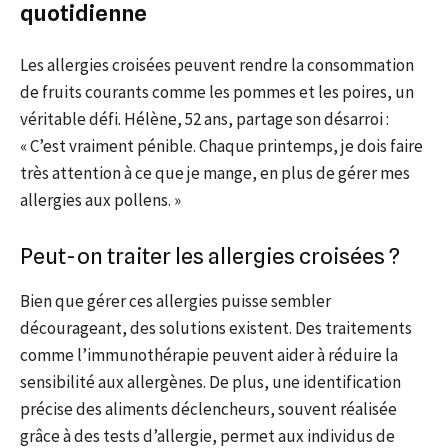
quotidienne
Les allergies croisées peuvent rendre la consommation
de fruits courants comme les pommes et les poires, un
véritable défi. Hélène, 52 ans, partage son désarroi :
« C’est vraiment pénible. Chaque printemps, je dois faire
très attention à ce que je mange, en plus de gérer mes
allergies aux pollens. »
Peut-on traiter les allergies croisées ?
Bien que gérer ces allergies puisse sembler
décourageant, des solutions existent. Des traitements
comme l’immunothérapie peuvent aider à réduire la
sensibilité aux allergènes. De plus, une identification
précise des aliments déclencheurs, souvent réalisée
grâce à des tests d’allergie, permet aux individus de