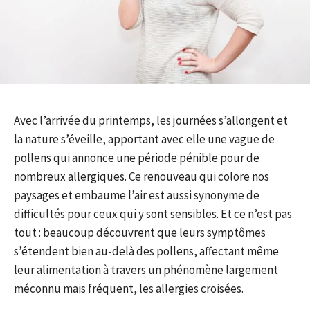
Avec l’arrivée du printemps, les journées s’allongent et
la nature s’éveille, apportant avec elle une vague de
pollens qui annonce une période pénible pour de
nombreux allergiques. Ce renouveau qui colore nos
paysages et embaume l’air est aussi synonyme de
difficultés pour ceux qui y sont sensibles. Et ce n’est pas
tout : beaucoup découvrent que leurs symptômes
s’étendent bien au-delà des pollens, affectant même
leur alimentation à travers un phénomène largement
méconnu mais fréquent, les allergies croisées.