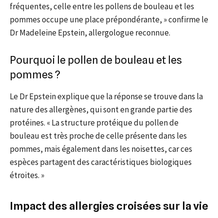
fréquentes, celle entre les pollens de bouleau et les
pommes occupe une place prépondérante, » confirme le
Dr Madeleine Epstein, allergologue reconnue.
Pourquoi le pollen de bouleau et les
pommes ?
Le Dr Epstein explique que la réponse se trouve dans la
nature des allergènes, qui sont en grande partie des
protéines. « La structure protéique du pollen de
bouleau est très proche de celle présente dans les
pommes, mais également dans les noisettes, car ces
espèces partagent des caractéristiques biologiques
étroites. »
Impact des allergies croisées sur la vie