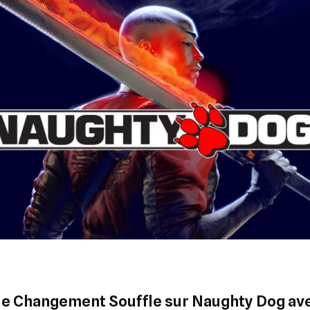
de Changement Souffle sur Naughty Dog av