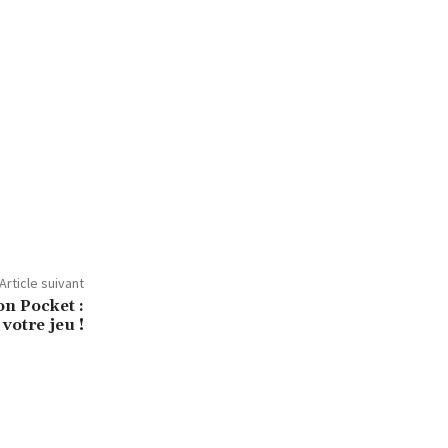
Article suivant
n Pocket :
 votre jeu !