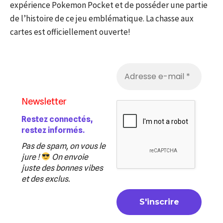
expérience Pokemon Pocket et de posséder une partie
de l’histoire de ce jeu emblématique. La chasse aux
cartes est officiellement ouverte!
Newsletter
Restez connectés,
restez informés.
Pas de spam, on vous le
jure !
On envoie
juste des bonnes vibes
et des exclus.