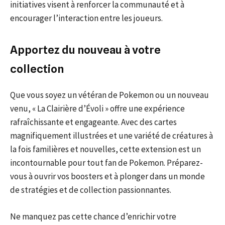
initiatives visent à renforcer la communauté et à
encourager l’interaction entre les joueurs.
Apportez du nouveau à votre
collection
Que vous soyez un vétéran de Pokemon ou un nouveau
venu, « La Clairière d’Évoli » offre une expérience
rafraîchissante et engageante. Avec des cartes
magnifiquement illustrées et une variété de créatures à
la fois familières et nouvelles, cette extension est un
incontournable pour tout fan de Pokemon. Préparez-
vous à ouvrir vos boosters et à plonger dans un monde
de stratégies et de collection passionnantes.
Ne manquez pas cette chance d’enrichir votre