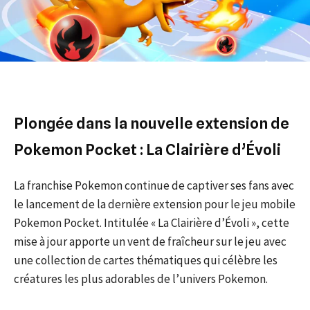
Plongée dans la nouvelle extension de
Pokemon Pocket : La Clairière d’Évoli
La franchise Pokemon continue de captiver ses fans avec
le lancement de la dernière extension pour le jeu mobile
Pokemon Pocket. Intitulée « La Clairière d’Évoli », cette
mise à jour apporte un vent de fraîcheur sur le jeu avec
une collection de cartes thématiques qui célèbre les
créatures les plus adorables de l’univers Pokemon.