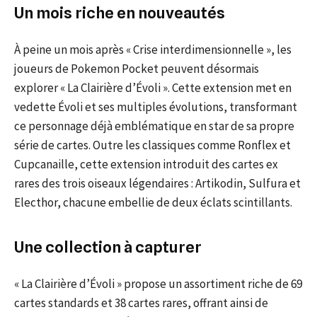
Un mois riche en nouveautés
À peine un mois après « Crise interdimensionnelle », les
joueurs de Pokemon Pocket peuvent désormais
explorer « La Clairière d’Évoli ». Cette extension met en
vedette Évoli et ses multiples évolutions, transformant
ce personnage déjà emblématique en star de sa propre
série de cartes. Outre les classiques comme Ronflex et
Cupcanaille, cette extension introduit des cartes ex
rares des trois oiseaux légendaires : Artikodin, Sulfura et
Electhor, chacune embellie de deux éclats scintillants.
Une collection à capturer
« La Clairière d’Évoli » propose un assortiment riche de 69
cartes standards et 38 cartes rares, offrant ainsi de