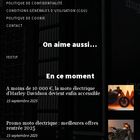
POLITIQUE DE CONFIDENTIALITÉ
CONDITIONS GÉNÉRALES D’UTILISATION (CGU)
POLITIQUE DE COOKIE
CONTACT
On aime aussi…
YEETIP
En ce moment
A moins de 10 000 €, la moto électrique
d’Harley-Davidson devient enfin accessible
15 septembre 2025
Promo moto électrique : meilleures offres
rentrée 2025
15 septembre 2025