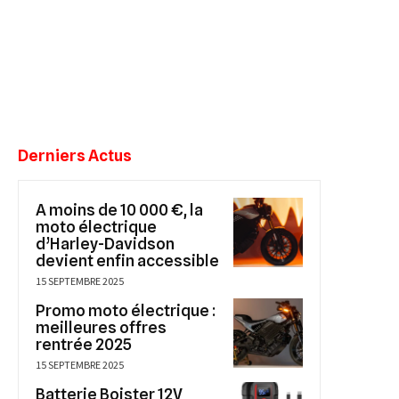
Derniers Actus
A moins de 10 000 €, la
moto électrique
d’Harley-Davidson
devient enfin accessible
15 SEPTEMBRE 2025
Promo moto électrique :
meilleures offres
rentrée 2025
15 SEPTEMBRE 2025
Batterie Boister 12V