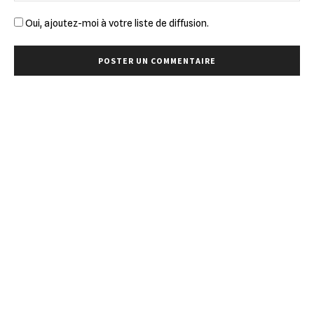
Oui, ajoutez-moi à votre liste de diffusion.