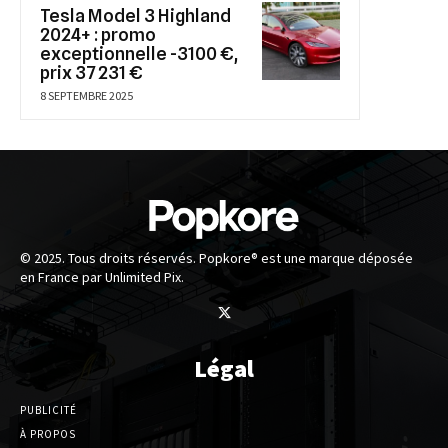
Tesla Model 3 Highland
2024+ : promo
exceptionnelle -3100 €,
prix 37 231 €
8 SEPTEMBRE 2025
© 2025. Tous droits réservés. Popkore® est une marque déposée
en France par Unlimited Pix.
Légal
PUBLICITÉ
À PROPOS