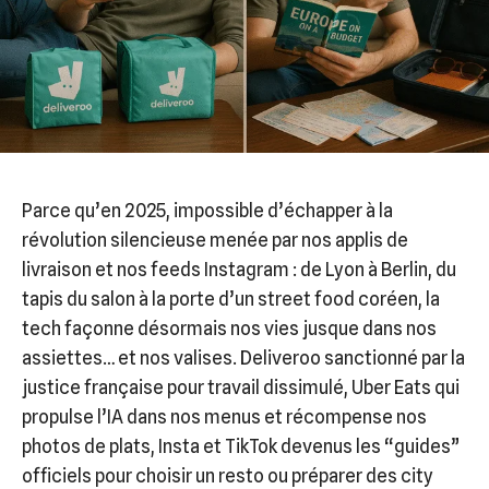
Parce qu’en 2025, impossible d’échapper à la
révolution silencieuse menée par nos applis de
livraison et nos feeds Instagram : de Lyon à Berlin, du
tapis du salon à la porte d’un street food coréen, la
tech façonne désormais nos vies jusque dans nos
assiettes… et nos valises. Deliveroo sanctionné par la
justice française pour travail dissimulé, Uber Eats qui
propulse l’IA dans nos menus et récompense nos
photos de plats, Insta et TikTok devenus les “guides”
officiels pour choisir un resto ou préparer des city