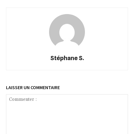
Stéphane S.
LAISSER UN COMMENTAIRE