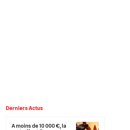
Derniers Actus
A moins de 10 000 €, la