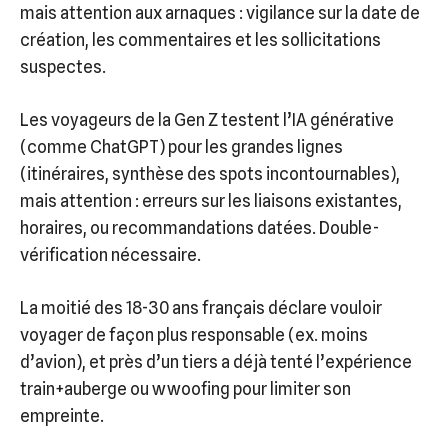
mais attention aux arnaques : vigilance sur la date de
création, les commentaires et les sollicitations
suspectes.
Les voyageurs de la Gen Z testent l’IA générative
(comme ChatGPT) pour les grandes lignes
(itinéraires, synthèse des spots incontournables),
mais attention : erreurs sur les liaisons existantes,
horaires, ou recommandations datées. Double-
vérification nécessaire.
La moitié des 18-30 ans français déclare vouloir
voyager de façon plus responsable (ex. moins
d’avion), et près d’un tiers a déjà tenté l’expérience
train+auberge ou wwoofing pour limiter son
empreinte.