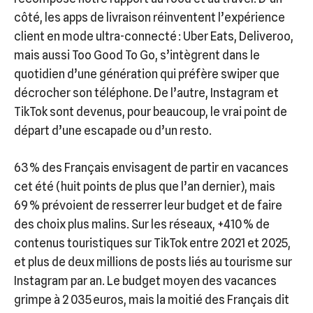
côté, les apps de livraison réinventent l’expérience
client en mode ultra-connecté : Uber Eats, Deliveroo,
mais aussi Too Good To Go, s’intègrent dans le
quotidien d’une génération qui préfère swiper que
décrocher son téléphone. De l’autre, Instagram et
TikTok sont devenus, pour beaucoup, le vrai point de
départ d’une escapade ou d’un resto.
63 % des Français envisagent de partir en vacances
cet été (huit points de plus que l’an dernier), mais
69 % prévoient de resserrer leur budget et de faire
des choix plus malins. Sur les réseaux, +410 % de
contenus touristiques sur TikTok entre 2021 et 2025,
et plus de deux millions de posts liés au tourisme sur
Instagram par an. Le budget moyen des vacances
grimpe à 2 035 euros, mais la moitié des Français dit