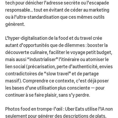
tech pour dénicher l’adresse secrète ou l’escapade
responsable… tout en évitant de céder au marketing
ou à l’ultra-standardisation que ces mêmes outils
génèrent.
L’hyper-digitalisation de la food et du travel crée
autant d’opportunités que de dilemmes : booster la
découverte culinaire, faciliter le voyage petit budget,
mais aussi “industrialiser” l’itinéraire ou atomiser le
lien social (précarisation, perte d’authenticité, envies
contradictoires de “slow travel” et de partage
massif). Comprendre ce contexte, c’est déjà poser
les bases d’une utilisation plus consciente — pour
continuer à se faire plaisir, sans s’y perdre.
Photos food en trompe-l’œil : Uber Eats utilise l’IA non
seulement pour générer des descriptions de plats,