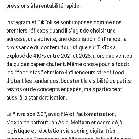
pressions à la rentabilité rapide.
Instagram et TikTok se sont imposés comme nos
premiers réflexes quand il s’agit de choisir une
adresse, une activité, une destination. En France, la
croissance du contenu touristique sur TikTok a
explosé de 410% entre 2021 et 2025, alors que ventes
de guides papier chutent. Même chose pour la food :
les “foodistas” et micro-influenceurs street food
dictent les tendances, boostent la visibilité de petits
restos ou de concepts engagés, mais participent
aussi à la standardisation.
La “livraison 2.0”, avec l’IA et l’automatisation,
s’exporte partout : en Asie, Meituan encadre déjà
logistique et réputation via scoring digital très