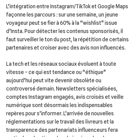
L’intégration entre Instagram/TikTok et Google Maps
façonne les parcours : sur une semaine, un jeune
voyageur peut se fier à 60% à la “wishlist” issue
d’Insta. Pour détecter les contenus sponsorisés, il
faut surveiller le ton du post, la répétition de certains
partenaires et croiser avec des avis non influencés.
La tech et les réseaux sociaux évoluent à toute
vitesse – ce qui est tendance ou “éthique”
aujourd’hui peut vite devenir obsolète ou
controversé demain. Newsletters spécialisées,
comptes Instagram engagés, avis croisés et veille
numérique sont désormais les indispensables
repères pour s’informer. L’arrivée de nouvelles
réglementations sur le travail des livreurs et la
transparence des partenariats influenceurs fera