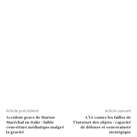
Article précédent
Article suivant
Accident grave de Marion
L’IA contre les failles de
Maréchal en Italie : faible
l’Internet des objets : capacité
couverture médiatique malgré
de défense et souveraineté
la gravité
stratégique