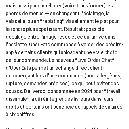
mais aussi pour améliorer (voire transformer) les
photos de menus — en changeant l’éclairage, la
vaisselle, ou en “replating” visuellement le plat pour
le rendre plus appétissant. Résultat : possible
décalage entre l’image rêvée et ce qui arrive dans
l’assiette. Uber Eats commence à verser des crédits-
app à certains clients qui uploadent une vraie photo
de leur commande. Le nouveau “Live Order Chat”
d’Uber Eats permet un échange direct client-
commerçant lors d’une commande (pour allergènes,
rupture, demandes précises), ce qui peut éviter des
couacs. Deliveroo, condamnée en 2024 pour “travail
dissimulé”, a dû réintégrer des livreurs dans leurs
droits et certains ont bénéficié de rappels de salaires
à six chiffres.