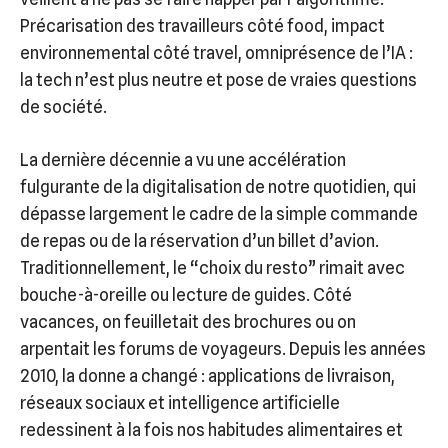
Précarisation des travailleurs côté food, impact
environnemental côté travel, omniprésence de l’IA :
la tech n’est plus neutre et pose de vraies questions
de société.
La dernière décennie a vu une accélération
fulgurante de la digitalisation de notre quotidien, qui
dépasse largement le cadre de la simple commande
de repas ou de la réservation d’un billet d’avion.
Traditionnellement, le “choix du resto” rimait avec
bouche-à-oreille ou lecture de guides. Côté
vacances, on feuilletait des brochures ou on
arpentait les forums de voyageurs. Depuis les années
2010, la donne a changé : applications de livraison,
réseaux sociaux et intelligence artificielle
redessinent à la fois nos habitudes alimentaires et