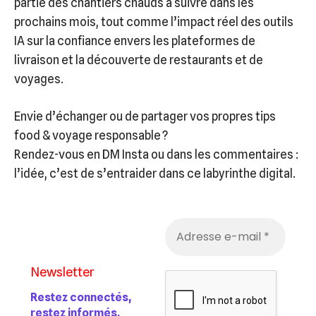
partie des chantiers chauds à suivre dans les
prochains mois, tout comme l’impact réel des outils
IA sur la confiance envers les plateformes de
livraison et la découverte de restaurants et de
voyages.
Envie d’échanger ou de partager vos propres tips
food & voyage responsable ?
Rendez-vous en DM Insta ou dans les commentaires :
l’idée, c’est de s’entraider dans ce labyrinthe digital.
Newsletter
Restez connectés,
restez informés.