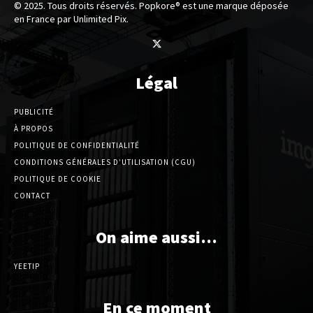
© 2025. Tous droits réservés. Popkore® est une marque déposée
en France par Unlimited Pix.
Légal
PUBLICITÉ
À PROPOS
POLITIQUE DE CONFIDENTIALITÉ
CONDITIONS GÉNÉRALES D’UTILISATION (CGU)
POLITIQUE DE COOKIE
CONTACT
On aime aussi…
YEETIP
En ce moment