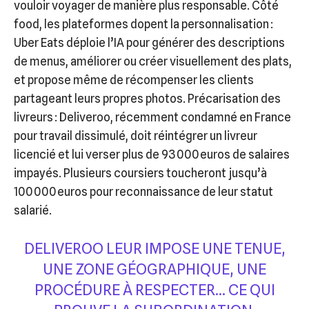
vouloir voyager de manière plus responsable. Côté
food, les plateformes dopent la personnalisation :
Uber Eats déploie l’IA pour générer des descriptions
de menus, améliorer ou créer visuellement des plats,
et propose même de récompenser les clients
partageant leurs propres photos. Précarisation des
livreurs : Deliveroo, récemment condamné en France
pour travail dissimulé, doit réintégrer un livreur
licencié et lui verser plus de 93 000 euros de salaires
impayés. Plusieurs coursiers toucheront jusqu’à
100 000 euros pour reconnaissance de leur statut
salarié.
DELIVEROO LEUR IMPOSE UNE TENUE,
UNE ZONE GÉOGRAPHIQUE, UNE
PROCÉDURE À RESPECTER… CE QUI