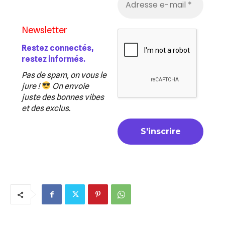
Newsletter
Restez connectés,
restez informés.
Pas de spam, on vous le
jure !
On envoie
juste des bonnes vibes
et des exclus.