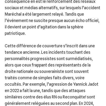
conséquence en est le renforcement des réseaux
sociaux et médias alternatifs, sur lesquels l’accident
Maréchal a été largement relayé. Tandis que
l’événement ne suscite presque aucun écho officiel,
il devient un point d’agitation dans la sphère
patriotique.
Cette différence de couverture s’inscrit dans une
tendance ancienne. Les incidents touchant des
personnalités progressistes sont surmédiatisés,
alors que ceux frappant des représentants de la
droite nationale ou souverainiste sont souvent
traités comme de simples faits divers, voire
occultés. Par exemple, l’agression de Yannick Jadot
en 2022 a fait la une, tandis que des attaques
similaires contre des élus RN ou Reconquête! sont
généralement reléguées au second plan. En 2024,