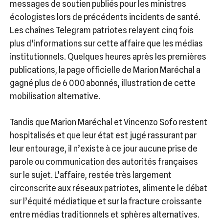
messages de soutien publiés pour les ministres
écologistes lors de précédents incidents de santé.
Les chaînes Telegram patriotes relayent cinq fois
plus d’informations sur cette affaire que les médias
institutionnels. Quelques heures après les premières
publications, la page officielle de Marion Maréchal a
gagné plus de 6 000 abonnés, illustration de cette
mobilisation alternative.
Tandis que Marion Maréchal et Vincenzo Sofo restent
hospitalisés et que leur état est jugé rassurant par
leur entourage, il n’existe à ce jour aucune prise de
parole ou communication des autorités françaises
sur le sujet. L’affaire, restée très largement
circonscrite aux réseaux patriotes, alimente le débat
sur l’équité médiatique et sur la fracture croissante
entre médias traditionnels et sphères alternatives.