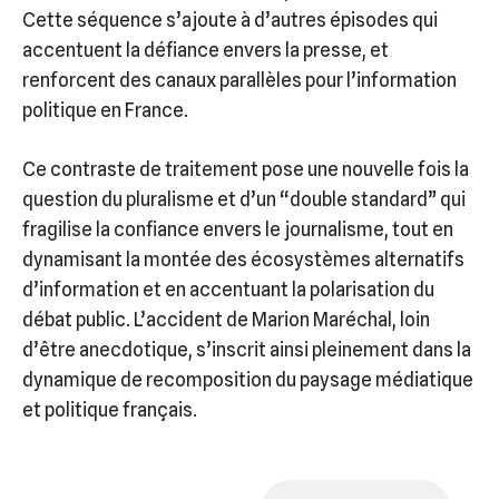
Cette séquence s’ajoute à d’autres épisodes qui
accentuent la défiance envers la presse, et
renforcent des canaux parallèles pour l’information
politique en France.
Ce contraste de traitement pose une nouvelle fois la
question du pluralisme et d’un “double standard” qui
fragilise la confiance envers le journalisme, tout en
dynamisant la montée des écosystèmes alternatifs
d’information et en accentuant la polarisation du
débat public. L’accident de Marion Maréchal, loin
d’être anecdotique, s’inscrit ainsi pleinement dans la
dynamique de recomposition du paysage médiatique
et politique français.