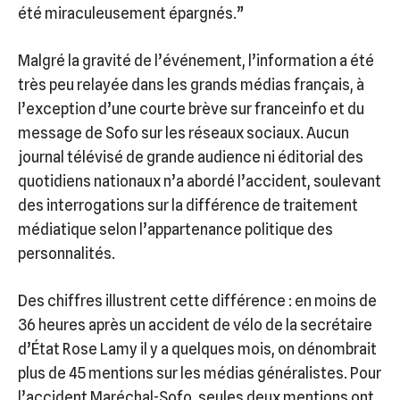
été miraculeusement épargnés.”
Malgré la gravité de l’événement, l’information a été
très peu relayée dans les grands médias français, à
l’exception d’une courte brève sur franceinfo et du
message de Sofo sur les réseaux sociaux. Aucun
journal télévisé de grande audience ni éditorial des
quotidiens nationaux n’a abordé l’accident, soulevant
des interrogations sur la différence de traitement
médiatique selon l’appartenance politique des
personnalités.
Des chiffres illustrent cette différence : en moins de
36 heures après un accident de vélo de la secrétaire
d’État Rose Lamy il y a quelques mois, on dénombrait
plus de 45 mentions sur les médias généralistes. Pour
l’accident Maréchal-Sofo, seules deux mentions ont