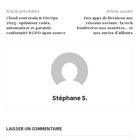
Article précédent
Article suivant
Cloud souverain & DevOps
Des apps de livraison aux
2025 : optimiser coûts,
réseaux sociaux : la tech
automatiser et garantir
bouleverse nos assiettes… et
conformité RGPD open source
nos envies d’ailleurs
Stéphane S.
LAISSER UN COMMENTAIRE