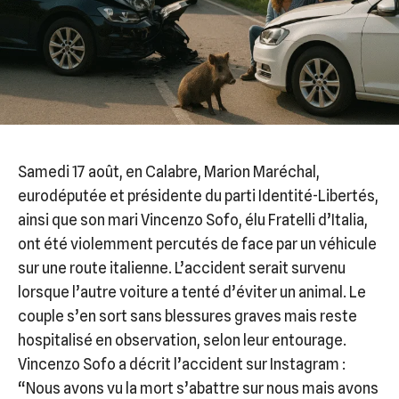
Samedi 17 août, en Calabre, Marion Maréchal,
eurodéputée et présidente du parti Identité-Libertés,
ainsi que son mari Vincenzo Sofo, élu Fratelli d’Italia,
ont été violemment percutés de face par un véhicule
sur une route italienne. L’accident serait survenu
lorsque l’autre voiture a tenté d’éviter un animal. Le
couple s’en sort sans blessures graves mais reste
hospitalisé en observation, selon leur entourage.
Vincenzo Sofo a décrit l’accident sur Instagram :
“Nous avons vu la mort s’abattre sur nous mais avons