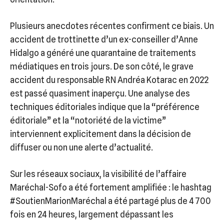
Plusieurs anecdotes récentes confirment ce biais. Un
accident de trottinette d’un ex-conseiller d’Anne
Hidalgo a généré une quarantaine de traitements
médiatiques en trois jours. De son côté, le grave
accident du responsable RN Andréa Kotarac en 2022
est passé quasiment inaperçu. Une analyse des
techniques éditoriales indique que la “préférence
éditoriale” et la “notoriété de la victime”
interviennent explicitement dans la décision de
diffuser ou non une alerte d’actualité.
Sur les réseaux sociaux, la visibilité de l’affaire
Maréchal-Sofo a été fortement amplifiée : le hashtag
#SoutienMarionMaréchal a été partagé plus de 4 700
fois en 24 heures, largement dépassant les