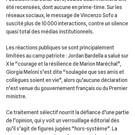
été recensées, dont aucune en prime-time. Sur les
réseaux sociaux, le message de Vincenzo Sofo a
suscité plus de 10 000 interactions, contre un silence
quasi total des médias institutionnels.
Les réactions publiques se sont principalement
limitées au camp patriote : Jordan Bardella a salué sur
X le “courage et la résilience de Marion Maréchal”,
Giorgia Meloni s’est dite “soulagée que ses amis et
collègues soient en vie”, alors qu’aucune déclaration
n’est venue du gouvernement français ou du Premier
ministre.
Ce traitement sélectif nourrit la défiance d’une partie
de l’opinion, qui y voit un verrouillage éditorial dès
qu’il s’agit de figures jugées “hors-système”. La