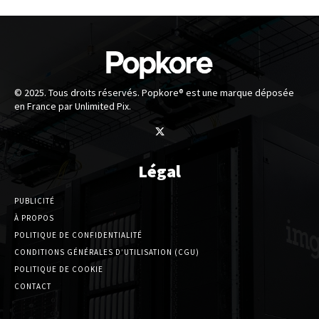
© 2025. Tous droits réservés. Popkore® est une marque déposée
en France par Unlimited Pix.
Légal
PUBLICITÉ
À PROPOS
POLITIQUE DE CONFIDENTIALITÉ
CONDITIONS GÉNÉRALES D’UTILISATION (CGU)
POLITIQUE DE COOKIE
CONTACT