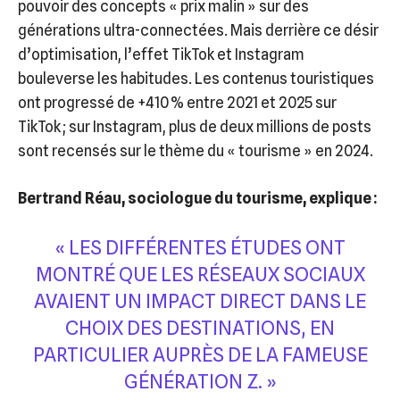
pouvoir des concepts « prix malin » sur des
générations ultra-connectées. Mais derrière ce désir
d’optimisation, l’effet TikTok et Instagram
bouleverse les habitudes. Les contenus touristiques
ont progressé de +410 % entre 2021 et 2025 sur
TikTok ; sur Instagram, plus de deux millions de posts
sont recensés sur le thème du « tourisme » en 2024.
Bertrand Réau, sociologue du tourisme, explique :
« LES DIFFÉRENTES ÉTUDES ONT
MONTRÉ QUE LES RÉSEAUX SOCIAUX
AVAIENT UN IMPACT DIRECT DANS LE
CHOIX DES DESTINATIONS, EN
PARTICULIER AUPRÈS DE LA FAMEUSE
GÉNÉRATION Z. »