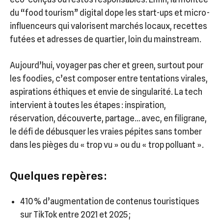
du “food tourism” digital dope les start-ups et micro-
influenceurs qui valorisent marchés locaux, recettes
futées et adresses de quartier, loin du mainstream.
Aujourd’hui, voyager pas cher et green, surtout pour
les foodies, c’est composer entre tentations virales,
aspirations éthiques et envie de singularité. La tech
intervient à toutes les étapes : inspiration,
réservation, découverte, partage… avec, en filigrane,
le défi de débusquer les vraies pépites sans tomber
dans les pièges du « trop vu » ou du « trop polluant ».
Quelques repères :
410 % d’augmentation de contenus touristiques
sur TikTok entre 2021 et 2025 ;