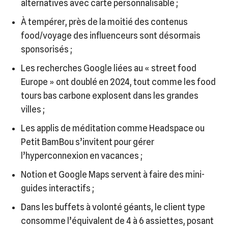
alternatives avec carte personnalisable ;
À tempérer, près de la moitié des contenus
food/voyage des influenceurs sont désormais
sponsorisés ;
Les recherches Google liées au « street food
Europe » ont doublé en 2024, tout comme les food
tours bas carbone explosent dans les grandes
villes ;
Les applis de méditation comme Headspace ou
Petit BamBou s’invitent pour gérer
l’hyperconnexion en vacances ;
Notion et Google Maps servent à faire des mini-
guides interactifs ;
Dans les buffets à volonté géants, le client type
consomme l’équivalent de 4 à 6 assiettes, posant