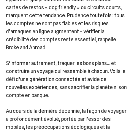
cartes de restos « dog friendly » ou circuits courts,
marquent cette tendance. Prudence toutefois : tous
les comptes ne sont pas fiables et les risques
d’arnaques en ligne augmentent – vérifier la
crédibilité des comptes reste essentiel, rappelle
Broke and Abroad.
S’informer autrement, traquer les bons plans… et
construire un voyage qui ressemble à chacun. Voilà le
défi d’une génération connectée et avide de
nouvelles expériences, sans sacrifier la planète ni son
compte en banque.
Au cours de la dernière décennie, la façon de voyager
a profondément évolué, portée par l’essor des
mobiles, les préoccupations écologiques et la