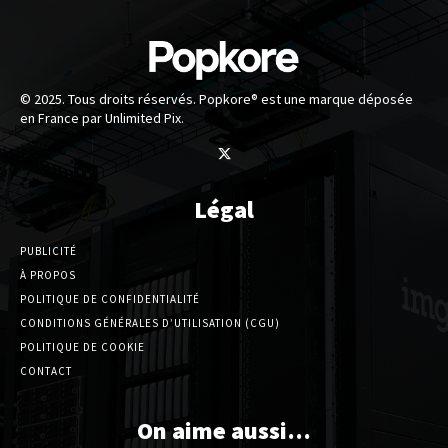
© 2025. Tous droits réservés. Popkore® est une marque déposée
en France par Unlimited Pix.
Légal
PUBLICITÉ
À PROPOS
POLITIQUE DE CONFIDENTIALITÉ
CONDITIONS GÉNÉRALES D’UTILISATION (CGU)
POLITIQUE DE COOKIE
CONTACT
On aime aussi…