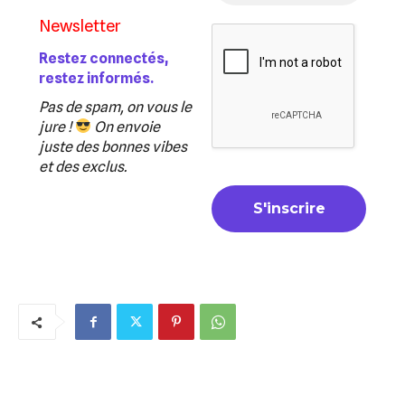
Newsletter
Restez connectés,
restez informés.
Pas de spam, on vous le
jure !
On envoie
juste des bonnes vibes
et des exclus.