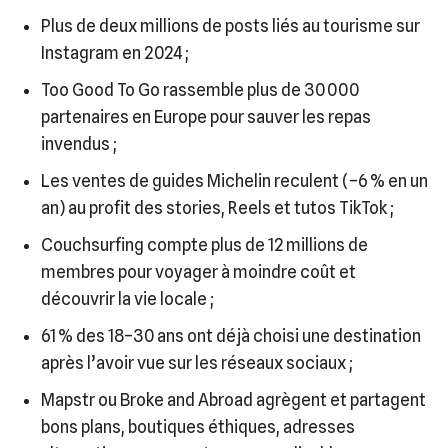
Plus de deux millions de posts liés au tourisme sur
Instagram en 2024 ;
Too Good To Go rassemble plus de 30 000
partenaires en Europe pour sauver les repas
invendus ;
Les ventes de guides Michelin reculent (–6 % en un
an) au profit des stories, Reels et tutos TikTok ;
Couchsurfing compte plus de 12 millions de
membres pour voyager à moindre coût et
découvrir la vie locale ;
61 % des 18–30 ans ont déjà choisi une destination
après l’avoir vue sur les réseaux sociaux ;
Mapstr ou Broke and Abroad agrègent et partagent
bons plans, boutiques éthiques, adresses