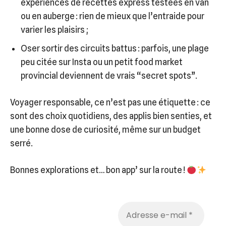
expériences de recettes express testées en van
ou en auberge : rien de mieux que l’entraide pour
varier les plaisirs ;
Oser sortir des circuits battus : parfois, une plage
peu citée sur Insta ou un petit food market
provincial deviennent de vrais “secret spots”.
Voyager responsable, ce n’est pas une étiquette : ce
sont des choix quotidiens, des applis bien senties, et
une bonne dose de curiosité, même sur un budget
serré.
Bonnes explorations et… bon app’ sur la route !