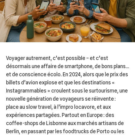
Voyager autrement, c’est possible – et c’est
désormais une affaire de smartphone, de bons plans…
et de conscience écolo. En 2024, alors que le prix des
billets d’avion explose et que les destinations «
Instagrammables » croulent sous le surtourisme, une
nouvelle génération de voyageurs se réinvente :
place au slow travel, à l’impro locavore, et aux
expériences partagées. Partout en Europe : des
coffee-shops de Lisbonne aux marchés artisans de
Berlin, en passant par les foodtrucks de Porto ou les