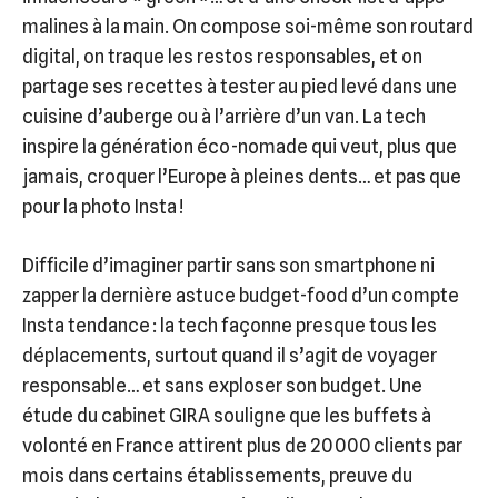
malines à la main. On compose soi-même son routard
digital, on traque les restos responsables, et on
partage ses recettes à tester au pied levé dans une
cuisine d’auberge ou à l’arrière d’un van. La tech
inspire la génération éco-nomade qui veut, plus que
jamais, croquer l’Europe à pleines dents… et pas que
pour la photo Insta !
Difficile d’imaginer partir sans son smartphone ni
zapper la dernière astuce budget-food d’un compte
Insta tendance : la tech façonne presque tous les
déplacements, surtout quand il s’agit de voyager
responsable… et sans exploser son budget. Une
étude du cabinet GIRA souligne que les buffets à
volonté en France attirent plus de 20 000 clients par
mois dans certains établissements, preuve du