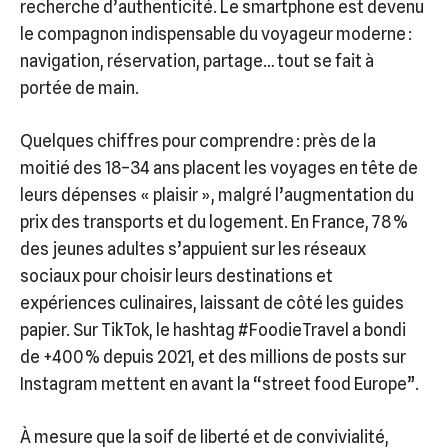
recherche d’authenticité. Le smartphone est devenu
le compagnon indispensable du voyageur moderne :
navigation, réservation, partage… tout se fait à
portée de main.
Quelques chiffres pour comprendre : près de la
moitié des 18–34 ans placent les voyages en tête de
leurs dépenses « plaisir », malgré l’augmentation du
prix des transports et du logement. En France, 78 %
des jeunes adultes s’appuient sur les réseaux
sociaux pour choisir leurs destinations et
expériences culinaires, laissant de côté les guides
papier. Sur TikTok, le hashtag #FoodieTravel a bondi
de +400 % depuis 2021, et des millions de posts sur
Instagram mettent en avant la “street food Europe”.
À mesure que la soif de liberté et de convivialité,