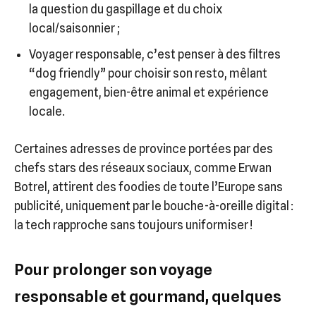
la question du gaspillage et du choix
local/saisonnier ;
Voyager responsable, c’est penser à des filtres
“dog friendly” pour choisir son resto, mêlant
engagement, bien-être animal et expérience
locale.
Certaines adresses de province portées par des
chefs stars des réseaux sociaux, comme Erwan
Botrel, attirent des foodies de toute l’Europe sans
publicité, uniquement par le bouche-à-oreille digital :
la tech rapproche sans toujours uniformiser !
Pour prolonger son voyage
responsable et gourmand, quelques