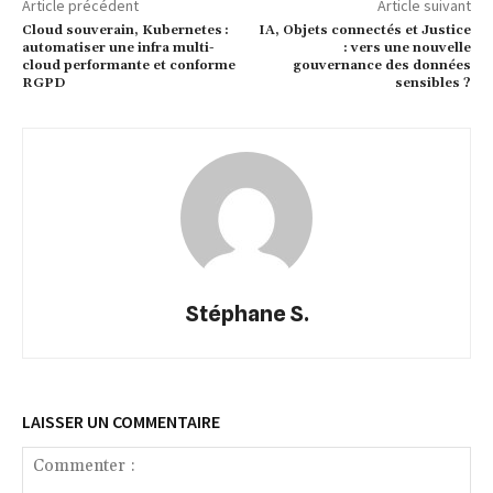
Article précédent
Article suivant
Cloud souverain, Kubernetes :
IA, Objets connectés et Justice
automatiser une infra multi-
: vers une nouvelle
cloud performante et conforme
gouvernance des données
RGPD
sensibles ?
Stéphane S.
LAISSER UN COMMENTAIRE