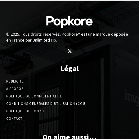
© 2025. Tous droits réservés. Popkore® est une marque déposée
en France par Unlimited Pix.
Légal
PUBLICITÉ
À PROPOS
POLITIQUE DE CONFIDENTIALITÉ
CONDITIONS GÉNÉRALES D’UTILISATION (CGU)
POLITIQUE DE COOKIE
CONTACT
On aime aussi…