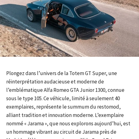
Plongez dans l’univers de la Totem GT Super, une
réinterprétation audacieuse et moderne de
l’emblématique Alfa Romeo GTA Junior 1300, connue
sous le type 105. Ce véhicule, limité à seulement 40
exemplaires, représente le summum du restomod,
alliant tradition et innovation moderne. L’exemplaire
nommé « Jarama », que nous explorons aujourd’hui, est
un hommage vibrant au circuit de Jarama près de