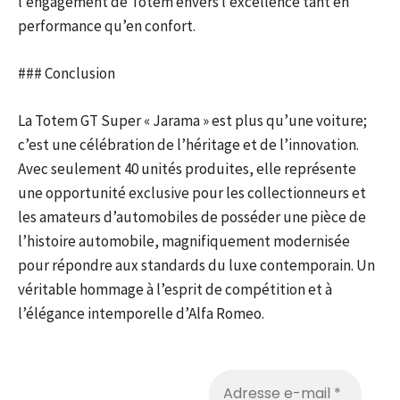
l’engagement de Totem envers l’excellence tant en
performance qu’en confort.
### Conclusion
La Totem GT Super « Jarama » est plus qu’une voiture;
c’est une célébration de l’héritage et de l’innovation.
Avec seulement 40 unités produites, elle représente
une opportunité exclusive pour les collectionneurs et
les amateurs d’automobiles de posséder une pièce de
l’histoire automobile, magnifiquement modernisée
pour répondre aux standards du luxe contemporain. Un
véritable hommage à l’esprit de compétition et à
l’élégance intemporelle d’Alfa Romeo.