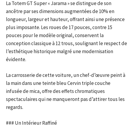
La Totem GT Super « Jarama » se distingue de son
ancêtre par ses dimensions augmentées de 10% en
longueur, largeur et hauteur, offrant ainsi une présence
plus imposante. Les roues de 17 pouces, contre 15
pouces pour le modèle original, conservent la
conception classique à 12 trous, soulignant le respect de
l’esthétique historique malgré une modernisation
évidente.
La carrosserie de cette voiture, un chef-d’œuvre peint à
la main dans une teinte bleu Cervin triple couche
infusée de mica, offre des effets chromatiques
spectaculaires qui ne manqueront pas d’attirer tous les
regards.
### Un Intérieur Raffiné