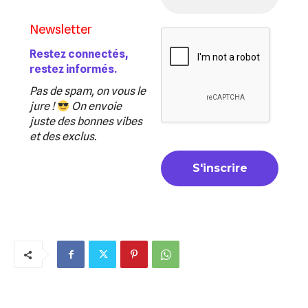
Newsletter
Restez connectés,
restez informés.
Pas de spam, on vous le
jure !
On envoie
juste des bonnes vibes
et des exclus.