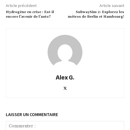
Article précédent
Article suivant
Hydrogène en crise : Est-il
SubwaySim 2: Explorez les
encore l’avenir de l’auto?
métros de Berlin et Hambourg!
Alex G.
LAISSER UN COMMENTAIRE