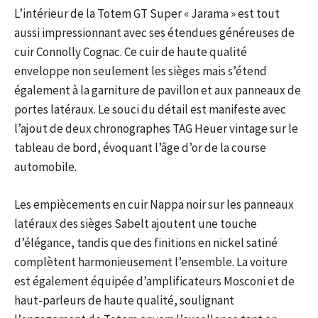
L’intérieur de la Totem GT Super « Jarama » est tout
aussi impressionnant avec ses étendues généreuses de
cuir Connolly Cognac. Ce cuir de haute qualité
enveloppe non seulement les sièges mais s’étend
également à la garniture de pavillon et aux panneaux de
portes latéraux. Le souci du détail est manifeste avec
l’ajout de deux chronographes TAG Heuer vintage sur le
tableau de bord, évoquant l’âge d’or de la course
automobile.
Les empiècements en cuir Nappa noir sur les panneaux
latéraux des sièges Sabelt ajoutent une touche
d’élégance, tandis que des finitions en nickel satiné
complètent harmonieusement l’ensemble. La voiture
est également équipée d’amplificateurs Mosconi et de
haut-parleurs de haute qualité, soulignant