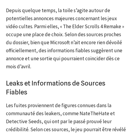
Depuis quelque temps, la toile s’agite autour de
potentielles annonces majeures concernant les jeux
vidéo cultes. Parmi elles, « The Elder Scrolls 4 Remake »
occupe une place de choix. Selon des sources proches
du dossier, bien que Microsoft n’ait encore rien dévoilé
officiellement, des informations fiables suggèrent une
annonce et une sortie qui pourraient coïncider dès ce
mois d’avril.
Leaks et Informations de Sources
Fiables
Les fuites proviennent de figures connues dans la
communauté des leakers, comme NateTheHate et
Detective Seeds, qui ont par le passé prouvé leur
crédibilité. Selon ces sources, le jeu pourrait être révélé