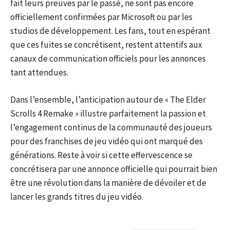
fait leurs preuves par le passé, ne sont pas encore
officiellement confirmées par Microsoft ou par les
studios de développement. Les fans, tout en espérant
que ces fuites se concrétisent, restent attentifs aux
canaux de communication officiels pour les annonces
tant attendues.
Dans l’ensemble, l’anticipation autour de « The Elder
Scrolls 4 Remake » illustre parfaitement la passion et
l’engagement continus de la communauté des joueurs
pour des franchises de jeu vidéo qui ont marqué des
générations. Reste à voir si cette effervescence se
concrétisera par une annonce officielle qui pourrait bien
être une révolution dans la manière de dévoiler et de
lancer les grands titres du jeu vidéo.