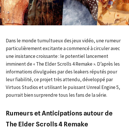
Dans le monde tumultueux des jeux vidéo, une rumeur
particulièrement excitante a commencé à circuler avec
une insistance croissante : le potentiel lancement
imminent de « The Elder Scrolls 4 Remake ». D’après les
informations divulguées par des leakers réputés pour
leur fiabilité, ce projet très attendu, développé par
Virtuos Studios et utilisant le puissant Unreal Engine 5,
pourrait bien surprendre tous les fans de la série.
Rumeurs et Anticipations autour de
The Elder Scrolls 4 Remake