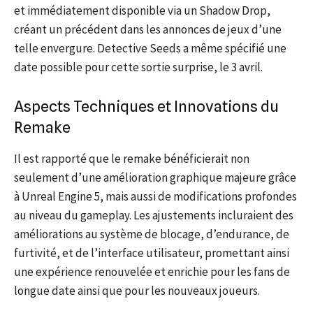
et immédiatement disponible via un Shadow Drop,
créant un précédent dans les annonces de jeux d’une
telle envergure. Detective Seeds a même spécifié une
date possible pour cette sortie surprise, le 3 avril.
Aspects Techniques et Innovations du
Remake
Il est rapporté que le remake bénéficierait non
seulement d’une amélioration graphique majeure grâce
à Unreal Engine 5, mais aussi de modifications profondes
au niveau du gameplay. Les ajustements incluraient des
améliorations au système de blocage, d’endurance, de
furtivité, et de l’interface utilisateur, promettant ainsi
une expérience renouvelée et enrichie pour les fans de
longue date ainsi que pour les nouveaux joueurs.