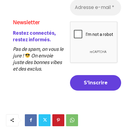
Newsletter
Restez connectés,
restez informés.
Pas de spam, on vous le
jure !
On envoie
juste des bonnes vibes
et des exclus.