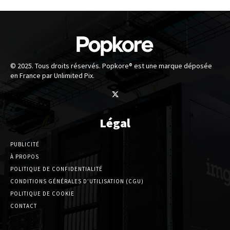
© 2025. Tous droits réservés. Popkore® est une marque déposée
en France par Unlimited Pix.
Légal
PUBLICITÉ
À PROPOS
POLITIQUE DE CONFIDENTIALITÉ
CONDITIONS GÉNÉRALES D’UTILISATION (CGU)
POLITIQUE DE COOKIE
CONTACT