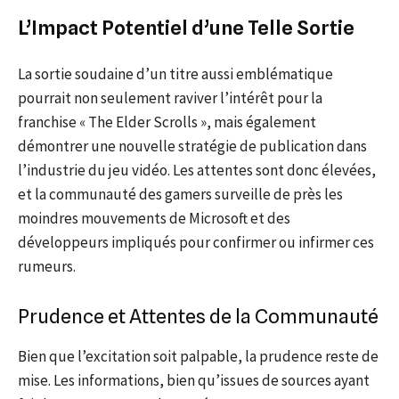
L’Impact Potentiel d’une Telle Sortie
La sortie soudaine d’un titre aussi emblématique
pourrait non seulement raviver l’intérêt pour la
franchise « The Elder Scrolls », mais également
démontrer une nouvelle stratégie de publication dans
l’industrie du jeu vidéo. Les attentes sont donc élevées,
et la communauté des gamers surveille de près les
moindres mouvements de Microsoft et des
développeurs impliqués pour confirmer ou infirmer ces
rumeurs.
Prudence et Attentes de la Communauté
Bien que l’excitation soit palpable, la prudence reste de
mise. Les informations, bien qu’issues de sources ayant