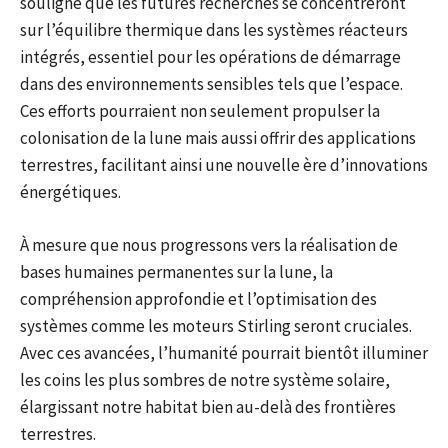
souligne que les futures recherches se concentreront
sur l’équilibre thermique dans les systèmes réacteurs
intégrés, essentiel pour les opérations de démarrage
dans des environnements sensibles tels que l’espace.
Ces efforts pourraient non seulement propulser la
colonisation de la lune mais aussi offrir des applications
terrestres, facilitant ainsi une nouvelle ère d’innovations
énergétiques.
À mesure que nous progressons vers la réalisation de
bases humaines permanentes sur la lune, la
compréhension approfondie et l’optimisation des
systèmes comme les moteurs Stirling seront cruciales.
Avec ces avancées, l’humanité pourrait bientôt illuminer
les coins les plus sombres de notre système solaire,
élargissant notre habitat bien au-delà des frontières
terrestres.