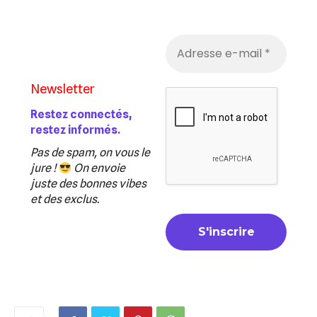
Newsletter
Restez connectés,
restez informés.
Pas de spam, on vous le
jure !
On envoie
juste des bonnes vibes
et des exclus.