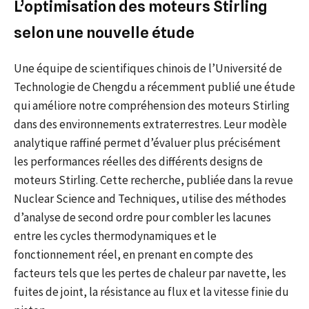
L’optimisation des moteurs Stirling
selon une nouvelle étude
Une équipe de scientifiques chinois de l’Université de
Technologie de Chengdu a récemment publié une étude
qui améliore notre compréhension des moteurs Stirling
dans des environnements extraterrestres. Leur modèle
analytique raffiné permet d’évaluer plus précisément
les performances réelles des différents designs de
moteurs Stirling. Cette recherche, publiée dans la revue
Nuclear Science and Techniques, utilise des méthodes
d’analyse de second ordre pour combler les lacunes
entre les cycles thermodynamiques et le
fonctionnement réel, en prenant en compte des
facteurs tels que les pertes de chaleur par navette, les
fuites de joint, la résistance au flux et la vitesse finie du