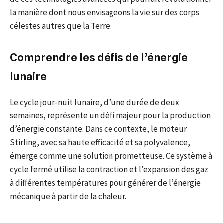
la manière dont nous envisageons la vie sur des corps
célestes autres que la Terre.
Comprendre les défis de l’énergie
lunaire
Le cycle jour-nuit lunaire, d’une durée de deux
semaines, représente un défi majeur pour la production
d’énergie constante. Dans ce contexte, le moteur
Stirling, avec sa haute efficacité et sa polyvalence,
émerge comme une solution prometteuse. Ce système à
cycle fermé utilise la contraction et l’expansion des gaz
à différentes températures pour générer de l’énergie
mécanique à partir de la chaleur.