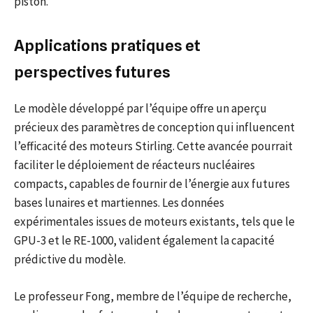
piston.
Applications pratiques et
perspectives futures
Le modèle développé par l’équipe offre un aperçu
précieux des paramètres de conception qui influencent
l’efficacité des moteurs Stirling. Cette avancée pourrait
faciliter le déploiement de réacteurs nucléaires
compacts, capables de fournir de l’énergie aux futures
bases lunaires et martiennes. Les données
expérimentales issues de moteurs existants, tels que le
GPU-3 et le RE-1000, valident également la capacité
prédictive du modèle.
Le professeur Fong, membre de l’équipe de recherche,