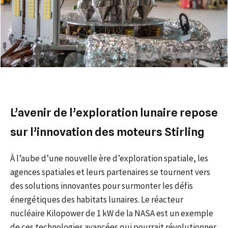
L’avenir de l’exploration lunaire repose
sur l’innovation des moteurs Stirling
À l’aube d’une nouvelle ère d’exploration spatiale, les
agences spatiales et leurs partenaires se tournent vers
des solutions innovantes pour surmonter les défis
énergétiques des habitats lunaires. Le réacteur
nucléaire Kilopower de 1 kW de la NASA est un exemple
de ces technologies avancées qui pourrait révolutionner