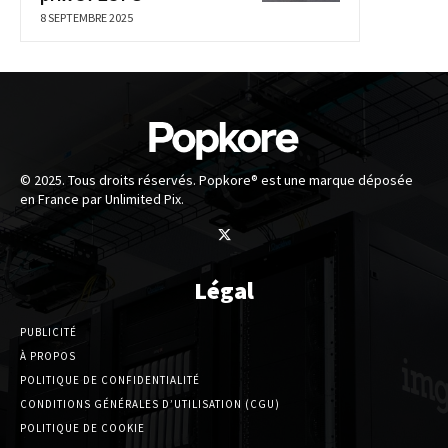
8 SEPTEMBRE 2025
© 2025. Tous droits réservés. Popkore® est une marque déposée
en France par Unlimited Pix.
Légal
PUBLICITÉ
À PROPOS
POLITIQUE DE CONFIDENTIALITÉ
CONDITIONS GÉNÉRALES D’UTILISATION (CGU)
POLITIQUE DE COOKIE