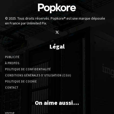
© 2025. Tous droits réservés. Popkore® est une marque déposée
en France par Unlimited Pix.
Légal
PUBLICITÉ
À PROPOS
POLITIQUE DE CONFIDENTIALITÉ
CONDITIONS GÉNÉRALES D’UTILISATION (CGU)
POLITIQUE DE COOKIE
CONTACT
On aime aussi…
YEETIP