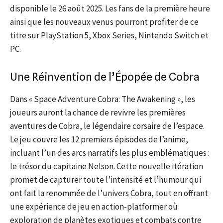
disponible le 26 août 2025. Les fans de la première heure
ainsi que les nouveaux venus pourront profiter de ce
titre sur PlayStation 5, Xbox Series, Nintendo Switch et
PC.
Une Réinvention de l’Épopée de Cobra
Dans « Space Adventure Cobra: The Awakening », les
joueurs auront la chance de revivre les premières
aventures de Cobra, le légendaire corsaire de l’espace.
Le jeu couvre les 12 premiers épisodes de l’anime,
incluant l’un des arcs narratifs les plus emblématiques :
le trésor du capitaine Nelson. Cette nouvelle itération
promet de capturer toute l’intensité et l’humour qui
ont fait la renommée de l’univers Cobra, tout en offrant
une expérience de jeu en action-platformer où
exploration de planètes exotiques et combats contre