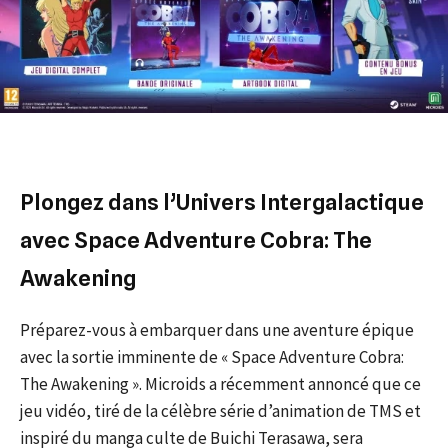
Plongez dans l’Univers Intergalactique
avec Space Adventure Cobra: The
Awakening
Préparez-vous à embarquer dans une aventure épique
avec la sortie imminente de « Space Adventure Cobra:
The Awakening ». Microids a récemment annoncé que ce
jeu vidéo, tiré de la célèbre série d’animation de TMS et
inspiré du manga culte de Buichi Terasawa, sera