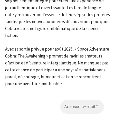
soigneusement intégré pour créer une expérience de
jeu authentique et divertissante. Les fans de longue
date y retrouveront l’essence de leurs épisodes préférés
tandis que les nouveaux joueurs découvriront pourquoi
Cobra reste une figure emblématique de la science-
fiction.
Avec sa sortie prévue pour août 2025, « Space Adventure
Cobra: The Awakening » promet de ravir les amateurs
d’action et d’aventure intergalactique. Ne manquez pas
cette chance de participer à une odyssée spatiale sans
pareil, où courage, humour et action se rencontrent
pour une aventure inoubliable.