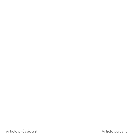
Article précédent
Article suivant