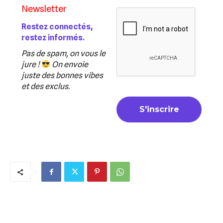
Newsletter
Restez connectés,
restez informés.
Pas de spam, on vous le
jure !
On envoie
juste des bonnes vibes
et des exclus.