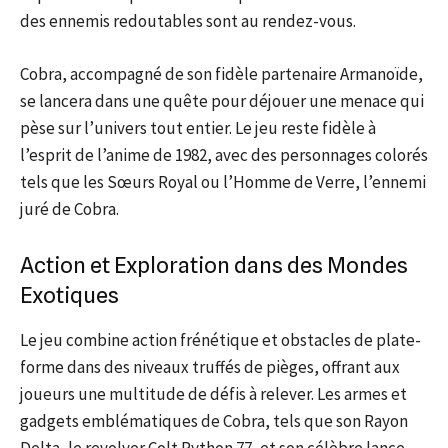
des ennemis redoutables sont au rendez-vous.
Cobra, accompagné de son fidèle partenaire Armanoïde,
se lancera dans une quête pour déjouer une menace qui
pèse sur l’univers tout entier. Le jeu reste fidèle à
l’esprit de l’anime de 1982, avec des personnages colorés
tels que les Sœurs Royal ou l’Homme de Verre, l’ennemi
juré de Cobra.
Action et Exploration dans des Mondes
Exotiques
Le jeu combine action frénétique et obstacles de plate-
forme dans des niveaux truffés de pièges, offrant aux
joueurs une multitude de défis à relever. Les armes et
gadgets emblématiques de Cobra, tels que son Rayon