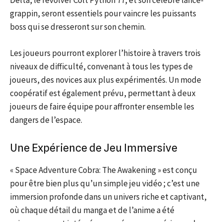
Delta, le revolver Colt Python 77, et son célèbre lance-
grappin, seront essentiels pour vaincre les puissants
boss qui se dresseront sur son chemin.
Les joueurs pourront explorer l’histoire à travers trois
niveaux de difficulté, convenant à tous les types de
joueurs, des novices aux plus expérimentés. Un mode
coopératif est également prévu, permettant à deux
joueurs de faire équipe pour affronter ensemble les
dangers de l’espace.
Une Expérience de Jeu Immersive
« Space Adventure Cobra: The Awakening » est conçu
pour être bien plus qu’un simple jeu vidéo ; c’est une
immersion profonde dans un univers riche et captivant,
où chaque détail du manga et de l’anime a été