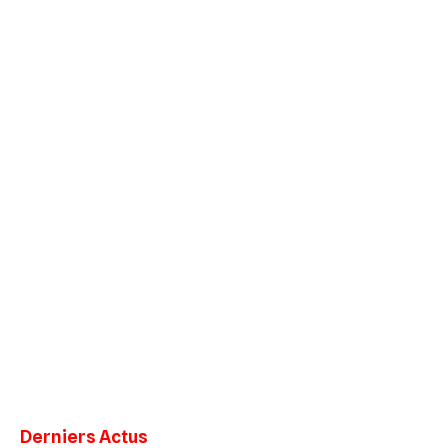
Derniers Actus