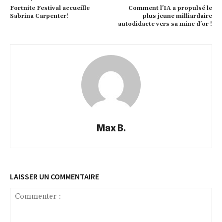
Fortnite Festival accueille
Comment l’IA a propulsé le
Sabrina Carpenter!
plus jeune milliardaire
autodidacte vers sa mine d’or !
Max B.
LAISSER UN COMMENTAIRE