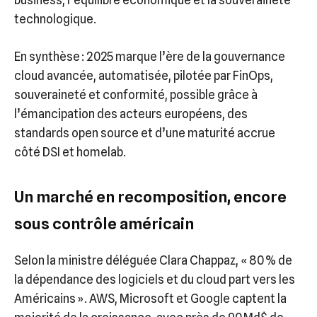
business, l’équilibre économique et la souveraineté
technologique.
En synthèse : 2025 marque l’ère de la gouvernance
cloud avancée, automatisée, pilotée par FinOps,
souveraineté et conformité, possible grâce à
l’émancipation des acteurs européens, des
standards open source et d’une maturité accrue
côté DSI et homelab.
Un marché en recomposition, encore
sous contrôle américain
Selon la ministre déléguée Clara Chappaz, « 80 % de
la dépendance des logiciels et du cloud part vers les
Américains ». AWS, Microsoft et Google captent la