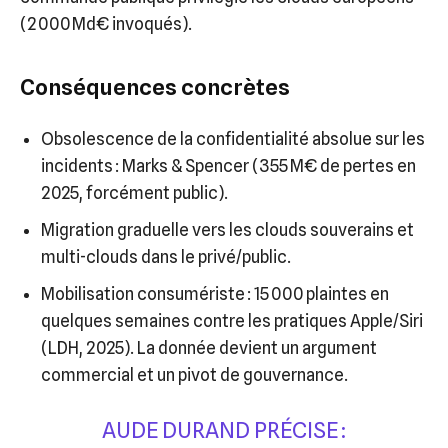
(2 000 Md€ invoqués).
Conséquences concrètes
Obsolescence de la confidentialité absolue sur les
incidents : Marks & Spencer (355 M€ de pertes en
2025, forcément public).
Migration graduelle vers les clouds souverains et
multi-clouds dans le privé/public.
Mobilisation consumériste : 15 000 plaintes en
quelques semaines contre les pratiques Apple/Siri
(LDH, 2025). La donnée devient un argument
commercial et un pivot de gouvernance.
AUDE DURAND PRÉCISE :