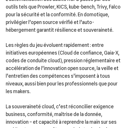
outils tels que Prowler, KICS, kube-bench, Trivy, Falco
pour la sécurité et la conformité. En domotique,
privilégier l’open source vérifié et l’auto-
hébergement garantit résilience et souveraineté.
Les règles du jeu évoluent rapidement : entre
initiatives européennes (Cloud de confiance, Gaia-X,
codes de conduite cloud), pression réglementaire et
accélération de l’innovation open source, la veille et
l’entretien des compétences s’imposent à tous
niveaux, aussi bien pour les professionnels que pour
les makers.
La souveraineté cloud, c’est réconcilier exigence
business, conformité, maîtrise de la donnée,
innovation – et capacité à reprendre la main sur ses