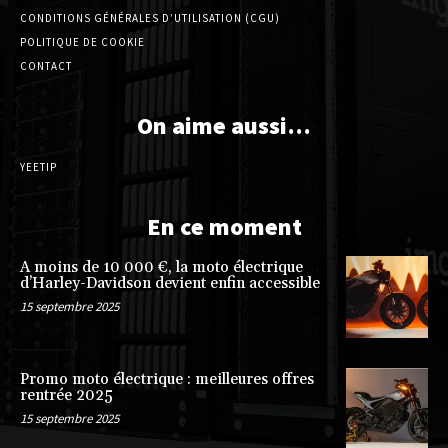
CONDITIONS GÉNÉRALES D’UTILISATION (CGU)
POLITIQUE DE COOKIE
CONTACT
On aime aussi…
YEETIP
En ce moment
A moins de 10 000 €, la moto électrique
d’Harley-Davidson devient enfin accessible
15 septembre 2025
Promo moto électrique : meilleures offres
rentrée 2025
15 septembre 2025