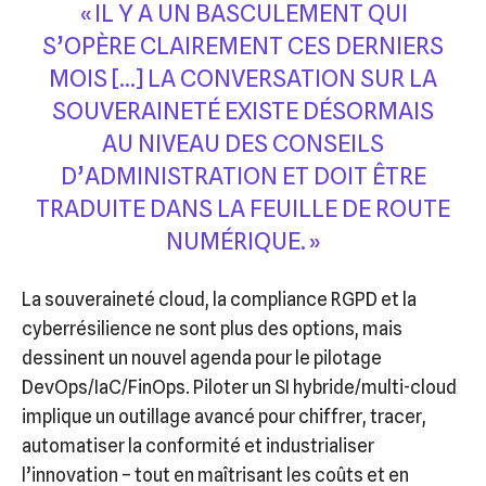
« IL Y A UN BASCULEMENT QUI
S’OPÈRE CLAIREMENT CES DERNIERS
MOIS […] LA CONVERSATION SUR LA
SOUVERAINETÉ EXISTE DÉSORMAIS
AU NIVEAU DES CONSEILS
D’ADMINISTRATION ET DOIT ÊTRE
TRADUITE DANS LA FEUILLE DE ROUTE
NUMÉRIQUE. »
La souveraineté cloud, la compliance RGPD et la
cyberrésilience ne sont plus des options, mais
dessinent un nouvel agenda pour le pilotage
DevOps/IaC/FinOps. Piloter un SI hybride/multi-cloud
implique un outillage avancé pour chiffrer, tracer,
automatiser la conformité et industrialiser
l’innovation – tout en maîtrisant les coûts et en