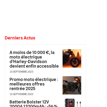
Derniers Actus
A moins de 10 000 €, la
moto électrique
d’Harley-Davidson
devient enfin accessible
15 SEPTEMBRE 2025
Promo moto électrique :
meilleures offres
rentrée 2025
15 SEPTEMBRE 2025
Batterie Boister 12V
2000A 13200mAh : -56 %