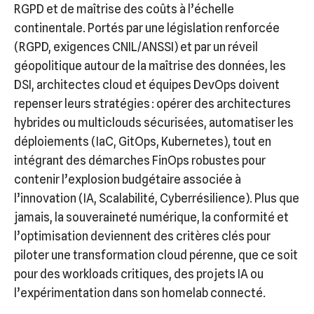
RGPD et de maîtrise des coûts à l’échelle
continentale. Portés par une législation renforcée
(RGPD, exigences CNIL/ANSSI) et par un réveil
géopolitique autour de la maîtrise des données, les
DSI, architectes cloud et équipes DevOps doivent
repenser leurs stratégies : opérer des architectures
hybrides ou multiclouds sécurisées, automatiser les
déploiements (IaC, GitOps, Kubernetes), tout en
intégrant des démarches FinOps robustes pour
contenir l’explosion budgétaire associée à
l’innovation (IA, Scalabilité, Cyberrésilience). Plus que
jamais, la souveraineté numérique, la conformité et
l’optimisation deviennent des critères clés pour
piloter une transformation cloud pérenne, que ce soit
pour des workloads critiques, des projets IA ou
l’expérimentation dans son homelab connecté.