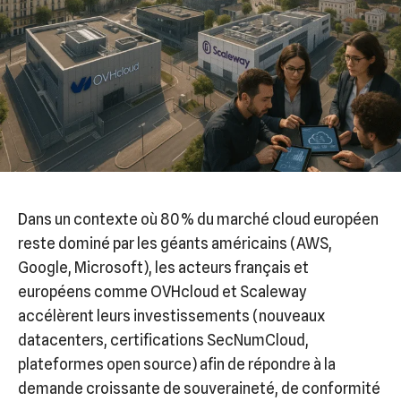
Dans un contexte où 80 % du marché cloud européen
reste dominé par les géants américains (AWS,
Google, Microsoft), les acteurs français et
européens comme OVHcloud et Scaleway
accélèrent leurs investissements (nouveaux
datacenters, certifications SecNumCloud,
plateformes open source) afin de répondre à la
demande croissante de souveraineté, de conformité