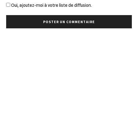
Oui, ajoutez-moi à votre liste de diffusion.