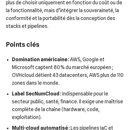
plus de choisir uniquement en fonction du coût ou de
la fonctionnalité, mais d’intégrer la souveraineté, la
conformité et la portabilité dès la conception des
stacks et pipelines.
Points clés
Domination américaine :
AWS, Google et
Microsoft captent 80 % du marché européen ;
OVHcloud détient 43 datacenters, AWS plus de 110
zones dans le monde.
Label SecNumCloud :
Indispensable pour le
secteur public, santé, finance. Il exige une maîtrise
complète de la chaîne (hardware, code,
exploitation).
Multi-cloud automatisé :
Les pipelines IaC et