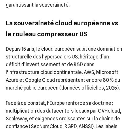
garantissant la souveraineté.
La souveraineté cloud européenne vs
le rouleau compresseur US
Depuis 15 ans, le cloud européen subit une domination
structurelle des hyperscalers US, héritage d’un
déficit d’investissement et de R&D dans
l’infrastructure cloud continentale. AWS, Microsoft
Azure et Google Cloud représentent encore 80 % du
marché public européen (données officielles, 2025).
Face à ce constat, l’Europe renforce sa doctrine :
multiplication des datacenters locaux par OVHcloud,
Scaleway, et exigences croissantes sur la chaîne de
confiance (SecNumCloud, RGPD, ANSSI). Les labels