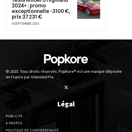
2024+ : promo
exceptionnelle -3100 €,
prix 37 231 €
8 SEPTEMBRE 2025
© 2025. Tous droits réservés. Popkore® est une marque déposée
en France par Unlimited Pix.
Légal
PUBLICITÉ
À PROPOS
POLITIQUE DE CONFIDENTIALITÉ