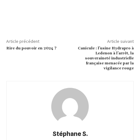
Article précédent
Article suivant
Rire du pouvoir en 2024 ?
Canicule : l’usine Hydrapro à
Ledenon à l’arrêt, la
souveraineté industrielle
française menacée par la
vigilance rouge
Stéphane S.