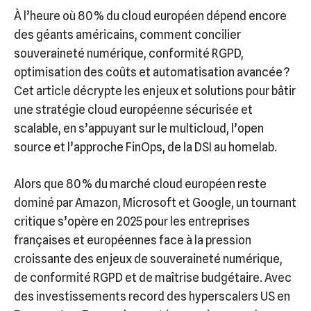
À l’heure où 80 % du cloud européen dépend encore
des géants américains, comment concilier
souveraineté numérique, conformité RGPD,
optimisation des coûts et automatisation avancée ?
Cet article décrypte les enjeux et solutions pour bâtir
une stratégie cloud européenne sécurisée et
scalable, en s’appuyant sur le multicloud, l’open
source et l’approche FinOps, de la DSI au homelab.
Alors que 80 % du marché cloud européen reste
dominé par Amazon, Microsoft et Google, un tournant
critique s’opère en 2025 pour les entreprises
françaises et européennes face à la pression
croissante des enjeux de souveraineté numérique,
de conformité RGPD et de maîtrise budgétaire. Avec
des investissements record des hyperscalers US en