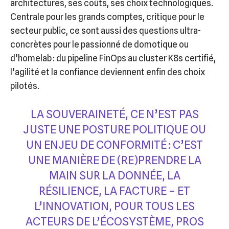
architectures, ses coûts, ses choix technologiques.
Centrale pour les grands comptes, critique pour le
secteur public, ce sont aussi des questions ultra-
concrètes pour le passionné de domotique ou
d’homelab : du pipeline FinOps au cluster K8s certifié,
l’agilité et la confiance deviennent enfin des choix
pilotés.
LA SOUVERAINETÉ, CE N’EST PAS
JUSTE UNE POSTURE POLITIQUE OU
UN ENJEU DE CONFORMITÉ : C’EST
UNE MANIÈRE DE (RE)PRENDRE LA
MAIN SUR LA DONNÉE, LA
RÉSILIENCE, LA FACTURE – ET
L’INNOVATION, POUR TOUS LES
ACTEURS DE L’ÉCOSYSTÈME, PROS