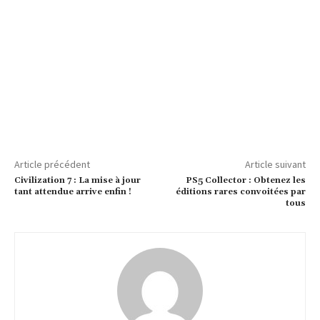
Article précédent
Article suivant
Civilization 7 : La mise à jour
PS5 Collector : Obtenez les
tant attendue arrive enfin !
éditions rares convoitées par
tous