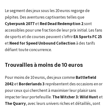
Le segment des jeux sous les 20 euros regorge de
pépites. Des aventures captivantes telles que
Cyberpunk 2077
et
Red Dead Redemption 2
sont
accessibles pour une fraction de leur prix initial. Les fans
de sports et de courses peuvent s’offrir
EA Sports FC 25
et
Need for Speed Unbound Collection
à des tarifs
défiant toute concurrence.
Trouvailles à moins de 10 euros
Pour moins de 10 euros, des jeux comme
Battlefield
2042
et
Borderlands 3
représentent des occasions en or
pour ceux qui cherchent à maximiser leur plaisir sans
impacter leur portefeuille.
The Witcher 3: Wild Hunt
et
The Quarry
, avec leurs univers riches et détaillés, sont