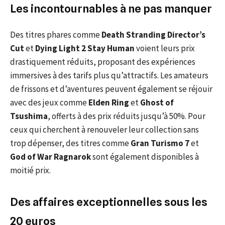
Les incontournables à ne pas manquer
Des titres phares comme
Death Stranding Director’s
Cut
et
Dying Light 2 Stay Human
voient leurs prix
drastiquement réduits, proposant des expériences
immersives à des tarifs plus qu’attractifs. Les amateurs
de frissons et d’aventures peuvent également se réjouir
avec des jeux comme
Elden Ring
et
Ghost of
Tsushima
, offerts à des prix réduits jusqu’à 50%. Pour
ceux qui cherchent à renouveler leur collection sans
trop dépenser, des titres comme
Gran Turismo 7
et
God of War Ragnarok
sont également disponibles à
moitié prix.
Des affaires exceptionnelles sous les
20 euros