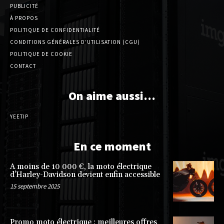
PUBLICITÉ
À PROPOS
POLITIQUE DE CONFIDENTIALITÉ
CONDITIONS GÉNÉRALES D’UTILISATION (CGU)
POLITIQUE DE COOKIE
CONTACT
On aime aussi…
YEETIP
En ce moment
A moins de 10 000 €, la moto électrique
d’Harley-Davidson devient enfin accessible
15 septembre 2025
Promo moto électrique : meilleures offres