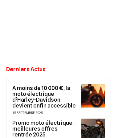
Derniers Actus
A moins de 10 000 €, la
moto électrique
d’Harley-Davidson
devient enfin accessible
15 SEPTEMBRE 2025
Promo moto électrique :
meilleures offres
rentrée 2025