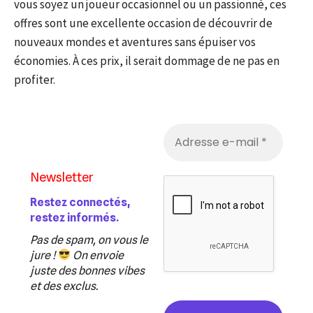
vous soyez un joueur occasionnel ou un passionné, ces
offres sont une excellente occasion de découvrir de
nouveaux mondes et aventures sans épuiser vos
économies. À ces prix, il serait dommage de ne pas en
profiter.
Newsletter
Restez connectés,
restez informés.
Pas de spam, on vous le
jure !
On envoie
juste des bonnes vibes
et des exclus.