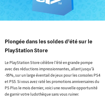
Plongée dans les soldes d’été sur le
PlayStation Store
Le PlayStation Store célèbre l’été en grande pompe
avec des réductions impressionnantes, allant jusqu’à
-95%, sur un large éventail de jeux pour les consoles PS4
et PS5. Si vous avez raté les promotions anniversaires du
PS Plus le mois dernier, voici une nouvelle opportunité
de garnir votre ludothèque sans vous ruiner.