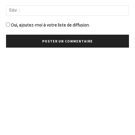
Sit
:
Oui, ajoutez-moi à votre liste de diffusion.