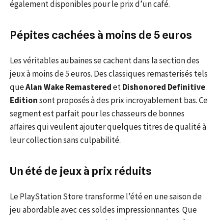
également disponibles pour le prix d’un café.
Pépites cachées à moins de 5 euros
Les véritables aubaines se cachent dans la section des
jeux à moins de 5 euros. Des classiques remasterisés tels
que
Alan Wake Remastered
et
Dishonored Definitive
Edition
sont proposés à des prix incroyablement bas. Ce
segment est parfait pour les chasseurs de bonnes
affaires qui veulent ajouter quelques titres de qualité à
leur collection sans culpabilité.
Un été de jeux à prix réduits
Le PlayStation Store transforme l’été en une saison de
jeu abordable avec ces soldes impressionnantes. Que