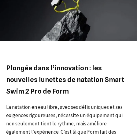
Plongée dans l’innovation : les
nouvelles lunettes de natation Smart
Swim 2 Pro de Form
La natation en eau libre, avec ses défis uniques et ses
exigences rigoureuses, nécessite un équipement qui
non seulement tient le rythme, mais améliore
également l’expérience. C’est là que Form fait des