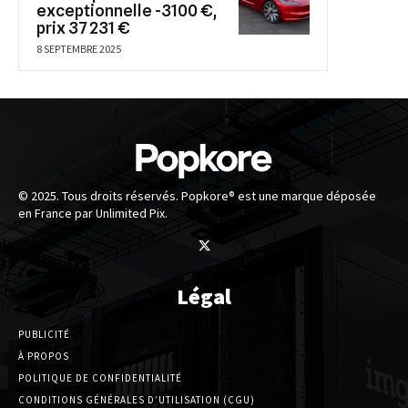
exceptionnelle -3100 €,
prix 37 231 €
8 SEPTEMBRE 2025
© 2025. Tous droits réservés. Popkore® est une marque déposée
en France par Unlimited Pix.
Légal
PUBLICITÉ
À PROPOS
POLITIQUE DE CONFIDENTIALITÉ
CONDITIONS GÉNÉRALES D’UTILISATION (CGU)