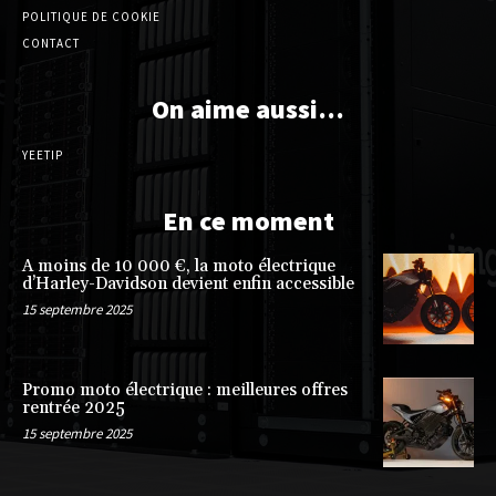
POLITIQUE DE COOKIE
CONTACT
On aime aussi…
YEETIP
En ce moment
A moins de 10 000 €, la moto électrique
d’Harley-Davidson devient enfin accessible
15 septembre 2025
Promo moto électrique : meilleures offres
rentrée 2025
15 septembre 2025