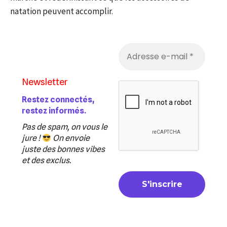
natation peuvent accomplir.
Newsletter
Restez connectés,
restez informés.
Pas de spam, on vous le
jure !
On envoie
juste des bonnes vibes
et des exclus.