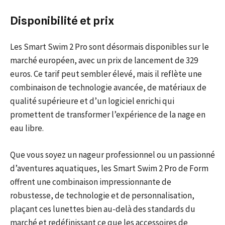
Disponibilité et prix
Les Smart Swim 2 Pro sont désormais disponibles sur le
marché européen, avec un prix de lancement de 329
euros. Ce tarif peut sembler élevé, mais il reflète une
combinaison de technologie avancée, de matériaux de
qualité supérieure et d’un logiciel enrichi qui
promettent de transformer l’expérience de la nage en
eau libre.
Que vous soyez un nageur professionnel ou un passionné
d’aventures aquatiques, les Smart Swim 2 Pro de Form
offrent une combinaison impressionnante de
robustesse, de technologie et de personnalisation,
plaçant ces lunettes bien au-delà des standards du
marché et redéfinissant ce que les accessoires de