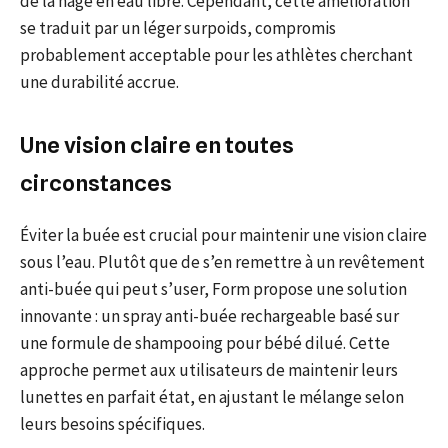
de la nage en eau libre. Cependant, cette amélioration
se traduit par un léger surpoids, compromis
probablement acceptable pour les athlètes cherchant
une durabilité accrue.
Une vision claire en toutes
circonstances
Éviter la buée est crucial pour maintenir une vision claire
sous l’eau. Plutôt que de s’en remettre à un revêtement
anti-buée qui peut s’user, Form propose une solution
innovante : un spray anti-buée rechargeable basé sur
une formule de shampooing pour bébé dilué. Cette
approche permet aux utilisateurs de maintenir leurs
lunettes en parfait état, en ajustant le mélange selon
leurs besoins spécifiques.