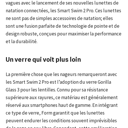
vagues avec le lancement de ses nouvelles lunettes de
natation connectées, les Smart Swim 2 Pro. Ces lunettes
ne sont pas de simples accessoires de natation; elles
sont une fusion parfaite de technologie de pointe et de
design robuste, conçues pour maximiser la performance
et la durabilité.
Un verre qui voit plus loin
La première chose que les nageurs remarqueront avec
les Smart Swim 2 Pro est l’adoption du verre Gorilla
Glass 3 pour les lentilles. Connu pour sa résistance
supérieure aux rayures, ce matériau est généralement
réservé aux smartphones haut de gamme. En intégrant
ce type de verre, Form garantit que les lunettes
peuvent endurer les conditions souvent imprévisibles