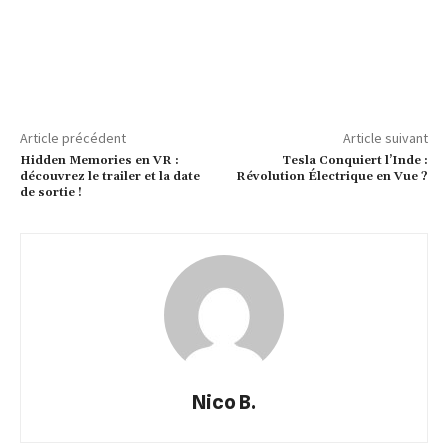
Article précédent
Article suivant
Hidden Memories en VR :
Tesla Conquiert l’Inde :
découvrez le trailer et la date
Révolution Électrique en Vue ?
de sortie !
Nico B.