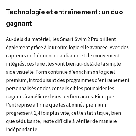
Technologie et entraînement : un duo
gagnant
Au-delà du matériel, les Smart Swim 2 Pro brillent
également grâce à leur offre logicielle avancée. Avec des
capteurs de fréquence cardiaque et de mouvement
intégrés, ces lunettes vont bien au-delà de la simple
aide visuelle. Form continue d’enrichir son logiciel
premium, introduisant des programmes d’entraînement
personnalisés et des conseils ciblés pour aider les
nageurs à améliorer leurs performances. Bien que
l’entreprise affirme que les abonnés premium
progressent 1,4 fois plus vite, cette statistique, bien
que séduisante, reste difficile à vérifier de manière
indépendante.