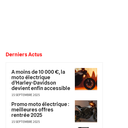
Derniers Actus
A moins de 10 000 €, la
moto électrique
d’Harley-Davidson
devient enfin accessible
15 SEPTEMBRE 2025
Promo moto électrique :
meilleures offres
rentrée 2025
15 SEPTEMBRE 2025