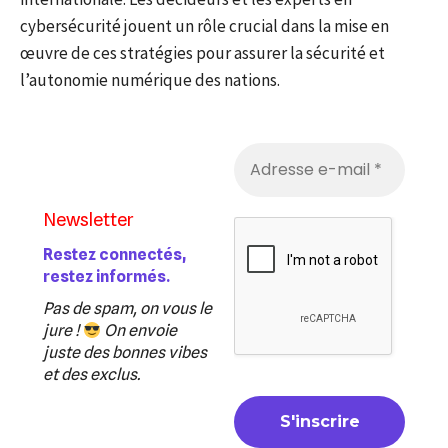
cybersécurité jouent un rôle crucial dans la mise en
œuvre de ces stratégies pour assurer la sécurité et
l’autonomie numérique des nations.
Newsletter
Restez connectés,
restez informés.
Pas de spam, on vous le
jure !
On envoie
juste des bonnes vibes
et des exclus.