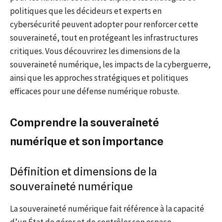
politiques que les décideurs et experts en
cybersécurité peuvent adopter pour renforcer cette
souveraineté, tout en protégeant les infrastructures
critiques. Vous découvrirez les dimensions de la
souveraineté numérique, les impacts de la cyberguerre,
ainsi que les approches stratégiques et politiques
efficaces pour une défense numérique robuste.
Comprendre la souveraineté
numérique et son importance
Définition et dimensions de la
souveraineté numérique
La souveraineté numérique fait référence à la capacité
d’un État de gérer et de contrôler son espace