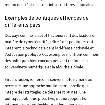
renforcer la résilience des infrastructures nationales.
Exemples de politiques efficaces de
différents pays
Des pays comme Israël et l’Estonie sont des leaders en
matière de cybersécurité, grâce à des politiques qui
intègrent la technologie dans la défense nationale et
l’éducation publique. Ces exemples montrent comment
des politiques bien conçues peuvent renforcer la
souveraineté numérique et la sécurité globale.
En conclusion, renforcer la souveraineté numérique
nécessite une approche multidimensionnelle qui
intègre des stratégies de défense robustes, une
politique publique proactive, et une coopération
internationale. Les décideurs et les experts en