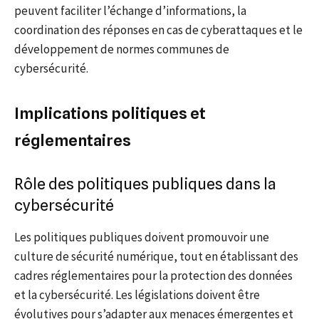
peuvent faciliter l’échange d’informations, la
coordination des réponses en cas de cyberattaques et le
développement de normes communes de
cybersécurité.
Implications politiques et
réglementaires
Rôle des politiques publiques dans la
cybersécurité
Les politiques publiques doivent promouvoir une
culture de sécurité numérique, tout en établissant des
cadres réglementaires pour la protection des données
et la cybersécurité. Les législations doivent être
évolutives pour s’adapter aux menaces émergentes et