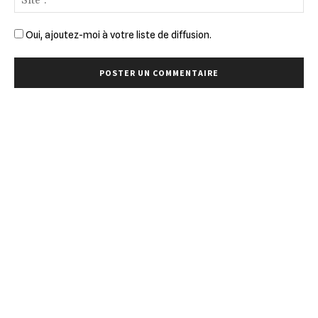
:
Oui, ajoutez-moi à votre liste de diffusion.