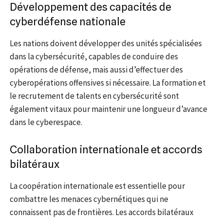
Développement des capacités de
cyberdéfense nationale
Les nations doivent développer des unités spécialisées
dans la cybersécurité, capables de conduire des
opérations de défense, mais aussi d’effectuer des
cyberopérations offensives si nécessaire. La formation et
le recrutement de talents en cybersécurité sont
également vitaux pour maintenir une longueur d’avance
dans le cyberespace.
Collaboration internationale et accords
bilatéraux
La coopération internationale est essentielle pour
combattre les menaces cybernétiques qui ne
connaissent pas de frontières. Les accords bilatéraux