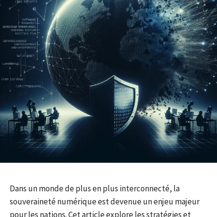
Dans un monde de plus en plus interconnecté, la
souveraineté numérique est devenue un enjeu majeur
pour les nations. Cet article explore les stratégies et