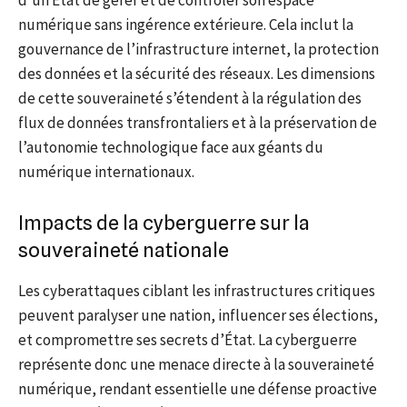
numérique sans ingérence extérieure. Cela inclut la
gouvernance de l’infrastructure internet, la protection
des données et la sécurité des réseaux. Les dimensions
de cette souveraineté s’étendent à la régulation des
flux de données transfrontaliers et à la préservation de
l’autonomie technologique face aux géants du
numérique internationaux.
Impacts de la cyberguerre sur la
souveraineté nationale
Les cyberattaques ciblant les infrastructures critiques
peuvent paralyser une nation, influencer ses élections,
et compromettre ses secrets d’État. La cyberguerre
représente donc une menace directe à la souveraineté
numérique, rendant essentielle une défense proactive