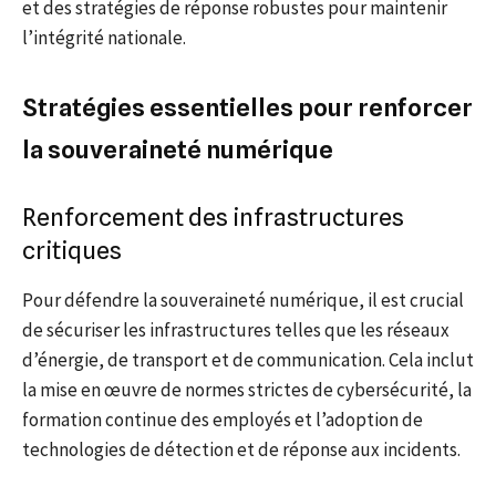
et des stratégies de réponse robustes pour maintenir
l’intégrité nationale.
Stratégies essentielles pour renforcer
la souveraineté numérique
Renforcement des infrastructures
critiques
Pour défendre la souveraineté numérique, il est crucial
de sécuriser les infrastructures telles que les réseaux
d’énergie, de transport et de communication. Cela inclut
la mise en œuvre de normes strictes de cybersécurité, la
formation continue des employés et l’adoption de
technologies de détection et de réponse aux incidents.