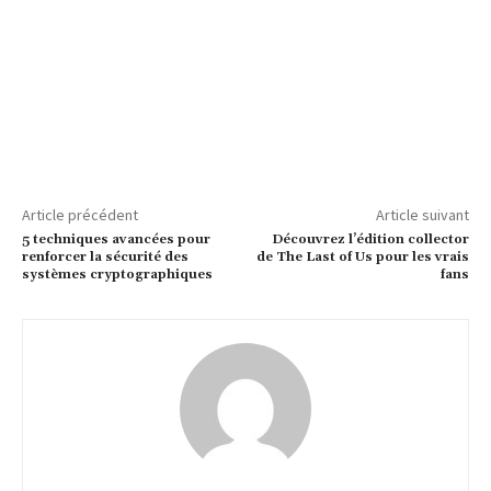
Article précédent
Article suivant
5 techniques avancées pour
Découvrez l’édition collector
renforcer la sécurité des
de The Last of Us pour les vrais
systèmes cryptographiques
fans