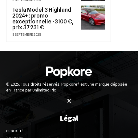
Tesla Model 3 Highland
2024+ : promo
exceptionnelle -3100 €,
prix 37 231 €
8 SEPTEMBRE 2025
© 2025. Tous droits réservés. Popkore® est une marque déposée
en France par Unlimited Pix.
Légal
PUBLICITÉ