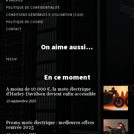
À PROPOS
POLITIQUE DE CONFIDENTIALITÉ
CONDITIONS GÉNÉRALES D’UTILISATION (CGU)
POLITIQUE DE COOKIE
CONTACT
On aime aussi…
YEETIP
En ce moment
A moins de 10 000 €, la moto électrique
d’Harley-Davidson devient enfin accessible
15 septembre 2025
Promo moto électrique : meilleures offres
rentrée 2025