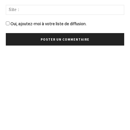
Sit
:
Oui, ajoutez-moi à votre liste de diffusion.