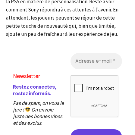
la PS5 en matière de personnalisation. Reste à voir
comment Sony répondra à ces attentes à l’avenir. En
attendant, les joueurs peuvent se réjouir de cette
petite touche de nouveauté qui, bien que limitée,
ajoute un peu de fraîcheur à leur expérience de jeu.
Newsletter
Restez connectés,
restez informés.
Pas de spam, on vous le
jure !
On envoie
juste des bonnes vibes
et des exclus.