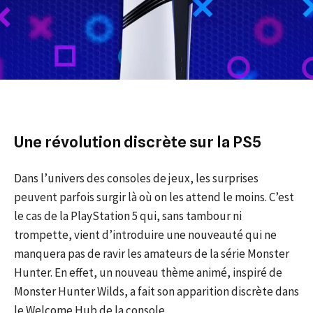
Une révolution discrète sur la PS5
Dans l’univers des consoles de jeux, les surprises
peuvent parfois surgir là où on les attend le moins. C’est
le cas de la PlayStation 5 qui, sans tambour ni
trompette, vient d’introduire une nouveauté qui ne
manquera pas de ravir les amateurs de la série Monster
Hunter. En effet, un nouveau thème animé, inspiré de
Monster Hunter Wilds, a fait son apparition discrète dans
le Welcome Hub de la console.