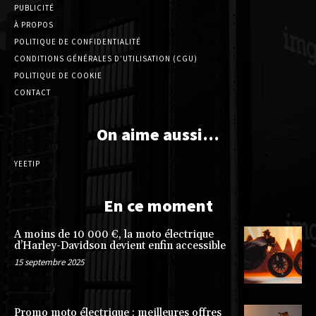
PUBLICITÉ
À PROPOS
POLITIQUE DE CONFIDENTIALITÉ
CONDITIONS GÉNÉRALES D’UTILISATION (CGU)
POLITIQUE DE COOKIE
CONTACT
On aime aussi…
YEETIP
En ce moment
A moins de 10 000 €, la moto électrique
d’Harley-Davidson devient enfin accessible
15 septembre 2025
Promo moto électrique : meilleures offres