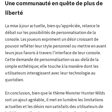
Une communauté en quête de plus de
liberté
La mise à jour actuelle, bien qu’appréciée, relance le
débat sur les possibilités de personnalisation de la
console. Les joueurs expriment un désir croissant de
pouvoir refléter leur style personnel ou mettre en avant
leurs jeux favoris à travers l’interface de leur console.
Cette demande de personnalisation va au-delà de la
simple esthétique; elle touche à la manière dont les
utilisateurs interagissent avec leur technologie au
quotidien.
En conclusion, bien que le thème Monster Hunter Wilds
soit un ajout agréable, il met en lumière les limitations
actuelles et les désirs non satisfaits des utilisateurs de