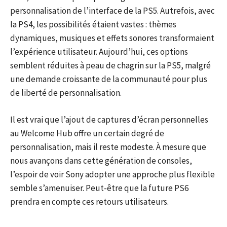
personnalisation de l’interface de la PS5. Autrefois, avec
la PS4, les possibilités étaient vastes : thèmes
dynamiques, musiques et effets sonores transformaient
l’expérience utilisateur. Aujourd’hui, ces options
semblent réduites à peau de chagrin sur la PS5, malgré
une demande croissante de la communauté pour plus
de liberté de personnalisation.
Il est vrai que l’ajout de captures d’écran personnelles
au Welcome Hub offre un certain degré de
personnalisation, mais il reste modeste. À mesure que
nous avançons dans cette génération de consoles,
l’espoir de voir Sony adopter une approche plus flexible
semble s’amenuiser. Peut-être que la future PS6
prendra en compte ces retours utilisateurs.