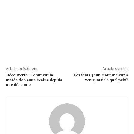
Article précédent
Article suivant
Découverte : Comment la
Les Sims 4: un ajout majeur à
météo de Vénus évolue depuis
venir, mais à quel prix?
une décennie