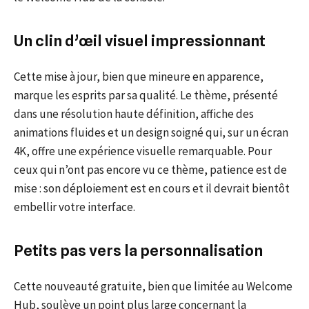
Un clin d’œil visuel impressionnant
Cette mise à jour, bien que mineure en apparence,
marque les esprits par sa qualité. Le thème, présenté
dans une résolution haute définition, affiche des
animations fluides et un design soigné qui, sur un écran
4K, offre une expérience visuelle remarquable. Pour
ceux qui n’ont pas encore vu ce thème, patience est de
mise : son déploiement est en cours et il devrait bientôt
embellir votre interface.
Petits pas vers la personnalisation
Cette nouveauté gratuite, bien que limitée au Welcome
Hub, soulève un point plus large concernant la