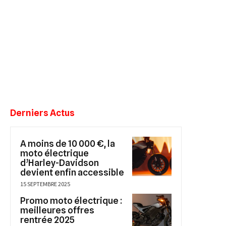
Derniers Actus
A moins de 10 000 €, la
moto électrique
d’Harley-Davidson
devient enfin accessible
15 SEPTEMBRE 2025
Promo moto électrique :
meilleures offres
rentrée 2025