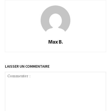
Max B.
LAISSER UN COMMENTAIRE