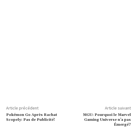
Article précédent
Article suivant
Pokémon Go Après Rachat
MGU: Pourquoi le Marvel
Scopely: Pas de Publicité!
Gaming Universe n’a pas
Émergé?