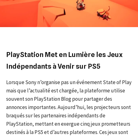
PlayStation Met en Lumière les Jeux
Indépendants à Venir sur PS5
Lorsque Sony n’organise pas un événement State of Play
mais que l’actualité est chargée, la plateforme utilise
souvent son PlayStation Blog pour partager des
annonces importantes. Aujourd’hui, les projecteurs sont
braqués sur les partenaires indépendants de
PlayStation, mettant en exergue cinq jeux prometteurs
destinés à la PS5 et d’autres plateformes. Ces jeux sont