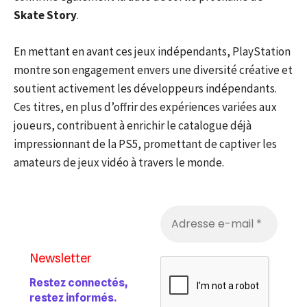
Skate Story
.
En mettant en avant ces jeux indépendants, PlayStation
montre son engagement envers une diversité créative et
soutient activement les développeurs indépendants.
Ces titres, en plus d’offrir des expériences variées aux
joueurs, contribuent à enrichir le catalogue déjà
impressionnant de la PS5, promettant de captiver les
amateurs de jeux vidéo à travers le monde.
Newsletter
Restez connectés,
restez informés.