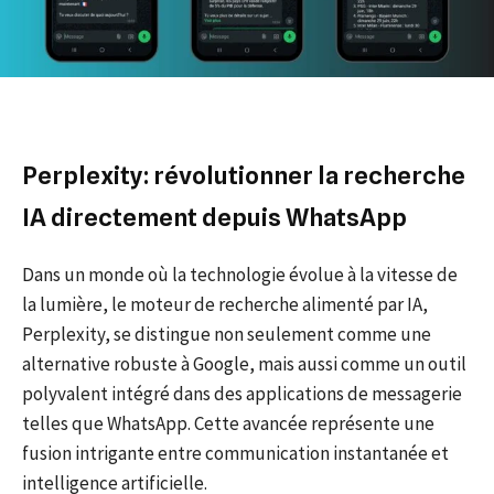
Perplexity: révolutionner la recherche
IA directement depuis WhatsApp
Dans un monde où la technologie évolue à la vitesse de
la lumière, le moteur de recherche alimenté par IA,
Perplexity, se distingue non seulement comme une
alternative robuste à Google, mais aussi comme un outil
polyvalent intégré dans des applications de messagerie
telles que WhatsApp. Cette avancée représente une
fusion intrigante entre communication instantanée et
intelligence artificielle.