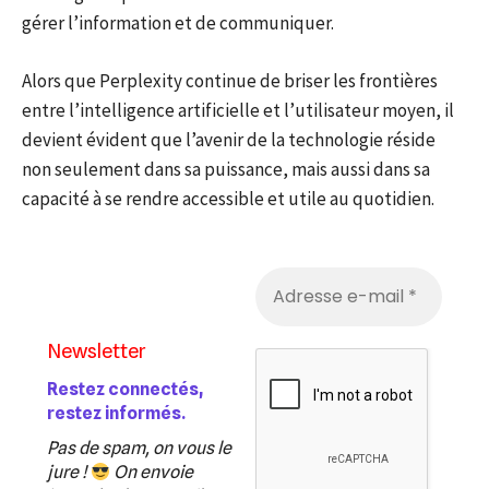
gérer l’information et de communiquer.
Alors que Perplexity continue de briser les frontières
entre l’intelligence artificielle et l’utilisateur moyen, il
devient évident que l’avenir de la technologie réside
non seulement dans sa puissance, mais aussi dans sa
capacité à se rendre accessible et utile au quotidien.
Newsletter
Restez connectés,
restez informés.
Pas de spam, on vous le
jure !
On envoie