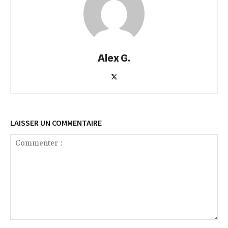
Alex G.
LAISSER UN COMMENTAIRE
Commenter