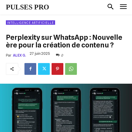
PULSES PRO
INTELLIGENCE ARTIFICIELLE
Perplexity sur WhatsApp : Nouvelle
ère pour la création de contenu ?
27 juin 2025
0
Par
ALEX G.