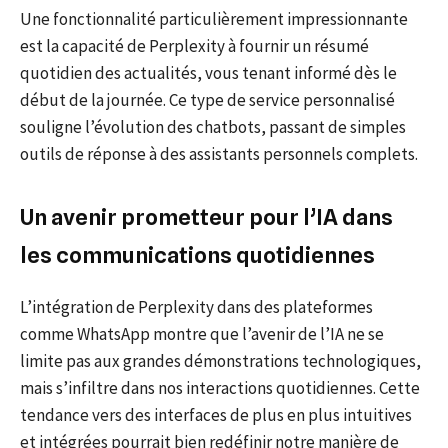
Une fonctionnalité particulièrement impressionnante
est la capacité de Perplexity à fournir un résumé
quotidien des actualités, vous tenant informé dès le
début de la journée. Ce type de service personnalisé
souligne l’évolution des chatbots, passant de simples
outils de réponse à des assistants personnels complets.
Un avenir prometteur pour l’IA dans
les communications quotidiennes
L’intégration de Perplexity dans des plateformes
comme WhatsApp montre que l’avenir de l’IA ne se
limite pas aux grandes démonstrations technologiques,
mais s’infiltre dans nos interactions quotidiennes. Cette
tendance vers des interfaces de plus en plus intuitives
et intégrées pourrait bien redéfinir notre manière de