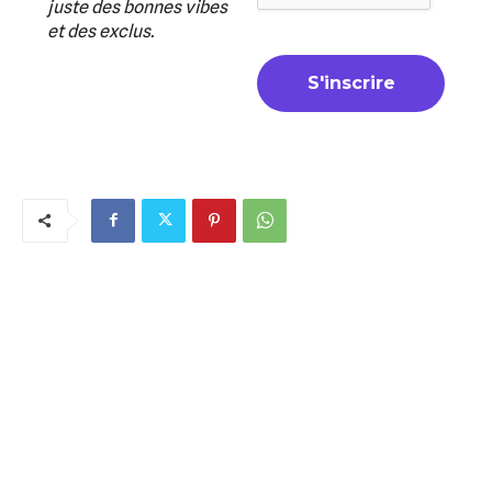
juste des bonnes vibes
et des exclus.