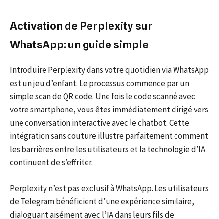
Activation de Perplexity sur
WhatsApp: un guide simple
Introduire Perplexity dans votre quotidien via WhatsApp
est un jeu d’enfant. Le processus commence par un
simple scan de QR code. Une fois le code scanné avec
votre smartphone, vous êtes immédiatement dirigé vers
une conversation interactive avec le chatbot. Cette
intégration sans couture illustre parfaitement comment
les barrières entre les utilisateurs et la technologie d’IA
continuent de s’effriter.
Perplexity n’est pas exclusif à WhatsApp. Les utilisateurs
de Telegram bénéficient d’une expérience similaire,
dialoguant aisément avec l’IA dans leurs fils de