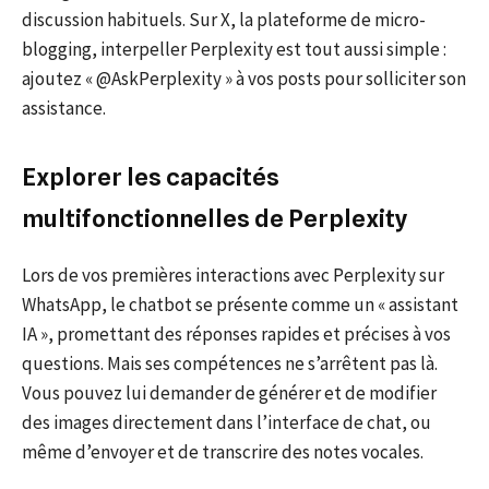
discussion habituels. Sur X, la plateforme de micro-
blogging, interpeller Perplexity est tout aussi simple :
ajoutez « @AskPerplexity » à vos posts pour solliciter son
assistance.
Explorer les capacités
multifonctionnelles de Perplexity
Lors de vos premières interactions avec Perplexity sur
WhatsApp, le chatbot se présente comme un « assistant
IA », promettant des réponses rapides et précises à vos
questions. Mais ses compétences ne s’arrêtent pas là.
Vous pouvez lui demander de générer et de modifier
des images directement dans l’interface de chat, ou
même d’envoyer et de transcrire des notes vocales.