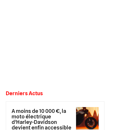
Derniers Actus
A moins de 10 000 €, la
moto électrique
d’Harley-Davidson
devient enfin accessible