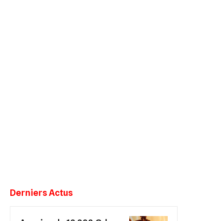
Derniers Actus