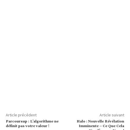
Article précédent
Article suivant
Parcoursup : L’algorithme ne
Halo : Nouvelle Révélation
définit pas votre valeur !
Imminente – Ce Que Cela