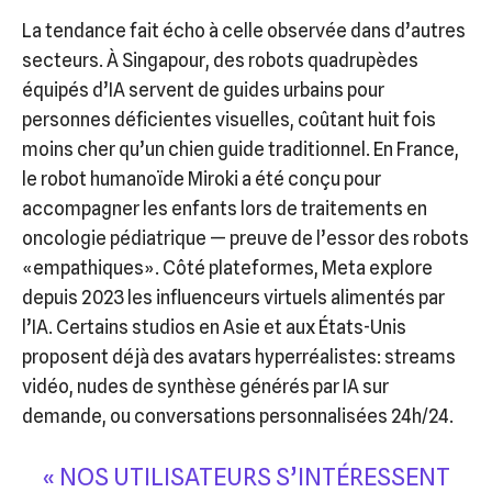
La tendance fait écho à celle observée dans d’autres
secteurs. À Singapour, des robots quadrupèdes
équipés d’IA servent de guides urbains pour
personnes déficientes visuelles, coûtant huit fois
moins cher qu’un chien guide traditionnel. En France,
le robot humanoïde Miroki a été conçu pour
accompagner les enfants lors de traitements en
oncologie pédiatrique — preuve de l’essor des robots
«empathiques». Côté plateformes, Meta explore
depuis 2023 les influenceurs virtuels alimentés par
l’IA. Certains studios en Asie et aux États-Unis
proposent déjà des avatars hyperréalistes: streams
vidéo, nudes de synthèse générés par IA sur
demande, ou conversations personnalisées 24h/24.
« NOS UTILISATEURS S’INTÉRESSENT