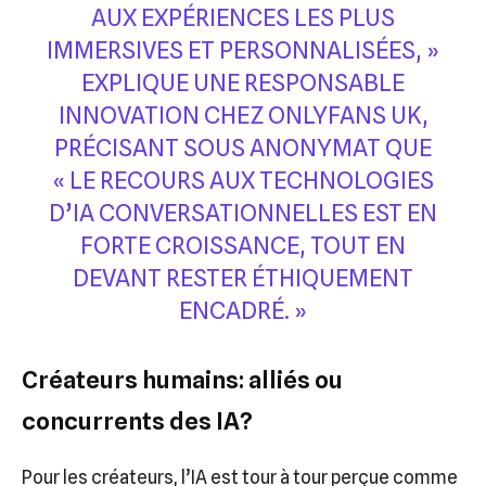
AUX EXPÉRIENCES LES PLUS
IMMERSIVES ET PERSONNALISÉES, »
EXPLIQUE UNE RESPONSABLE
INNOVATION CHEZ ONLYFANS UK,
PRÉCISANT SOUS ANONYMAT QUE
« LE RECOURS AUX TECHNOLOGIES
D’IA CONVERSATIONNELLES EST EN
FORTE CROISSANCE, TOUT EN
DEVANT RESTER ÉTHIQUEMENT
ENCADRÉ. »
Créateurs humains: alliés ou
concurrents des IA?
Pour les créateurs, l’IA est tour à tour perçue comme