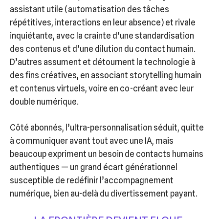
assistant utile (automatisation des tâches
répétitives, interactions en leur absence) et rivale
inquiétante, avec la crainte d’une standardisation
des contenus et d’une dilution du contact humain.
D’autres assument et détournent la technologie à
des fins créatives, en associant storytelling humain
et contenus virtuels, voire en co-créant avec leur
double numérique.
Côté abonnés, l’ultra-personnalisation séduit, quitte
à communiquer avant tout avec une IA, mais
beaucoup expriment un besoin de contacts humains
authentiques — un grand écart générationnel
susceptible de redéfinir l’accompagnement
numérique, bien au-delà du divertissement payant.