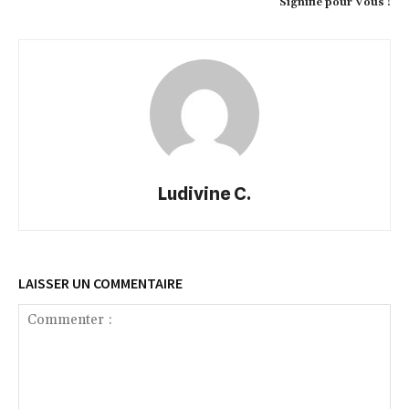
Signifie pour Vous !
Ludivine C.
LAISSER UN COMMENTAIRE