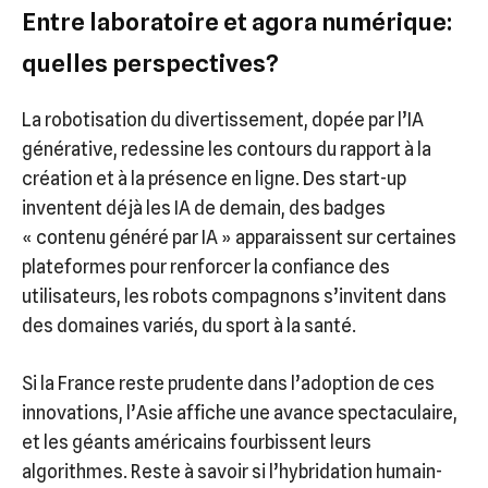
Entre laboratoire et agora numérique:
quelles perspectives?
La robotisation du divertissement, dopée par l’IA
générative, redessine les contours du rapport à la
création et à la présence en ligne. Des start-up
inventent déjà les IA de demain, des badges
« contenu généré par IA » apparaissent sur certaines
plateformes pour renforcer la confiance des
utilisateurs, les robots compagnons s’invitent dans
des domaines variés, du sport à la santé.
Si la France reste prudente dans l’adoption de ces
innovations, l’Asie affiche une avance spectaculaire,
et les géants américains fourbissent leurs
algorithmes. Reste à savoir si l’hybridation humain-