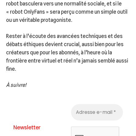
robot basculera vers une normalité sociale, et si le
« robot OnlyFans » sera perçu comme un simple outil
ou un véritable protagoniste.
Rester à l’écoute des avancées techniques et des
débats éthiques devient crucial, aussi bien pour les
créateurs que pour les abonnés, à l’heure où la
frontière entre virtuel et réel n’a jamais semblé aussi
fine.
À suivre!
Newsletter