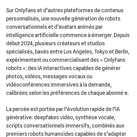
Sur OnlyFans et d’autres plateformes de contenus
personnalisés, une nouvelle génération de robots
conversationnels et d’avatars animés par
intelligence artificielle commence à émerger. Depuis
début 2024, plusieurs créateurs et studios
spécialisés, basés entre Los Angeles, Tokyo et Berlin,
expérimentent ou commercialisent des « OnlyFans
robots »: des IA interactives capables de générer
photos, vidéos, messages vocaux ou
vidéoconférences immersives à la demande,
calibrées selon les préférences de chaque abonné·e.
La percée est portée par l’évolution rapide de l’IA
générative: deepfakes vidéo, synthèse vocale,
scripts conversationnels immersifs, combinés aux
premiers robots humanoïdes capables de s’adapter