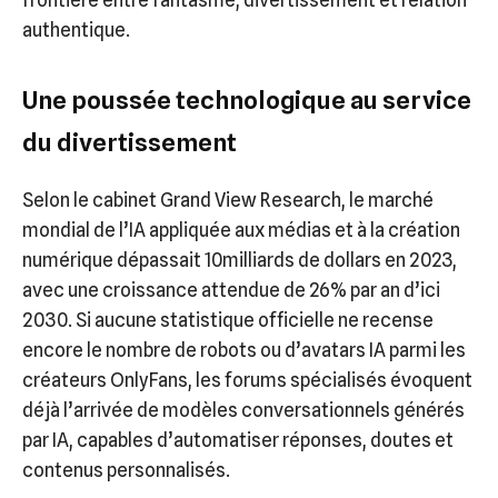
frontière entre fantasme, divertissement et relation
authentique.
Une poussée technologique au service
du divertissement
Selon le cabinet Grand View Research, le marché
mondial de l’IA appliquée aux médias et à la création
numérique dépassait 10milliards de dollars en 2023,
avec une croissance attendue de 26% par an d’ici
2030. Si aucune statistique officielle ne recense
encore le nombre de robots ou d’avatars IA parmi les
créateurs OnlyFans, les forums spécialisés évoquent
déjà l’arrivée de modèles conversationnels générés
par IA, capables d’automatiser réponses, doutes et
contenus personnalisés.