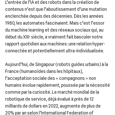
L’entrée de l’IA et des robots dans la création de
contenus n’est que l’aboutissement d’une mutation
enclenchée depuis des décennies. Dès les années
1980, les automates fascinaient. Mais c’est l’essor
du machine learning et des réseaux sociaux qui, au
début du XXIᵉ siècle, a vraiment fait basculer notre
rapport quotidien aux machines: une relation hyper-
connectée et potentiellement ultra-individualisée.
Aujourd’hui, de Singapour (robots guides urbains) à la
France (humanoïdes dans les hôpitaux),
l’acceptation sociale des « compagnons » non
humains évolue rapidement, poussée par la nécessité
comme par la curiosité. Le marché mondial de la
robotique de service, déjà évalué à près de 12
milliards de dollars en 2022, augmente de plus de
20% par an selon l’International Federation of