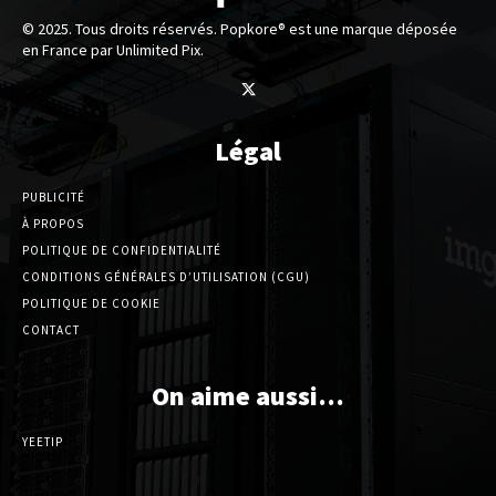
© 2025. Tous droits réservés. Popkore® est une marque déposée
en France par Unlimited Pix.
Légal
PUBLICITÉ
À PROPOS
POLITIQUE DE CONFIDENTIALITÉ
CONDITIONS GÉNÉRALES D’UTILISATION (CGU)
POLITIQUE DE COOKIE
CONTACT
On aime aussi…
YEETIP