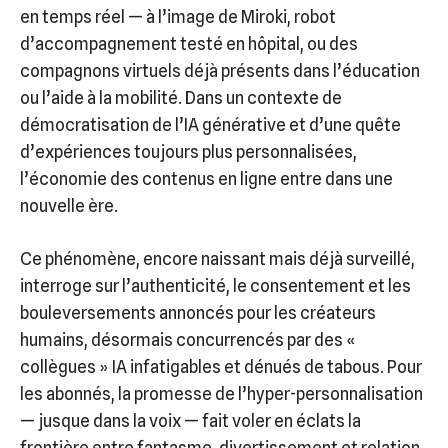
en temps réel — à l’image de Miroki, robot
d’accompagnement testé en hôpital, ou des
compagnons virtuels déjà présents dans l’éducation
ou l’aide à la mobilité. Dans un contexte de
démocratisation de l’IA générative et d’une quête
d’expériences toujours plus personnalisées,
l’économie des contenus en ligne entre dans une
nouvelle ère.
Ce phénomène, encore naissant mais déjà surveillé,
interroge sur l’authenticité, le consentement et les
bouleversements annoncés pour les créateurs
humains, désormais concurrencés par des «
collègues » IA infatigables et dénués de tabous. Pour
les abonnés, la promesse de l’hyper-personnalisation
— jusque dans la voix — fait voler en éclats la