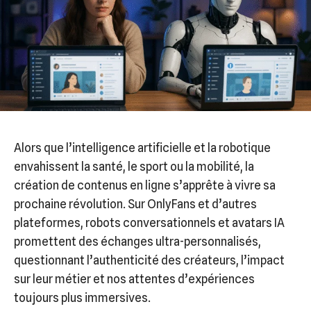
Alors que l’intelligence artificielle et la robotique
envahissent la santé, le sport ou la mobilité, la
création de contenus en ligne s’apprête à vivre sa
prochaine révolution. Sur OnlyFans et d’autres
plateformes, robots conversationnels et avatars IA
promettent des échanges ultra-personnalisés,
questionnant l’authenticité des créateurs, l’impact
sur leur métier et nos attentes d’expériences
toujours plus immersives.