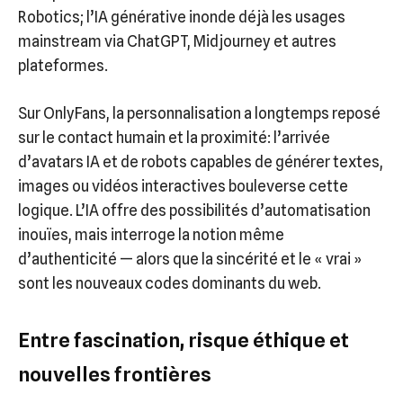
Robotics; l’IA générative inonde déjà les usages
mainstream via ChatGPT, Midjourney et autres
plateformes.
Sur OnlyFans, la personnalisation a longtemps reposé
sur le contact humain et la proximité: l’arrivée
d’avatars IA et de robots capables de générer textes,
images ou vidéos interactives bouleverse cette
logique. L’IA offre des possibilités d’automatisation
inouïes, mais interroge la notion même
d’authenticité — alors que la sincérité et le « vrai »
sont les nouveaux codes dominants du web.
Entre fascination, risque éthique et
nouvelles frontières