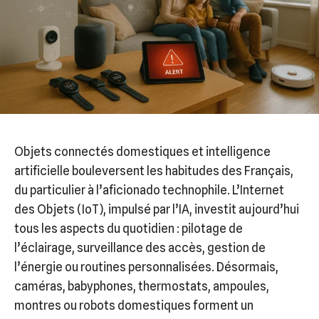
Objets connectés domestiques et intelligence
artificielle bouleversent les habitudes des Français,
du particulier à l’aficionado technophile. L’Internet
des Objets (IoT), impulsé par l’IA, investit aujourd’hui
tous les aspects du quotidien : pilotage de
l’éclairage, surveillance des accès, gestion de
l’énergie ou routines personnalisées. Désormais,
caméras, babyphones, thermostats, ampoules,
montres ou robots domestiques forment un