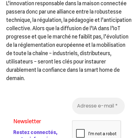
L’innovation responsable dans la maison connectée
passera donc par une alliance entre la robustesse
technique, la régulation, la pédagogie et l’anticipation
collective. Alors que la diffusion de l’IA dans l’IoT
progresse et que le marché ne faiblit pas, l’évolution
de la réglementation européenne et la mobilisation
de toute la chaîne – industriels, distributeurs,
utilisateurs – seront les clés pour instaurer
durablement la confiance dans la smart home de
demain.
Newsletter
Restez connectés,