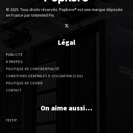
© 2025. Tous droits réservés. Popkore® est une marque déposée
en France par Unlimited Pix.
Légal
PUBLICITÉ
À PROPOS
POLITIQUE DE CONFIDENTIALITÉ
CONDITIONS GÉNÉRALES D’UTILISATION (CGU)
POLITIQUE DE COOKIE
CONTACT
On aime aussi…
YEETIP