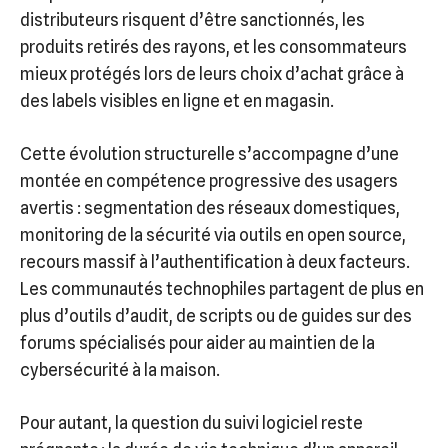
distributeurs risquent d’être sanctionnés, les
produits retirés des rayons, et les consommateurs
mieux protégés lors de leurs choix d’achat grâce à
des labels visibles en ligne et en magasin.
Cette évolution structurelle s’accompagne d’une
montée en compétence progressive des usagers
avertis : segmentation des réseaux domestiques,
monitoring de la sécurité via outils en open source,
recours massif à l’authentification à deux facteurs.
Les communautés technophiles partagent de plus en
plus d’outils d’audit, de scripts ou de guides sur des
forums spécialisés pour aider au maintien de la
cybersécurité à la maison.
Pour autant, la question du suivi logiciel reste