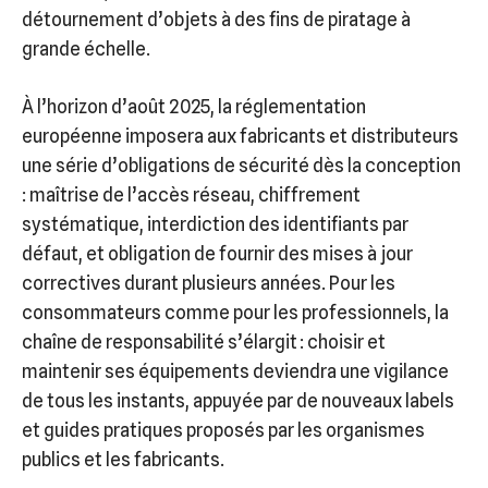
détournement d’objets à des fins de piratage à
grande échelle.
À l’horizon d’août 2025, la réglementation
européenne imposera aux fabricants et distributeurs
une série d’obligations de sécurité dès la conception
: maîtrise de l’accès réseau, chiffrement
systématique, interdiction des identifiants par
défaut, et obligation de fournir des mises à jour
correctives durant plusieurs années. Pour les
consommateurs comme pour les professionnels, la
chaîne de responsabilité s’élargit : choisir et
maintenir ses équipements deviendra une vigilance
de tous les instants, appuyée par de nouveaux labels
et guides pratiques proposés par les organismes
publics et les fabricants.