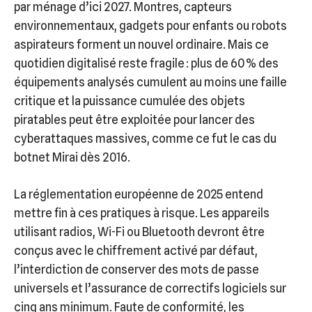
par ménage d’ici 2027. Montres, capteurs
environnementaux, gadgets pour enfants ou robots
aspirateurs forment un nouvel ordinaire. Mais ce
quotidien digitalisé reste fragile : plus de 60 % des
équipements analysés cumulent au moins une faille
critique et la puissance cumulée des objets
piratables peut être exploitée pour lancer des
cyberattaques massives, comme ce fut le cas du
botnet Mirai dès 2016.
La réglementation européenne de 2025 entend
mettre fin à ces pratiques à risque. Les appareils
utilisant radios, Wi-Fi ou Bluetooth devront être
conçus avec le chiffrement activé par défaut,
l’interdiction de conserver des mots de passe
universels et l’assurance de correctifs logiciels sur
cinq ans minimum. Faute de conformité, les