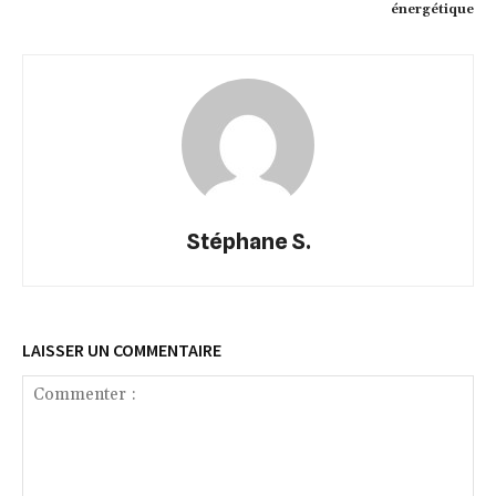
énergétique
Stéphane S.
LAISSER UN COMMENTAIRE