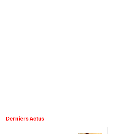
Derniers Actus