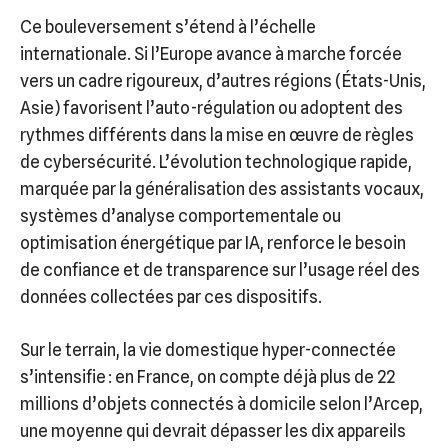
Ce bouleversement s’étend à l’échelle
internationale. Si l’Europe avance à marche forcée
vers un cadre rigoureux, d’autres régions (États-Unis,
Asie) favorisent l’auto-régulation ou adoptent des
rythmes différents dans la mise en œuvre de règles
de cybersécurité. L’évolution technologique rapide,
marquée par la généralisation des assistants vocaux,
systèmes d’analyse comportementale ou
optimisation énergétique par IA, renforce le besoin
de confiance et de transparence sur l’usage réel des
données collectées par ces dispositifs.
Sur le terrain, la vie domestique hyper-connectée
s’intensifie : en France, on compte déjà plus de 22
millions d’objets connectés à domicile selon l’Arcep,
une moyenne qui devrait dépasser les dix appareils