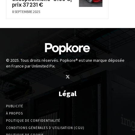
prix 37 231 €
8 SEPTEMBRE 2025
© 2025. Tous droits réservés. Popkore® est une marque déposée
en France par Unlimited Pix.
Légal
PUBLICITÉ
À PROPOS
POLITIQUE DE CONFIDENTIALITÉ
CONDITIONS GÉNÉRALES D’UTILISATION (CGU)