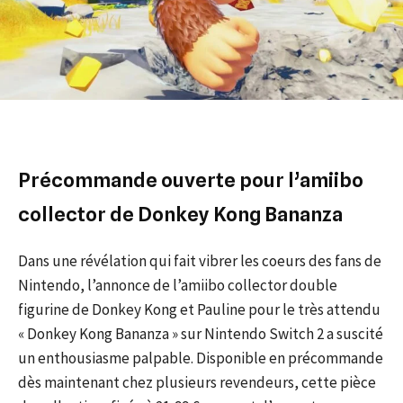
Précommande ouverte pour l’amiibo
collector de Donkey Kong Bananza
Dans une révélation qui fait vibrer les coeurs des fans de
Nintendo, l’annonce de l’amiibo collector double
figurine de Donkey Kong et Pauline pour le très attendu
« Donkey Kong Bananza » sur Nintendo Switch 2 a suscité
un enthousiasme palpable. Disponible en précommande
dès maintenant chez plusieurs revendeurs, cette pièce