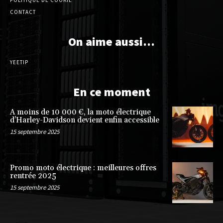
POLITIQUE DE COOKIE
CONTACT
On aime aussi…
YEETIP
En ce moment
A moins de 10 000 €, la moto électrique
d’Harley-Davidson devient enfin accessible
15 septembre 2025
Promo moto électrique : meilleures offres
rentrée 2025
15 septembre 2025