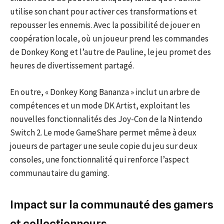
utilise son chant pour activer ces transformations et
repousser les ennemis. Avec la possibilité de jouer en
coopération locale, où un joueur prend les commandes
de Donkey Kong et l’autre de Pauline, le jeu promet des
heures de divertissement partagé.
En outre, « Donkey Kong Bananza » inclut un arbre de
compétences et un mode DK Artist, exploitant les
nouvelles fonctionnalités des Joy-Con de la Nintendo
Switch 2. Le mode GameShare permet même à deux
joueurs de partager une seule copie du jeu sur deux
consoles, une fonctionnalité qui renforce l’aspect
communautaire du gaming.
Impact sur la communauté des gamers
et collectionneurs