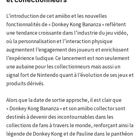
L’introduction de cet amiibo et les nouvelles
fonctionnalités de « Donkey Kong Bananza » reflètent
une tendance croissante dans l’industrie du jeu vidéo,
où la personnalisation et l’interaction physique
augmentent l’engagement des joueurs et enrichissent
l’expérience ludique. Ce lancement est non seulement
une aubaine pour les collectionneurs mais aussi un
signal fort de Nintendo quant à l’évolution de ses jeux et
produits dérivés.
Alors que la date de sortie approche, il est clair que
« Donkey Kong Bananza » et son amiibo collector sont
destinés à devenir des incontournables dans les
collections de fans à travers le monde, renforçant ainsi la
légende de Donkey Kong et de Pauline dans le panthéon