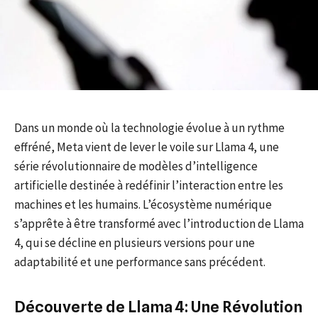
Dans un monde où la technologie évolue à un rythme
effréné, Meta vient de lever le voile sur Llama 4, une
série révolutionnaire de modèles d’intelligence
artificielle destinée à redéfinir l’interaction entre les
machines et les humains. L’écosystème numérique
s’apprête à être transformé avec l’introduction de Llama
4, qui se décline en plusieurs versions pour une
adaptabilité et une performance sans précédent.
Découverte de Llama 4: Une Révolution