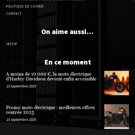
POLITIQUE DE COOKIE
CONTACT
On aime aussi…
YEETIP
En ce moment
A moins de 10 000 €, la moto électrique
d’Harley-Davidson devient enfin accessible
15 septembre 2025
Promo moto électrique : meilleures offres
rentrée 2025
15 septembre 2025