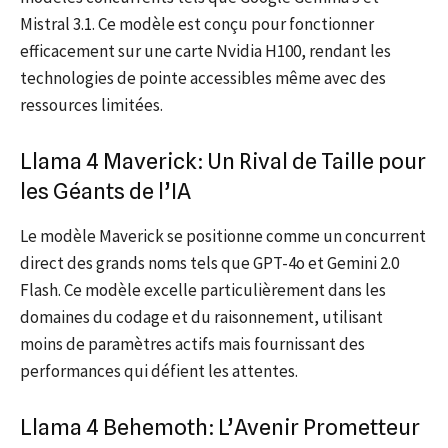
Mistral 3.1. Ce modèle est conçu pour fonctionner
efficacement sur une carte Nvidia H100, rendant les
technologies de pointe accessibles même avec des
ressources limitées.
Llama 4 Maverick: Un Rival de Taille pour
les Géants de l’IA
Le modèle Maverick se positionne comme un concurrent
direct des grands noms tels que GPT-4o et Gemini 2.0
Flash. Ce modèle excelle particulièrement dans les
domaines du codage et du raisonnement, utilisant
moins de paramètres actifs mais fournissant des
performances qui défient les attentes.
Llama 4 Behemoth: L’Avenir Prometteur