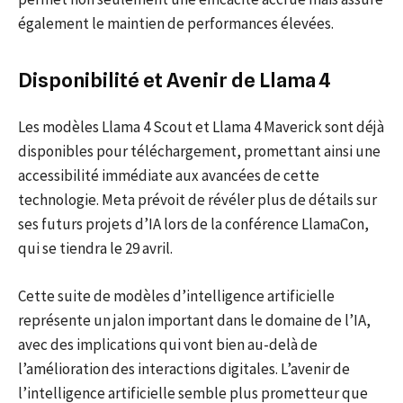
également le maintien de performances élevées.
Disponibilité et Avenir de Llama 4
Les modèles Llama 4 Scout et Llama 4 Maverick sont déjà
disponibles pour téléchargement, promettant ainsi une
accessibilité immédiate aux avancées de cette
technologie. Meta prévoit de révéler plus de détails sur
ses futurs projets d’IA lors de la conférence LlamaCon,
qui se tiendra le 29 avril.
Cette suite de modèles d’intelligence artificielle
représente un jalon important dans le domaine de l’IA,
avec des implications qui vont bien au-delà de
l’amélioration des interactions digitales. L’avenir de
l’intelligence artificielle semble plus prometteur que