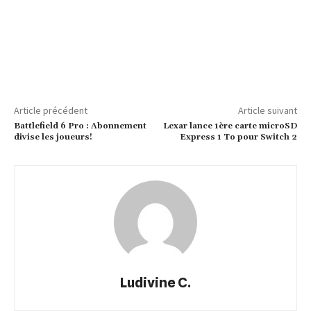
Article précédent
Article suivant
Battlefield 6 Pro : Abonnement
Lexar lance 1ère carte microSD
divise les joueurs!
Express 1 To pour Switch 2
Ludivine C.