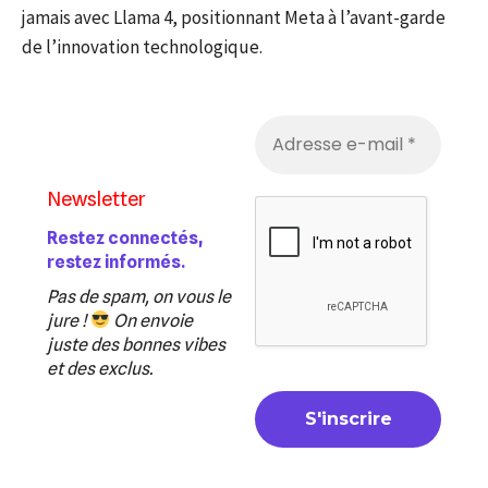
jamais avec Llama 4, positionnant Meta à l’avant-garde
de l’innovation technologique.
Newsletter
Restez connectés,
restez informés.
Pas de spam, on vous le
jure !
On envoie
juste des bonnes vibes
et des exclus.