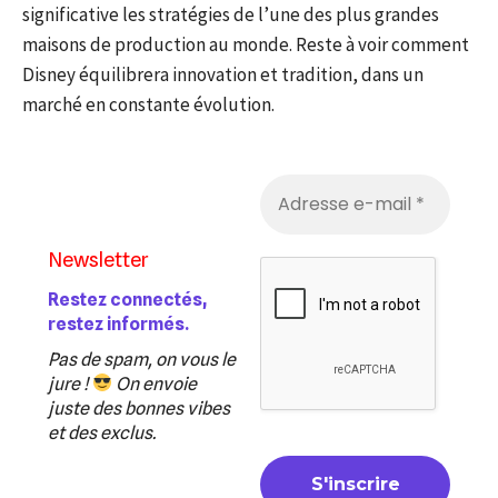
significative les stratégies de l’une des plus grandes
maisons de production au monde. Reste à voir comment
Disney équilibrera innovation et tradition, dans un
marché en constante évolution.
Newsletter
Restez connectés,
restez informés.
Pas de spam, on vous le
jure !
On envoie
juste des bonnes vibes
et des exclus.