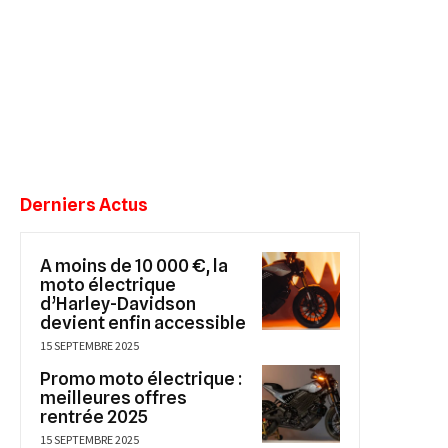
Derniers Actus
A moins de 10 000 €, la
moto électrique
d’Harley-Davidson
devient enfin accessible
15 SEPTEMBRE 2025
Promo moto électrique :
meilleures offres
rentrée 2025
15 SEPTEMBRE 2025