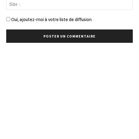
Sit
:
Oui, ajoutez-moi à votre liste de diffusion.