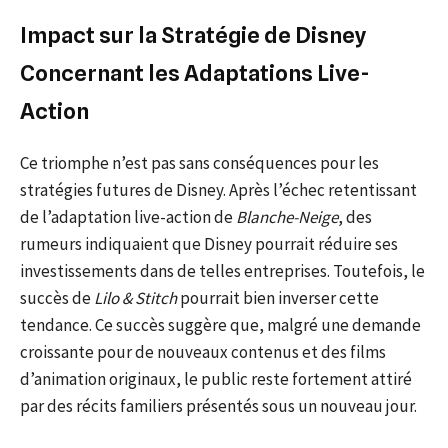
Impact sur la Stratégie de Disney
Concernant les Adaptations Live-
Action
Ce triomphe n’est pas sans conséquences pour les
stratégies futures de Disney. Après l’échec retentissant
de l’adaptation live-action de
Blanche-Neige
, des
rumeurs indiquaient que Disney pourrait réduire ses
investissements dans de telles entreprises. Toutefois, le
succès de
Lilo & Stitch
pourrait bien inverser cette
tendance. Ce succès suggère que, malgré une demande
croissante pour de nouveaux contenus et des films
d’animation originaux, le public reste fortement attiré
par des récits familiers présentés sous un nouveau jour.