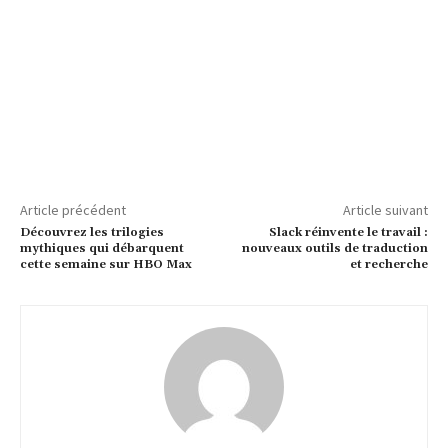
Article précédent
Article suivant
Découvrez les trilogies
Slack réinvente le travail :
mythiques qui débarquent
nouveaux outils de traduction
cette semaine sur HBO Max
et recherche