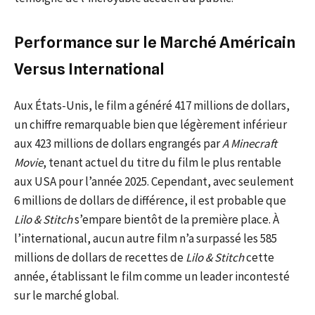
Performance sur le Marché Américain
Versus International
Aux États-Unis, le film a généré 417 millions de dollars,
un chiffre remarquable bien que légèrement inférieur
aux 423 millions de dollars engrangés par
A Minecraft
Movie
, tenant actuel du titre du film le plus rentable
aux USA pour l’année 2025. Cependant, avec seulement
6 millions de dollars de différence, il est probable que
Lilo & Stitch
s’empare bientôt de la première place. À
l’international, aucun autre film n’a surpassé les 585
millions de dollars de recettes de
Lilo & Stitch
cette
année, établissant le film comme un leader incontesté
sur le marché global.