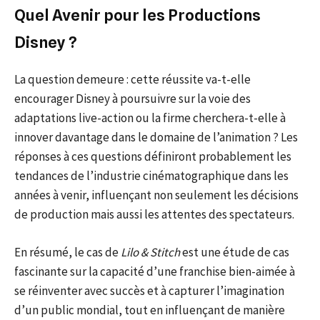
Quel Avenir pour les Productions
Disney ?
La question demeure : cette réussite va-t-elle
encourager Disney à poursuivre sur la voie des
adaptations live-action ou la firme cherchera-t-elle à
innover davantage dans le domaine de l’animation ? Les
réponses à ces questions définiront probablement les
tendances de l’industrie cinématographique dans les
années à venir, influençant non seulement les décisions
de production mais aussi les attentes des spectateurs.
En résumé, le cas de
Lilo & Stitch
est une étude de cas
fascinante sur la capacité d’une franchise bien-aimée à
se réinventer avec succès et à capturer l’imagination
d’un public mondial, tout en influençant de manière