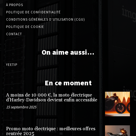
À PROPOS
POLITIQUE DE CONFIDENTIALITÉ
CONDITIONS GÉNÉRALES D’UTILISATION (CGU)
POLITIQUE DE COOKIE
CONTACT
On aime aussi…
YEETIP
En ce moment
A moins de 10 000 €, la moto électrique
d’Harley-Davidson devient enfin accessible
15 septembre 2025
Promo moto électrique : meilleures offres
rentrée 2025