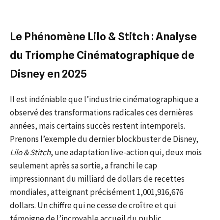
Le Phénomène Lilo & Stitch : Analyse
du Triomphe Cinématographique de
Disney en 2025
Il est indéniable que l’industrie cinématographique a
observé des transformations radicales ces dernières
années, mais certains succès restent intemporels.
Prenons l’exemple du dernier blockbuster de Disney,
Lilo & Stitch
, une adaptation live-action qui, deux mois
seulement après sa sortie, a franchi le cap
impressionnant du milliard de dollars de recettes
mondiales, atteignant précisément 1,001,916,676
dollars. Un chiffre qui ne cesse de croître et qui
témoigne de l’incroyable accueil du public.