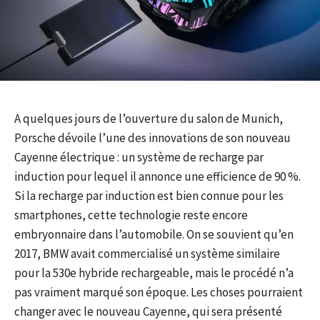
A quelques jours de l’ouverture du salon de Munich,
Porsche dévoile l’une des innovations de son nouveau
Cayenne électrique : un système de recharge par
induction pour lequel il annonce une efficience de 90 %.
Si la recharge par induction est bien connue pour les
smartphones, cette technologie reste encore
embryonnaire dans l’automobile. On se souvient qu’en
2017, BMW avait commercialisé un système similaire
pour la 530e hybride rechargeable, mais le procédé n’a
pas vraiment marqué son époque. Les choses pourraient
changer avec le nouveau Cayenne, qui sera présenté