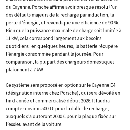
du Cayenne. Porsche affirme avoir presque résolu l’un
des défauts majeurs de la recharge par induction, la
perte d’énergie, et revendique une efficience de 90 %.
Bien que la puissance maximale de charge soit limitée à
11 kW, cela correspond largement aux besoins
quotidiens : en quelques heures, la batterie récupère
l’énergie consommée pendant la journée. Pour
comparaison, la plupart des chargeurs domestiques
plafonnent à 7 kW.
Ce système sera proposé en option sur le Cayenne E4
(désignation interne chez Porsche), qui sera dévoilé en
fin d’année et commercialisé début 2026. Il faudra
compter environ 5000 € pour la dalle de recharge,
auxquels s’ajouteront 2000 € pour la plaque fixée sur
l’essieu avant de la voiture.