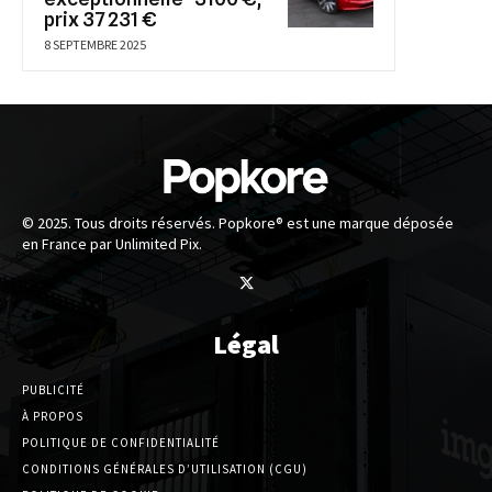
prix 37 231 €
8 SEPTEMBRE 2025
© 2025. Tous droits réservés. Popkore® est une marque déposée
en France par Unlimited Pix.
Légal
PUBLICITÉ
À PROPOS
POLITIQUE DE CONFIDENTIALITÉ
CONDITIONS GÉNÉRALES D’UTILISATION (CGU)