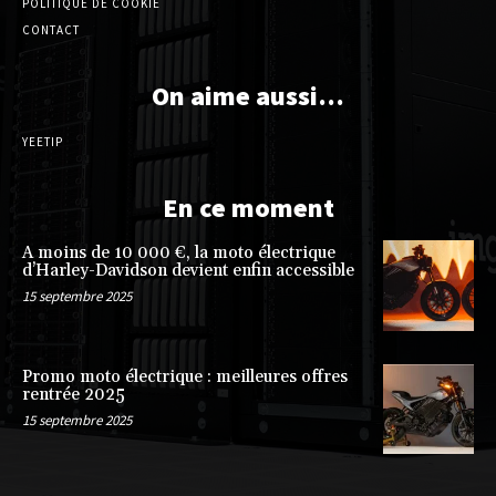
POLITIQUE DE COOKIE
CONTACT
On aime aussi…
YEETIP
En ce moment
A moins de 10 000 €, la moto électrique
d’Harley-Davidson devient enfin accessible
15 septembre 2025
Promo moto électrique : meilleures offres
rentrée 2025
15 septembre 2025