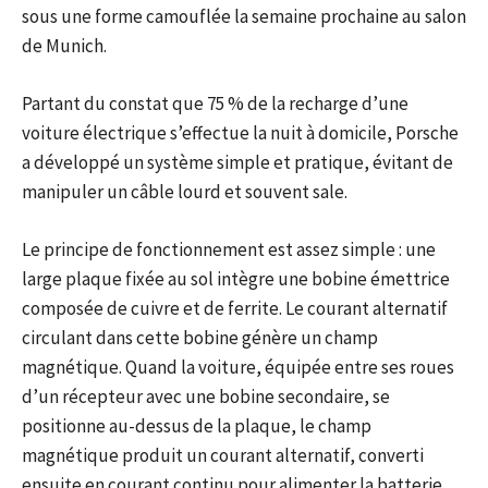
sous une forme camouflée la semaine prochaine au salon
de Munich.
Partant du constat que 75 % de la recharge d’une
voiture électrique s’effectue la nuit à domicile, Porsche
a développé un système simple et pratique, évitant de
manipuler un câble lourd et souvent sale.
Le principe de fonctionnement est assez simple : une
large plaque fixée au sol intègre une bobine émettrice
composée de cuivre et de ferrite. Le courant alternatif
circulant dans cette bobine génère un champ
magnétique. Quand la voiture, équipée entre ses roues
d’un récepteur avec une bobine secondaire, se
positionne au-dessus de la plaque, le champ
magnétique produit un courant alternatif, converti
ensuite en courant continu pour alimenter la batterie