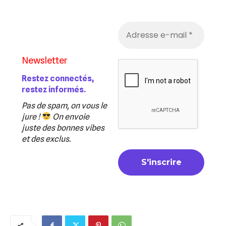
Newsletter
Restez connectés,
restez informés.
Pas de spam, on vous le
jure !
On envoie
juste des bonnes vibes
et des exclus.