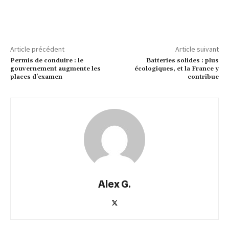
Article précédent
Article suivant
Permis de conduire : le
Batteries solides : plus
gouvernement augmente les
écologiques, et la France y
places d’examen
contribue
Alex G.