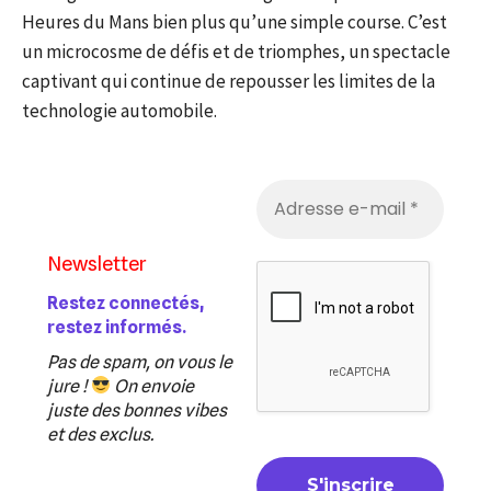
Heures du Mans bien plus qu’une simple course. C’est
un microcosme de défis et de triomphes, un spectacle
captivant qui continue de repousser les limites de la
technologie automobile.
Newsletter
Restez connectés,
restez informés.
Pas de spam, on vous le
jure !
On envoie
juste des bonnes vibes
et des exclus.