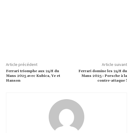
Article précédent
Article suivant
Ferrari triomphe aux 24H du
Ferrari domine les 24H du
Mans 2025 avec Kubica, Ye et
Mans 2025 : Porsche à la
Hanson
contre-attaque !