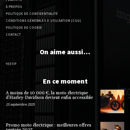
À PROPOS
POLITIQUE DE CONFIDENTIALITÉ
CONDITIONS GÉNÉRALES D’UTILISATION (CGU)
POLITIQUE DE COOKIE
CONTACT
On aime aussi…
YEETIP
En ce moment
A moins de 10 000 €, la moto électrique
d’Harley-Davidson devient enfin accessible
15 septembre 2025
Promo moto électrique : meilleures offres
rentrée 2025