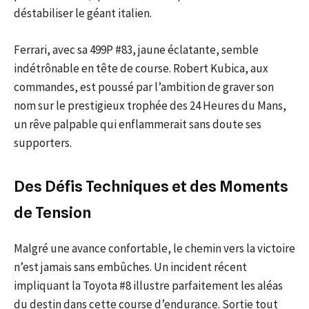
déstabiliser le géant italien.
Ferrari, avec sa 499P #83, jaune éclatante, semble
indétrônable en tête de course. Robert Kubica, aux
commandes, est poussé par l’ambition de graver son
nom sur le prestigieux trophée des 24 Heures du Mans,
un rêve palpable qui enflammerait sans doute ses
supporters.
Des Défis Techniques et des Moments
de Tension
Malgré une avance confortable, le chemin vers la victoire
n’est jamais sans embûches. Un incident récent
impliquant la Toyota #8 illustre parfaitement les aléas
du destin dans cette course d’endurance. Sortie tout