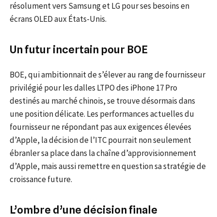
résolument vers Samsung et LG pour ses besoins en
écrans OLED aux États-Unis.
Un futur incertain pour BOE
BOE, qui ambitionnait de s’élever au rang de fournisseur
privilégié pour les dalles LTPO des iPhone 17 Pro
destinés au marché chinois, se trouve désormais dans
une position délicate. Les performances actuelles du
fournisseur ne répondant pas aux exigences élevées
d’Apple, la décision de l’ITC pourrait non seulement
ébranler sa place dans la chaîne d’approvisionnement
d’Apple, mais aussi remettre en question sa stratégie de
croissance future.
L’ombre d’une décision finale