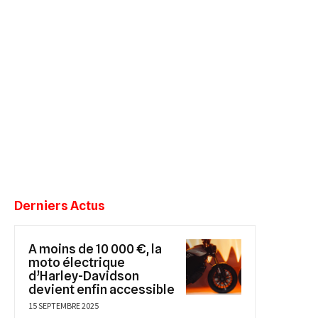
Derniers Actus
A moins de 10 000 €, la
moto électrique
d’Harley-Davidson
devient enfin accessible
15 SEPTEMBRE 2025