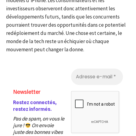
modèles d’iPhone. Les consommateurs et les
investisseurs observeront donc attentivement les
développements futurs, tandis que les concurrents
pourraient trouver des opportunités dans ce potentiel
redéploiement du marché. Une chose est certaine, le
monde de la tech reste un échiquier où chaque
mouvement peut changer la donne.
Newsletter
Restez connectés,
restez informés.
Pas de spam, on vous le
jure !
On envoie
juste des bonnes vibes