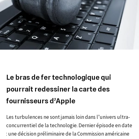
Le bras de fer technologique qui
pourrait redessiner la carte des
fournisseurs d’Apple
Les turbulences ne sont jamais loin dans l’univers ultra-
concurrentiel de la technologie. Dernier épisode en date
: une décision préliminaire de la Commission américaine