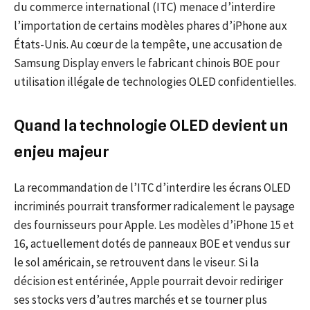
du commerce international (ITC) menace d’interdire
l’importation de certains modèles phares d’iPhone aux
États-Unis. Au cœur de la tempête, une accusation de
Samsung Display envers le fabricant chinois BOE pour
utilisation illégale de technologies OLED confidentielles.
Quand la technologie OLED devient un
enjeu majeur
La recommandation de l’ITC d’interdire les écrans OLED
incriminés pourrait transformer radicalement le paysage
des fournisseurs pour Apple. Les modèles d’iPhone 15 et
16, actuellement dotés de panneaux BOE et vendus sur
le sol américain, se retrouvent dans le viseur. Si la
décision est entérinée, Apple pourrait devoir rediriger
ses stocks vers d’autres marchés et se tourner plus