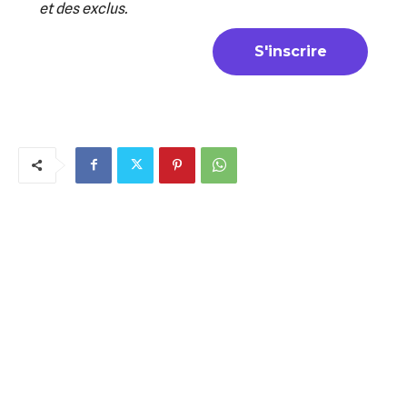
et des exclus.