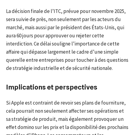
La décision finale de l’ITC, prévue pour novembre 2025,
sera suivie de près, non seulement par les acteurs du
marché, mais aussi par le président des États-Unis, qui
aura 60 jours pour approuver ou rejeter cette
interdiction. Ce délai souligne l’importance de cette
affaire qui dépasse largement le cadre d’une simple
querelle entre entreprises pour toucher à des questions
de stratégie industrielle et de sécurité nationale.
Implications et perspectives
Si Apple est contraint de revoir ses plans de fourniture,
cela pourrait non seulement affecter ses opérations et
sa stratégie de produit, mais également provoquer un
effet domino sur les prix et la disponibilité des prochains