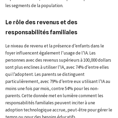
les segments de la population.
Le rôle des revenus et des
responsabilités familiales
Le niveau de revenu et la présence d’enfants dans le
foyer influencent également l’usage de l’IA. Les
personnes avec des revenus supérieurs à 100,000 dollars
sont plus enclines à utiliser l’IA, avec 74% d’entre elles
qui l’adoptent. Les parents se distinguent
particulièrement, avec 79% d’entre eux utilisant l’IA au
moins une fois par mois, contre 54% pour les non-
parents. Cette donnée met en lumière comment les
responsabilités familiales peuvent inciter à une
adoption technologique accrue, peut-être pour gérer le
temps ou pour des besoins éducatifs.