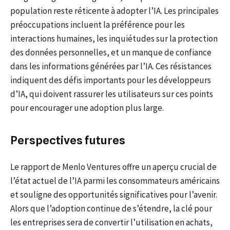
population reste réticente à adopter l’IA. Les principales
préoccupations incluent la préférence pour les
interactions humaines, les inquiétudes sur la protection
des données personnelles, et un manque de confiance
dans les informations générées par l’IA. Ces résistances
indiquent des défis importants pour les développeurs
d’IA, qui doivent rassurer les utilisateurs sur ces points
pour encourager une adoption plus large.
Perspectives futures
Le rapport de Menlo Ventures offre un aperçu crucial de
l’état actuel de l’IA parmi les consommateurs américains
et souligne des opportunités significatives pour l’avenir.
Alors que l’adoption continue de s’étendre, la clé pour
les entreprises sera de convertir l’utilisation en achats,