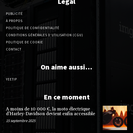
Légal
PUBLICITÉ
À PROPOS
POLITIQUE DE CONFIDENTIALITÉ
CONDITIONS GÉNÉRALES D’UTILISATION (CGU)
POLITIQUE DE COOKIE
CONTACT
On aime aussi…
YEETIP
En ce moment
A moins de 10 000 €, la moto électrique
d’Harley-Davidson devient enfin accessible
15 septembre 2025