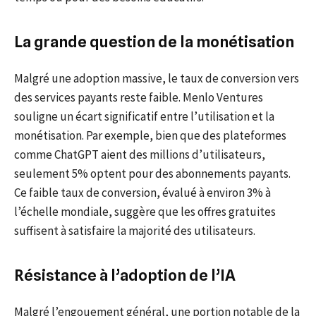
La grande question de la monétisation
Malgré une adoption massive, le taux de conversion vers
des services payants reste faible. Menlo Ventures
souligne un écart significatif entre l’utilisation et la
monétisation. Par exemple, bien que des plateformes
comme ChatGPT aient des millions d’utilisateurs,
seulement 5% optent pour des abonnements payants.
Ce faible taux de conversion, évalué à environ 3% à
l’échelle mondiale, suggère que les offres gratuites
suffisent à satisfaire la majorité des utilisateurs.
Résistance à l’adoption de l’IA
Malgré l’engouement général, une portion notable de la