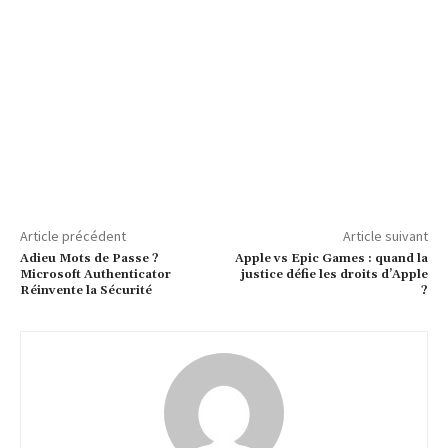
Article précédent
Article suivant
Adieu Mots de Passe ?
Apple vs Epic Games : quand la
Microsoft Authenticator
justice défie les droits d’Apple
Réinvente la Sécurité
?