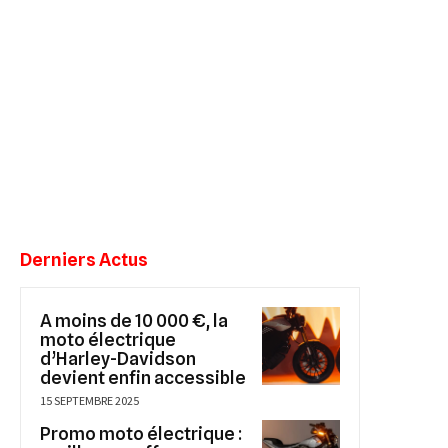
Derniers Actus
A moins de 10 000 €, la
moto électrique
d’Harley-Davidson
devient enfin accessible
15 SEPTEMBRE 2025
Promo moto électrique :