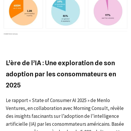
L’ère de l’IA : Une exploration de son
adoption par les consommateurs en
2025
Le rapport « State of Consumer AI 2025 » de Menlo
Ventures, en collaboration avec Morning Consult, révèle
des insights fascinants sur l’adoption de l’intelligence
artificielle (IA) par les consommateurs américains. Basée