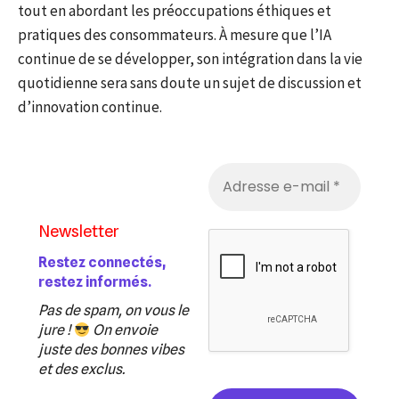
tout en abordant les préoccupations éthiques et
pratiques des consommateurs. À mesure que l’IA
continue de se développer, son intégration dans la vie
quotidienne sera sans doute un sujet de discussion et
d’innovation continue.
Newsletter
Restez connectés,
restez informés.
Pas de spam, on vous le
jure !
On envoie
juste des bonnes vibes
et des exclus.