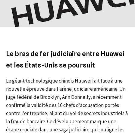
Le bras de fer judiciaire entre Huawei
et les États-Unis se poursuit
Le géant technologique chinois Huawei fait face à une
nouvelle épreuve dans l’arène judiciaire américaine. Un
juge fédéral de Brooklyn, Ann Donnelly, a récemment
confirmé la validité des 16 chefs d’accusation portés
contre l’entreprise, allant du vol de secrets industriels à
la fraude bancaire. Ce développement marque une
étape cruciale dans une saga judiciaire qui souligne les