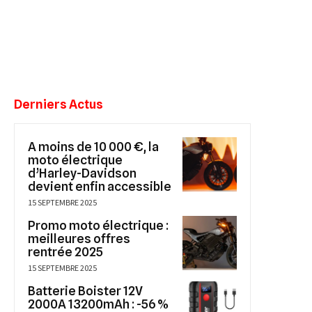
Derniers Actus
A moins de 10 000 €, la
moto électrique
d’Harley-Davidson
devient enfin accessible
15 SEPTEMBRE 2025
Promo moto électrique :
meilleures offres
rentrée 2025
15 SEPTEMBRE 2025
Batterie Boister 12V
2000A 13200mAh : -56 %