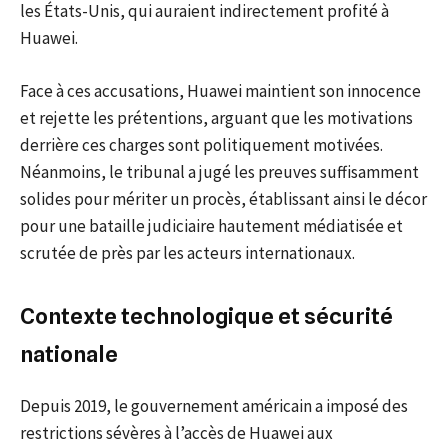
les États-Unis, qui auraient indirectement profité à
Huawei.
Face à ces accusations, Huawei maintient son innocence
et rejette les prétentions, arguant que les motivations
derrière ces charges sont politiquement motivées.
Néanmoins, le tribunal a jugé les preuves suffisamment
solides pour mériter un procès, établissant ainsi le décor
pour une bataille judiciaire hautement médiatisée et
scrutée de près par les acteurs internationaux.
Contexte technologique et sécurité
nationale
Depuis 2019, le gouvernement américain a imposé des
restrictions sévères à l’accès de Huawei aux