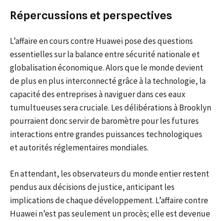
Répercussions et perspectives
L’affaire en cours contre Huawei pose des questions
essentielles sur la balance entre sécurité nationale et
globalisation économique. Alors que le monde devient
de plus en plus interconnecté grâce à la technologie, la
capacité des entreprises à naviguer dans ces eaux
tumultueuses sera cruciale. Les délibérations à Brooklyn
pourraient donc servir de baromètre pour les futures
interactions entre grandes puissances technologiques
et autorités réglementaires mondiales.
En attendant, les observateurs du monde entier restent
pendus aux décisions de justice, anticipant les
implications de chaque développement. L’affaire contre
Huawei n’est pas seulement un procès; elle est devenue