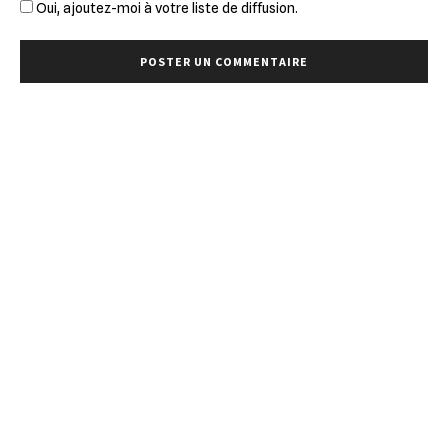
Oui, ajoutez-moi à votre liste de diffusion.