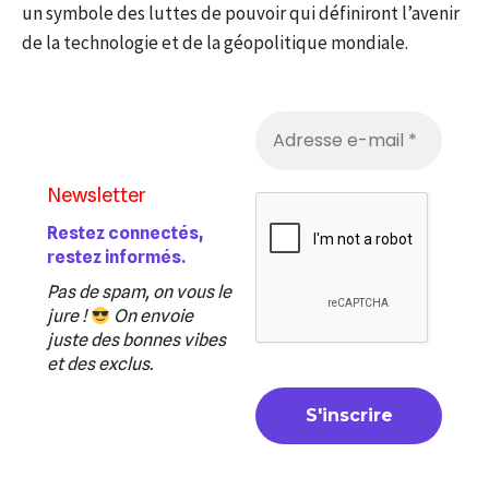
un symbole des luttes de pouvoir qui définiront l’avenir
de la technologie et de la géopolitique mondiale.
Newsletter
Restez connectés,
restez informés.
Pas de spam, on vous le
jure !
On envoie
juste des bonnes vibes
et des exclus.