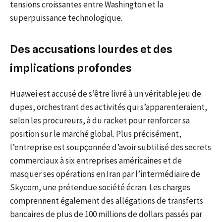
tensions croissantes entre Washington et la
superpuissance technologique.
Des accusations lourdes et des
implications profondes
Huawei est accusé de s’être livré à un véritable jeu de
dupes, orchestrant des activités qui s’apparenteraient,
selon les procureurs, à du racket pour renforcer sa
position sur le marché global. Plus précisément,
l’entreprise est soupçonnée d’avoir subtilisé des secrets
commerciaux à six entreprises américaines et de
masquer ses opérations en Iran par l’intermédiaire de
Skycom, une prétendue société écran. Les charges
comprennent également des allégations de transferts
bancaires de plus de 100 millions de dollars passés par