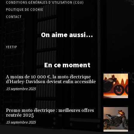
CONDITIONS GÉNÉRALES D’UTILISATION (CGU)
POLITIQUE DE COOKIE
CONTACT
On aime aussi…
YEETIP
En ce moment
A moins de 10 000 €, la moto électrique
d’Harley-Davidson devient enfin accessible
15 septembre 2025
Promo moto électrique : meilleures offres
rentrée 2025
15 septembre 2025