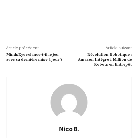
Article précédent
Article suivant
MindsEye relance-t-il le jeu
Révolution Robotique :
avec sa dernière mise à jour ?
Amazon Intègre 1 Million de
Robots en Entrepôt
Nico B.