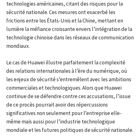
technologies américaines, citant des risques pour la
sécurité nationale. Ces mesures ont exacerbé les
frictions entre les États-Unis et la Chine, mettant en
lumière la méfiance croissante envers l’intégration de la
technologie chinoise dans les réseaux de communication
mondiaux.
Le cas de Huawei illustre parfaitement la complexité
des relations internationales à l’ère du numérique, où
les enjeux de sécurité s’entremêlent avec les ambitions
commerciales et technologiques. Alors que Huawei
continue de se défendre contre ces accusations, l’issue
de ce procès pourrait avoir des répercussions
significatives non seulement pour l’entreprise elle-
même mais aussi pour l’industrie technologique
mondiale et les futures politiques de sécurité nationale.