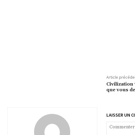
Article précéde
Civilization
que vous de
LAISSER UN 