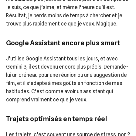
je suis, ce que j’aime, et même l’heure qu’il est.
Résultat, je perds moins de temps à chercher et je
trouve plus rapidement ce que je veux. Magique.
Google Assistant encore plus smart
J’utilise Google Assistant tous les jours, et avec
Gemini 3, il est devenu encore plus précis. Demande-
lui un créneau pour une réunion ou une suggestion de
film, et il s’adapte à mes goûts en fonction de mes
habitudes. C’est comme avoir un assistant qui
comprend vraiment ce que je veux.
Trajets optimisés en temps réel
Les trajets, c’est souvent une source de stress, non ?