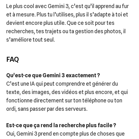
Le plus cool avec Gemini 3, c’est qu’il apprend au fur
et à mesure. Plus tu l’utilises, plus il s’adapte à toi et
devient encore plus utile. Que ce soit pour tes
recherches, tes trajets ou ta gestion des photos, il
s’améliore tout seul.
FAQ
Qu’est-ce que Gemini 3 exactement ?
C’est une IA qui peut comprendre et générer du
texte, des images, des vidéos et plus encore, et qui
fonctionne directement sur ton téléphone ou ton
ordi, sans passer par des serveurs.
Est-ce que ça rend la recherche plus facile ?
Oui, Gemini 3 prend en compte plus de choses que