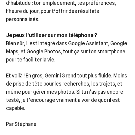
d’habitude : ton emplacement, tes préférences,
l’heure du jour, pour t’offrir des résultats
personnalisés.
Je peux l’utiliser sur mon téléphone ?
Bien sûr, il est intégré dans Google Assistant, Google
Maps, et Google Photos, tout ça sur ton smartphone
pour te faciliter la vie.
Et voilà ! En gros, Gemini 3 rend tout plus fluide. Moins
de prise de tête pour les recherches, les trajets, et
même pour gérer mes photos. Si tu n’as pas encore
testé, je t’encourage vraiment à voir de quoi il est
capable.
Par Stéphane