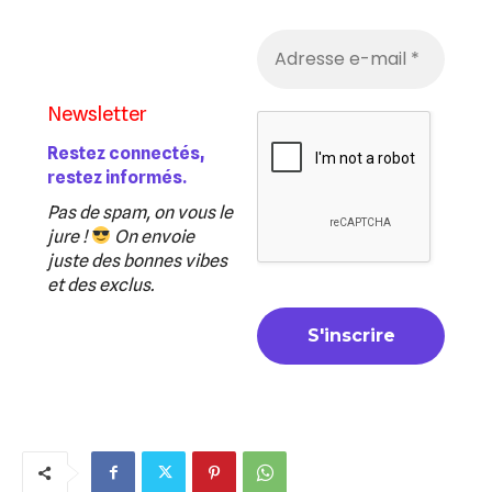
Newsletter
Restez connectés,
restez informés.
Pas de spam, on vous le
jure !
On envoie
juste des bonnes vibes
et des exclus.