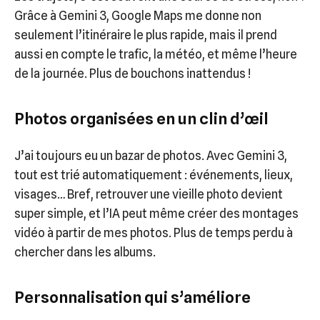
Grâce à Gemini 3, Google Maps me donne non
seulement l’itinéraire le plus rapide, mais il prend
aussi en compte le trafic, la météo, et même l’heure
de la journée. Plus de bouchons inattendus !
Photos organisées en un clin d’œil
J’ai toujours eu un bazar de photos. Avec Gemini 3,
tout est trié automatiquement : événements, lieux,
visages… Bref, retrouver une vieille photo devient
super simple, et l’IA peut même créer des montages
vidéo à partir de mes photos. Plus de temps perdu à
chercher dans les albums.
Personnalisation qui s’améliore