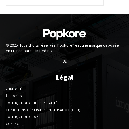
© 2025. Tous droits réservés. Popkore® est une marque déposée
en France par Unlimited Pix.
Légal
PUBLICITÉ
À PROPOS
POLITIQUE DE CONFIDENTIALITÉ
CONDITIONS GÉNÉRALES D’UTILISATION (CGU)
POLITIQUE DE COOKIE
CONTACT