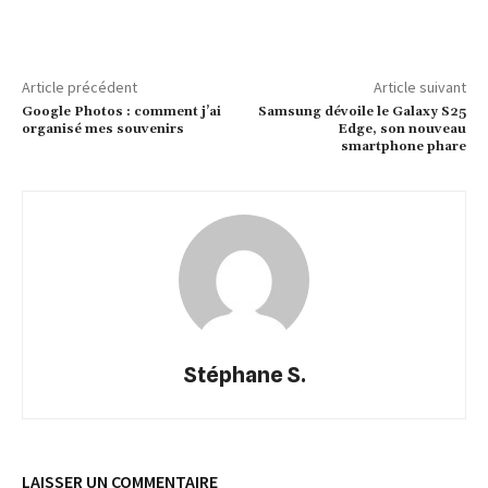
Article précédent
Article suivant
Google Photos : comment j’ai
Samsung dévoile le Galaxy S25
organisé mes souvenirs
Edge, son nouveau
smartphone phare
Stéphane S.
LAISSER UN COMMENTAIRE