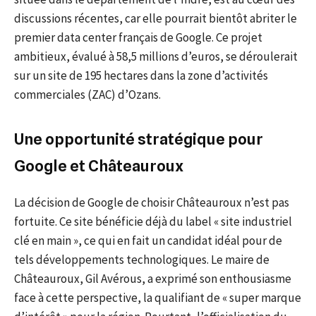
discussions récentes, car elle pourrait bientôt abriter le
premier data center français de Google. Ce projet
ambitieux, évalué à 58,5 millions d’euros, se déroulerait
sur un site de 195 hectares dans la zone d’activités
commerciales (ZAC) d’Ozans.
Une opportunité stratégique pour
Google et Châteauroux
La décision de Google de choisir Châteauroux n’est pas
fortuite. Ce site bénéficie déjà du label « site industriel
clé en main », ce qui en fait un candidat idéal pour de
tels développements technologiques. Le maire de
Châteauroux, Gil Avérous, a exprimé son enthousiasme
face à cette perspective, la qualifiant de « super marque