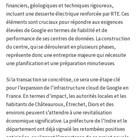
financiers, géologiques et techniques rigoureux,
incluant une desserte électrique renforcée par RTE. Ces
éléments sont cruciaux pour répondre aux exigences
élevées de Google en termes de fiabilité et de
performance de ses centres de données. La construction
du centre, qui se déroulerait en plusieurs phases,
représente donc une entreprise majeure qui nécessite
une planification et une préparation minutieuses.
Si la transaction se concrétise, ce sera une étape clé
pour l’expansion de l’infrastructure cloud de Google en
France. En termes d’impact, les autorités locales et les
habitants de Châteauroux, Étrechet, Diors et des
environs peuvent s’attendre à une revitalisation
économique significative. La préfecture de l’Indre et le
département ont déjà signalé les retombées positives