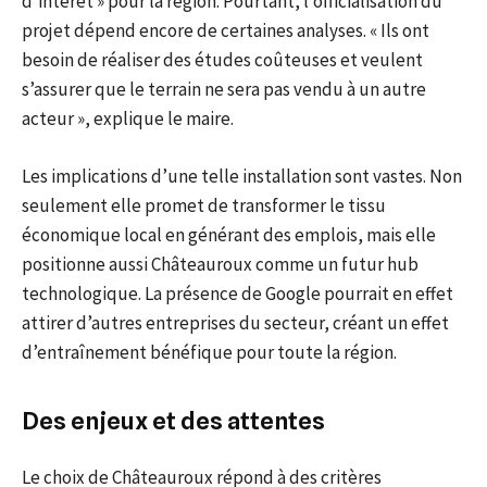
d’intérêt » pour la région. Pourtant, l’officialisation du
projet dépend encore de certaines analyses. « Ils ont
besoin de réaliser des études coûteuses et veulent
s’assurer que le terrain ne sera pas vendu à un autre
acteur », explique le maire.
Les implications d’une telle installation sont vastes. Non
seulement elle promet de transformer le tissu
économique local en générant des emplois, mais elle
positionne aussi Châteauroux comme un futur hub
technologique. La présence de Google pourrait en effet
attirer d’autres entreprises du secteur, créant un effet
d’entraînement bénéfique pour toute la région.
Des enjeux et des attentes
Le choix de Châteauroux répond à des critères