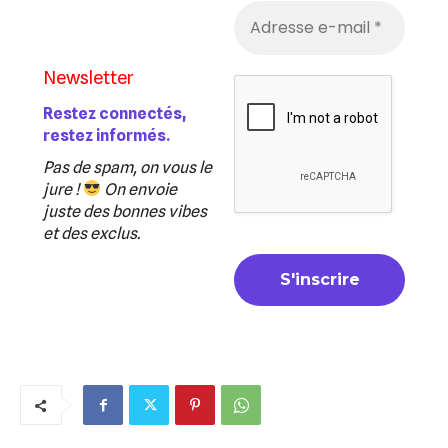
Newsletter
Restez connectés,
restez informés.
Pas de spam, on vous le
jure !
On envoie
juste des bonnes vibes
et des exclus.