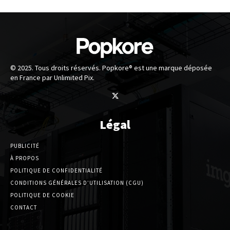
© 2025. Tous droits réservés. Popkore® est une marque déposée
en France par Unlimited Pix.
Légal
PUBLICITÉ
À PROPOS
POLITIQUE DE CONFIDENTIALITÉ
CONDITIONS GÉNÉRALES D’UTILISATION (CGU)
POLITIQUE DE COOKIE
CONTACT