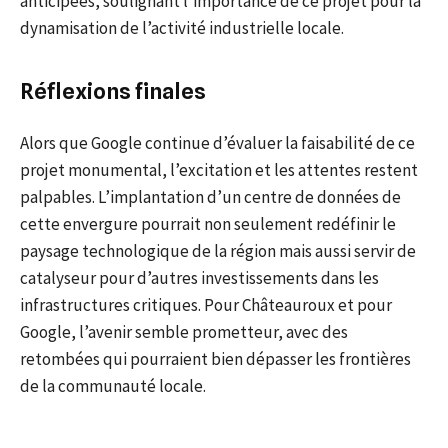
anticipées, soulignant l’importance de ce projet pour la
dynamisation de l’activité industrielle locale.
Réflexions finales
Alors que Google continue d’évaluer la faisabilité de ce
projet monumental, l’excitation et les attentes restent
palpables. L’implantation d’un centre de données de
cette envergure pourrait non seulement redéfinir le
paysage technologique de la région mais aussi servir de
catalyseur pour d’autres investissements dans les
infrastructures critiques. Pour Châteauroux et pour
Google, l’avenir semble prometteur, avec des
retombées qui pourraient bien dépasser les frontières
de la communauté locale.