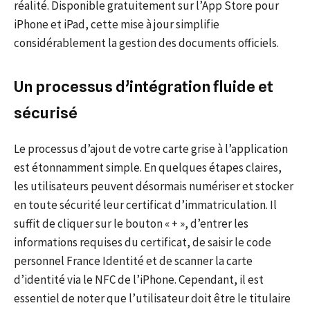
réalité. Disponible gratuitement sur l’App Store pour
iPhone et iPad, cette mise à jour simplifie
considérablement la gestion des documents officiels.
Un processus d’intégration fluide et
sécurisé
Le processus d’ajout de votre carte grise à l’application
est étonnamment simple. En quelques étapes claires,
les utilisateurs peuvent désormais numériser et stocker
en toute sécurité leur certificat d’immatriculation. Il
suffit de cliquer sur le bouton « + », d’entrer les
informations requises du certificat, de saisir le code
personnel France Identité et de scanner la carte
d’identité via le NFC de l’iPhone. Cependant, il est
essentiel de noter que l’utilisateur doit être le titulaire