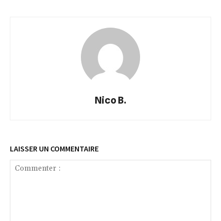
Nico B.
LAISSER UN COMMENTAIRE