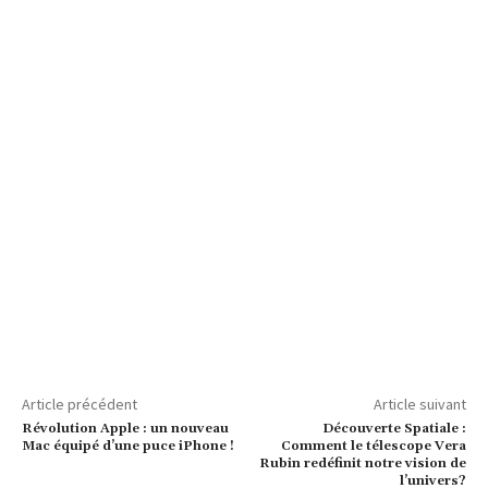
Article précédent
Article suivant
Révolution Apple : un nouveau
Découverte Spatiale :
Mac équipé d’une puce iPhone !
Comment le télescope Vera
Rubin redéfinit notre vision de
l’univers?