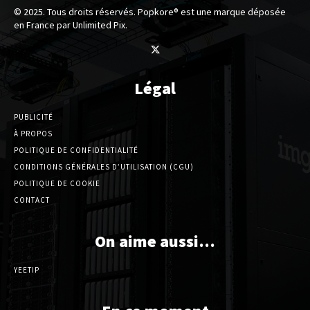
© 2025. Tous droits réservés. Popkore® est une marque déposée
en France par Unlimited Pix.
Légal
PUBLICITÉ
À PROPOS
POLITIQUE DE CONFIDENTIALITÉ
CONDITIONS GÉNÉRALES D’UTILISATION (CGU)
POLITIQUE DE COOKIE
CONTACT
On aime aussi…
YEETIP