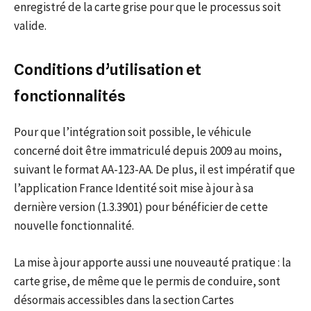
enregistré de la carte grise pour que le processus soit
valide.
Conditions d’utilisation et
fonctionnalités
Pour que l’intégration soit possible, le véhicule
concerné doit être immatriculé depuis 2009 au moins,
suivant le format AA-123-AA. De plus, il est impératif que
l’application France Identité soit mise à jour à sa
dernière version (1.3.3901) pour bénéficier de cette
nouvelle fonctionnalité.
La mise à jour apporte aussi une nouveauté pratique : la
carte grise, de même que le permis de conduire, sont
désormais accessibles dans la section Cartes