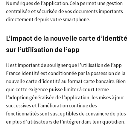
Numériques de l’application. Cela permet une gestion
centralisée et sécurisée de vos documents importants
directement depuis votre smartphone.
L’impact de la nouvelle carte d’identité
sur l’utilisation de l’app
Il est important de souligner que l’utilisation de l’app
France Identité est conditionnée par la possession de la
nouvelle carte d’identité au format carte bancaire. Bien
que cette exigence puisse limiter à court terme
l’adoption généralisée de l’application, les mises à jour
successives et l’amélioration continue des
fonctionnalités sont susceptibles de convaincre de plus
en plus d’utilisateurs de l’intégrer dans leur quotidien.