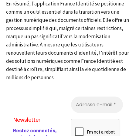
En résumé, l’application France Identité se positionne
comme un outil essentiel dans la transition vers une
gestion numérique des documents officiels. Elle offre un
processus simplifié qui, malgré certaines restrictions,
marque un pas significatif vers la modernisation
administrative. À mesure que les utilisateurs
renouvellent leurs documents d’identité, l’intérêt pour
des solutions numériques comme France Identité est
destiné à croître, simplifiant ainsi la vie quotidienne de
millions de personnes.
Newsletter
Restez connectés,