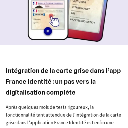
Intégration de la carte grise dans l’app
France Identité : un pas vers la
digitalisation complète
Après quelques mois de tests rigoureux, la
fonctionnalité tant attendue de l’intégration de la carte
grise dans l’application France Identité est enfin une