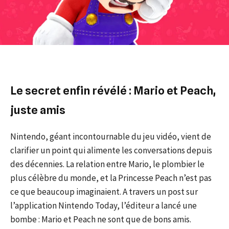
Le secret enfin révélé : Mario et Peach,
juste amis
Nintendo, géant incontournable du jeu vidéo, vient de
clarifier un point qui alimente les conversations depuis
des décennies. La relation entre Mario, le plombier le
plus célèbre du monde, et la Princesse Peach n’est pas
ce que beaucoup imaginaient. A travers un post sur
l’application Nintendo Today, l’éditeur a lancé une
bombe : Mario et Peach ne sont que de bons amis.