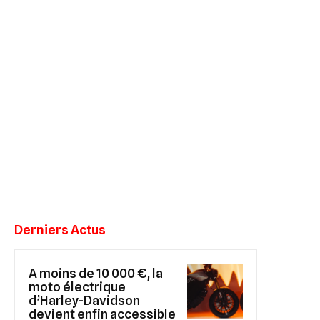
Derniers Actus
A moins de 10 000 €, la
moto électrique
d’Harley-Davidson
devient enfin accessible