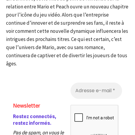
relation entre Mario et Peach ouvre un nouveau chapitre
pour l’icône du jeu vidéo. Alors que l’entreprise
continue d’innover et de surprendre ses fans, il reste à
voir comment cette nouvelle dynamique influencera les
intrigues des prochains titres. Ce qui est certain, c’est
que l’univers de Mario, avec ou sans romance,
continuera de captiver et de divertir les joueurs de tous
âges.
Newsletter
Restez connectés,
restez informés.
Pas de spam, on vous le