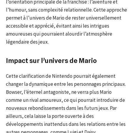
l’orientation principale de la franchise : l’aventure et
l’humour, sans complexité relationnelle. Cette approche
permet à l’univers de Mario de rester universellement
accessible et apprécié, évitant ainsi les intrigues
amoureuses qui pourraient alourdir l’atmosphère
légendaire des jeux.
Impact sur l’univers de Mario
Cette clarification de Nintendo pourrait également
changer la dynamique entre les personnages principaux.
Bowser, l’éternel antagoniste, ne verra plus Mario
comme un rival amoureux, ce qui pourrait introduire de
nouveaux rebondissements dans les futurs jeux. Par
ailleurs, cela laisse la porte ouverte à des
développements inattendus dans les relations entre les
autres personnages, comme Luigi et Daisy.