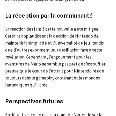
La réception par la communauté
La réaction des fans à cette nouvelle a été mitigée.
Certains applaudissent la décision de Nintendo de
maintenir la simplicité et l’universalité du jeu, tandis
que d’autres expriment leur désillusion face à cette
révélation. Cependant, l’engouement pour les
aventures de Mario ne semble pas prêt de s’essouffler,
preuve que le cœur de l’attrait pour Nintendo réside
toujours dans le gameplay captivant et les mondes
fantastiques qu’il crée.
Perspectives futures
En définitive, cette mise au point de Nintendo sur la