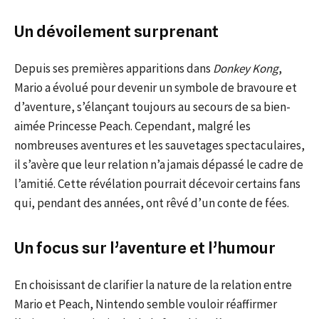
Un dévoilement surprenant
Depuis ses premières apparitions dans
Donkey Kong
,
Mario a évolué pour devenir un symbole de bravoure et
d’aventure, s’élançant toujours au secours de sa bien-
aimée Princesse Peach. Cependant, malgré les
nombreuses aventures et les sauvetages spectaculaires,
il s’avère que leur relation n’a jamais dépassé le cadre de
l’amitié. Cette révélation pourrait décevoir certains fans
qui, pendant des années, ont rêvé d’un conte de fées.
Un focus sur l’aventure et l’humour
En choisissant de clarifier la nature de la relation entre
Mario et Peach, Nintendo semble vouloir réaffirmer