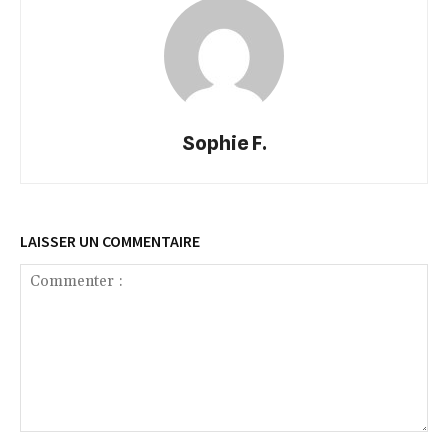
Sophie F.
LAISSER UN COMMENTAIRE
Commenter