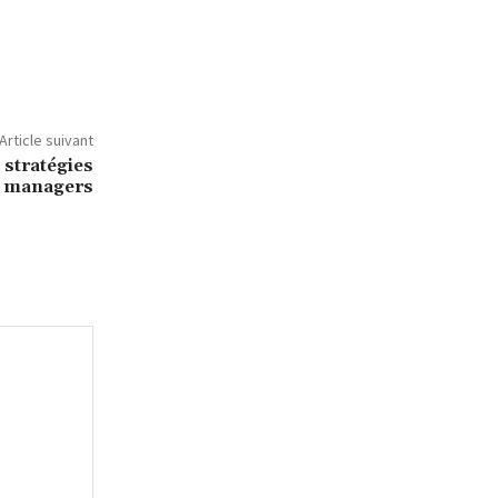
Article suivant
 stratégies
r managers