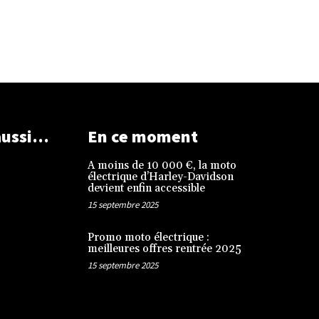
aussi…
En ce moment
A moins de 10 000 €, la moto
électrique d’Harley-Davidson
devient enfin accessible
15 septembre 2025
Promo moto électrique :
meilleures offres rentrée 2025
15 septembre 2025