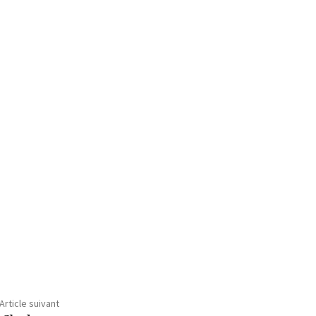
Article suivant