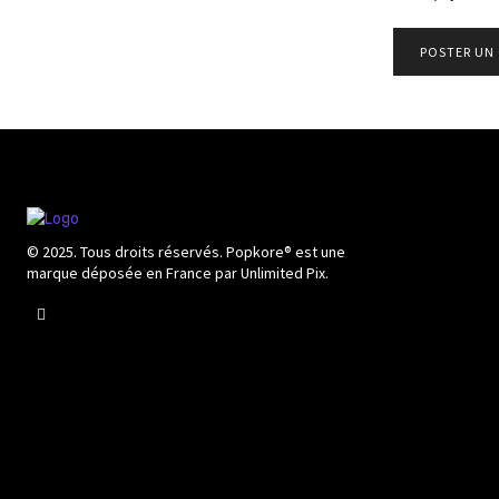
© 2025. Tous droits réservés. Popkore® est une
marque déposée en France par Unlimited Pix.