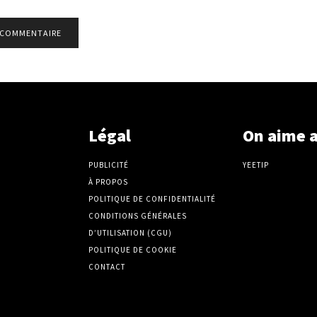
Légal
On aime 
PUBLICITÉ
YEETIP
À PROPOS
POLITIQUE DE CONFIDENTIALITÉ
CONDITIONS GÉNÉRALES
D’UTILISATION (CGU)
POLITIQUE DE COOKIE
CONTACT