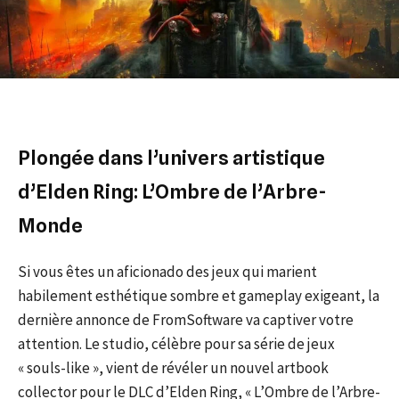
Plongée dans l’univers artistique
d’Elden Ring: L’Ombre de l’Arbre-
Monde
Si vous êtes un aficionado des jeux qui marient
habilement esthétique sombre et gameplay exigeant, la
dernière annonce de FromSoftware va captiver votre
attention. Le studio, célèbre pour sa série de jeux
« souls-like », vient de révéler un nouvel artbook
collector pour le DLC d’Elden Ring, « L’Ombre de l’Arbre-