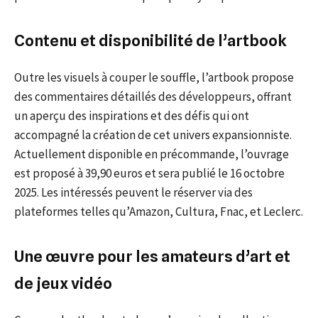
Contenu et disponibilité de l’artbook
Outre les visuels à couper le souffle, l’artbook propose
des commentaires détaillés des développeurs, offrant
un aperçu des inspirations et des défis qui ont
accompagné la création de cet univers expansionniste.
Actuellement disponible en précommande, l’ouvrage
est proposé à 39,90 euros et sera publié le 16 octobre
2025. Les intéressés peuvent le réserver via des
plateformes telles qu’Amazon, Cultura, Fnac, et Leclerc.
Une œuvre pour les amateurs d’art et
de jeux vidéo