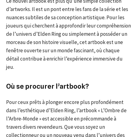
Ce nouvel artbook est plus qu’une simple collection
d’artworks. Il est un pont entre les fans de la série et les
nuances subtiles de sa conception artistique. Pour les
joueurs qui cherchent à approfondir leur compréhension
de l’univers d’Elden Ring ou simplement à posséder un
morceau de son histoire visuelle, cet artbook est une
fenêtre ouverte sur un monde fascinant, où chaque
détail contribue à enrichir l’expérience immersive du
jeu.
Où se procurer l’artbook?
Pour ceux prêts à plonger encore plus profondément
dans l’esthétique d’Elden Ring, l’artbook « L’Ombre de
l’Arbre-Monde » est accessible en précommande à
travers divers revendeurs. Que vous soyez un
collectionneur ou un nouveau venu dans l’univers des