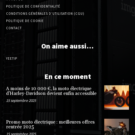
POLITIQUE DE CONFIDENTIALITÉ
CONDITIONS GÉNÉRALES D’UTILISATION (CGU)
POLITIQUE DE COOKIE
CONTACT
On aime aussi…
YEETIP
En ce moment
A moins de 10 000 €, la moto électrique
d’Harley-Davidson devient enfin accessible
15 septembre 2025
Promo moto électrique : meilleures offres
rentrée 2025
15 septembre 2025