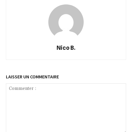
Nico B.
LAISSER UN COMMENTAIRE