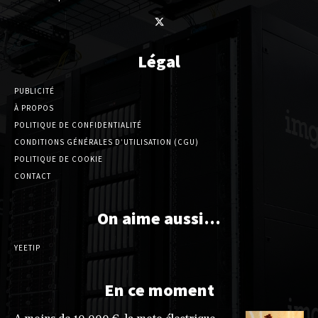
Légal
PUBLICITÉ
À PROPOS
POLITIQUE DE CONFIDENTIALITÉ
CONDITIONS GÉNÉRALES D’UTILISATION (CGU)
POLITIQUE DE COOKIE
CONTACT
On aime aussi…
YEETIP
En ce moment