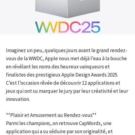
Imaginez un peu, quelques jours avant le grand rendez-
vous de la WWDC, Apple nous met déjà l’eau à la bouche
en révélant les noms des heureux vainqueurs et
finalistes des prestigieux Apple Design Awards 2025.
C’est l’occasion rêvée de découvrir 12 applications et
jeux qui ont su marquer le jury par leur créativité et leur
innovation.
**Plaisir et Amusement au Rendez-vous**
Parmi les champions, on retrouve CapWords, une
application qui a su séduire par son originalité, et