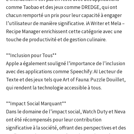
comme Taobao et des jeux comme DREDGE, qui ont
chacun remporté un prix pour leur capacité à engager
l’utilisateur de manière significative. iA Writer et Mela –
Recipe Manager enrichissent cette catégorie avec une
touche de productivité et de gestion culinaire.
**Inclusion pour Tous**
Apple a également souligné l’importance de l’inclusion
avec des applications comme Speechify: AI Lecteur de
Texte et des jeux tels que Art of Fauna: Puzzle Douillet,
qui rendent la technologie accessible à tous.
**Impact Social Marquant**
Dans le domaine de l’impact social, Watch Duty et Neva
ont été récompensés pour leur contribution
significative à la société, offrant des perspectives et des