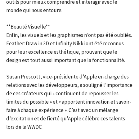
outils pour mieux comprendre et interagir avec le
monde qui nous entoure.
**Beauté Visuelle**
Enfin, les visuels et les graphismes n’ont pas été oubliés.
Feather: Draw in 3D et Infinity Nikki ont été reconnus
pour leur excellence esthétique, prouvant que le
design est tout aussi important que la fonctionnalité.
Susan Prescott, vice-présidente d’Apple en charge des
relations avec les développeurs, a souligné l’importance
de ces créateurs qui « continuent de repousser les
limites du possible » et « apportent innovation et savoir-
faire à chaque expérience ». C’est avec un mélange
d’excitation et de fierté qu’Apple célèbre ces talents
lors de la WWDC.