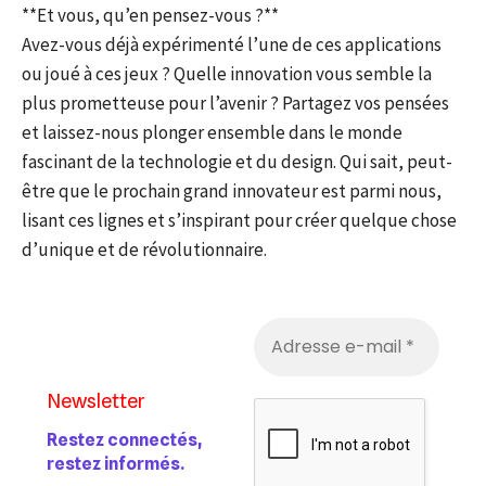
**Et vous, qu’en pensez-vous ?**
Avez-vous déjà expérimenté l’une de ces applications
ou joué à ces jeux ? Quelle innovation vous semble la
plus prometteuse pour l’avenir ? Partagez vos pensées
et laissez-nous plonger ensemble dans le monde
fascinant de la technologie et du design. Qui sait, peut-
être que le prochain grand innovateur est parmi nous,
lisant ces lignes et s’inspirant pour créer quelque chose
d’unique et de révolutionnaire.
Newsletter
Restez connectés,
restez informés.