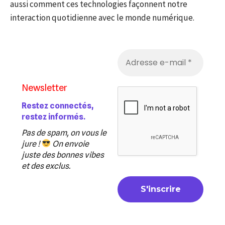
aussi comment ces technologies façonnent notre
interaction quotidienne avec le monde numérique.
Newsletter
Restez connectés,
restez informés.
Pas de spam, on vous le
jure !
On envoie
juste des bonnes vibes
et des exclus.