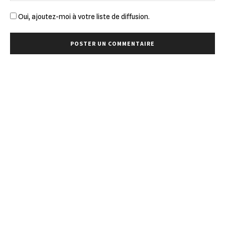
Oui, ajoutez-moi à votre liste de diffusion.