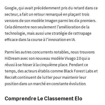
Google, qui avait précédemment pris du retard dans ce
secteur, a fait un retour remarqué en plaçant trois
versions de son modèle Imagen parmi les dix premiers.
Cela démontre non seulement l’amélioration de la
technologie, mais aussi une stratégie de rattrapage
efficace dans la course à l’innovation en IA.
Parmi les autres concurrents notables, nous trouvons
HiDream avec son nouveau modèle Vivago 2.0 qui a
réussi à se hisser à la cinquième place. Pendant ce
temps, des acteurs établis comme Black Forest Labs et
Recraft continuent de lutter pour maintenir leur
position dans un marché en constante évolution.
Comprendre Le Classement Elo