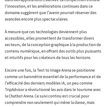
l’innovation, et les améliorations continues dans ce
domaine suggèrent que l’avenir pourrait réserver des
avancées encore plus spectaculaires.
À mesure que ces technologies deviennent plus
accessibles, elles promettent de transformer divers
secteurs, de la conception graphique à la production de
contenu numérique, en offrant des outils plus puissants
et intuitifs pour les créateurs de tous les horizons.
Encore une fois, la Text to Image Arena se positionne
comme un baromètre essentiel de la performance et de
l’efficacité des derniers modèles IA, un peu comme
TripAdvisor a révolutionné les avis dans le tourisme avec
la Chatbot Arena. Ce suivi continu est crucial pour
comprendre non seulement qui mène la danse, mais