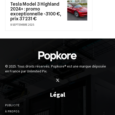
Tesla Model 3 Highland
2024+ : promo
exceptionnelle -3100 €,
prix 37 231 €
8 SEPTEMBRE 2025
© 2025. Tous droits réservés. Popkore® est une marque déposée
en France par Unlimited Pix.
Légal
PUBLICITÉ
À PROPOS