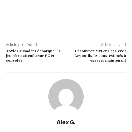
Article précédent
Article suivant
Toxic Crusaders débarque : le
Découvrez MyLens et Reve :
jeu rétro attendu sur PC et
Les outils IA sous-estimés à
consoles
essayer maintenant
Alex G.