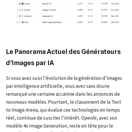
Le Panorama Actuel des Générateurs
d’Images par IA
Si vous avez suivi l’évolution de la génération d’images
par intelligence artificielle, vous avez sans doute
remarqué une certaine accalmie dans les annonces de
nouveaux modèles. Pourtant, le classement de la Text
to Image Arena, qui évalue ces technologies en temps
réel, continue de susciter l’intérêt. OpenAI, avec son
modèle 4o Image Generation, reste en tête pour le