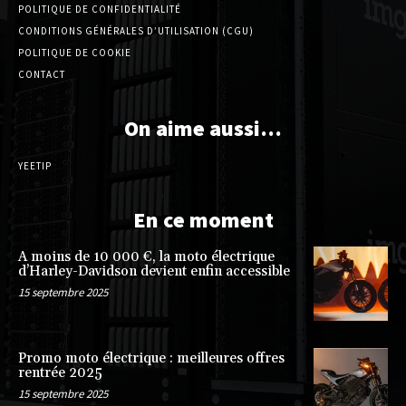
POLITIQUE DE CONFIDENTIALITÉ
CONDITIONS GÉNÉRALES D’UTILISATION (CGU)
POLITIQUE DE COOKIE
CONTACT
On aime aussi…
YEETIP
En ce moment
A moins de 10 000 €, la moto électrique
d’Harley-Davidson devient enfin accessible
15 septembre 2025
Promo moto électrique : meilleures offres
rentrée 2025
15 septembre 2025