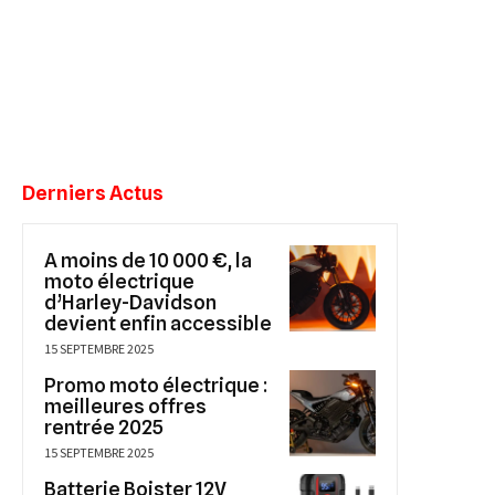
Derniers Actus
A moins de 10 000 €, la
moto électrique
d’Harley-Davidson
devient enfin accessible
15 SEPTEMBRE 2025
Promo moto électrique :
meilleures offres
rentrée 2025
15 SEPTEMBRE 2025
Batterie Boister 12V