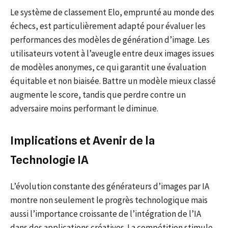
Le système de classement Elo, emprunté au monde des
échecs, est particulièrement adapté pour évaluer les
performances des modèles de génération d’image. Les
utilisateurs votent à l’aveugle entre deux images issues
de modèles anonymes, ce qui garantit une évaluation
équitable et non biaisée. Battre un modèle mieux classé
augmente le score, tandis que perdre contre un
adversaire moins performant le diminue.
Implications et Avenir de la
Technologie IA
L’évolution constante des générateurs d’images par IA
montre non seulement le progrès technologique mais
aussi l’importance croissante de l’intégration de l’IA
dans des applications créatives. La compétition stimule