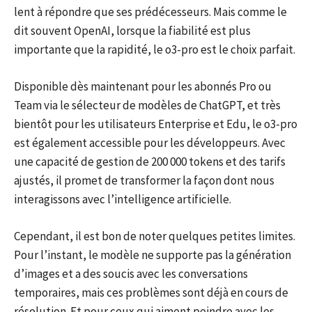
lent à répondre que ses prédécesseurs. Mais comme le
dit souvent OpenAI, lorsque la fiabilité est plus
importante que la rapidité, le o3-pro est le choix parfait.
Disponible dès maintenant pour les abonnés Pro ou
Team via le sélecteur de modèles de ChatGPT, et très
bientôt pour les utilisateurs Enterprise et Edu, le o3-pro
est également accessible pour les développeurs. Avec
une capacité de gestion de 200 000 tokens et des tarifs
ajustés, il promet de transformer la façon dont nous
interagissons avec l’intelligence artificielle.
Cependant, il est bon de noter quelques petites limites.
Pour l’instant, le modèle ne supporte pas la génération
d’images et a des soucis avec les conversations
temporaires, mais ces problèmes sont déjà en cours de
résolution. Et pour ceux qui aiment peindre avec les