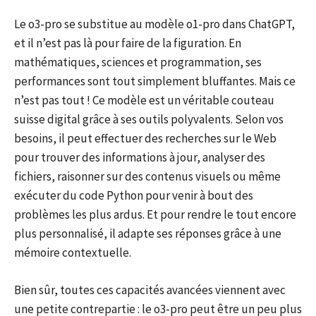
Le o3-pro se substitue au modèle o1-pro dans ChatGPT,
et il n’est pas là pour faire de la figuration. En
mathématiques, sciences et programmation, ses
performances sont tout simplement bluffantes. Mais ce
n’est pas tout ! Ce modèle est un véritable couteau
suisse digital grâce à ses outils polyvalents. Selon vos
besoins, il peut effectuer des recherches sur le Web
pour trouver des informations à jour, analyser des
fichiers, raisonner sur des contenus visuels ou même
exécuter du code Python pour venir à bout des
problèmes les plus ardus. Et pour rendre le tout encore
plus personnalisé, il adapte ses réponses grâce à une
mémoire contextuelle.
Bien sûr, toutes ces capacités avancées viennent avec
une petite contrepartie : le o3-pro peut être un peu plus