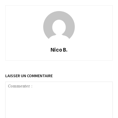
Nico B.
LAISSER UN COMMENTAIRE