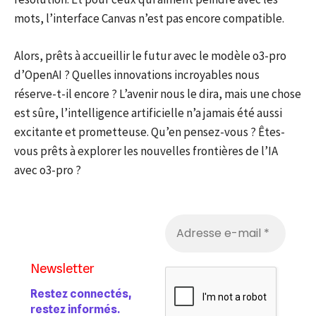
mots, l’interface Canvas n’est pas encore compatible.
Alors, prêts à accueillir le futur avec le modèle o3-pro
d’OpenAI ? Quelles innovations incroyables nous
réserve-t-il encore ? L’avenir nous le dira, mais une chose
est sûre, l’intelligence artificielle n’a jamais été aussi
excitante et prometteuse. Qu’en pensez-vous ? Êtes-
vous prêts à explorer les nouvelles frontières de l’IA
avec o3-pro ?
Newsletter
Restez connectés,
restez informés.