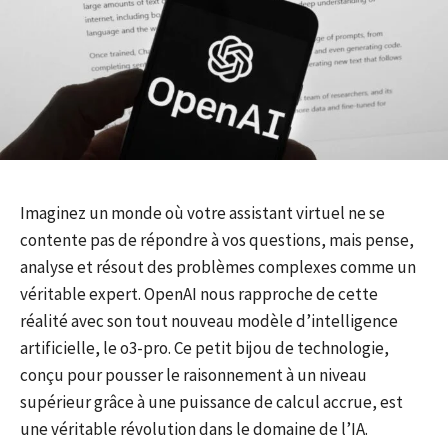
Imaginez un monde où votre assistant virtuel ne se
contente pas de répondre à vos questions, mais pense,
analyse et résout des problèmes complexes comme un
véritable expert. OpenAI nous rapproche de cette
réalité avec son tout nouveau modèle d’intelligence
artificielle, le o3-pro. Ce petit bijou de technologie,
conçu pour pousser le raisonnement à un niveau
supérieur grâce à une puissance de calcul accrue, est
une véritable révolution dans le domaine de l’IA.