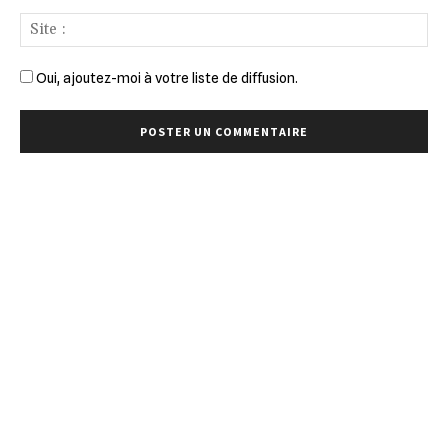
Sit
:
Oui, ajoutez-moi à votre liste de diffusion.