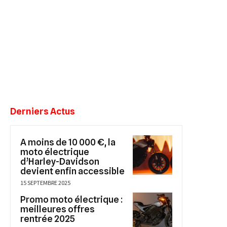
Derniers Actus
A moins de 10 000 €, la
moto électrique
d’Harley-Davidson
devient enfin accessible
15 SEPTEMBRE 2025
Promo moto électrique :
meilleures offres
rentrée 2025