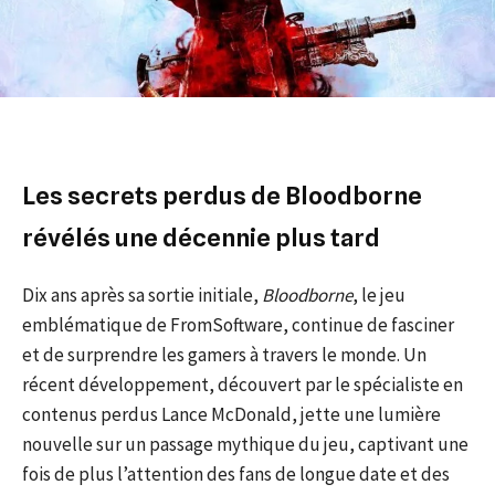
Les secrets perdus de Bloodborne
révélés une décennie plus tard
Dix ans après sa sortie initiale,
Bloodborne
, le jeu
emblématique de FromSoftware, continue de fasciner
et de surprendre les gamers à travers le monde. Un
récent développement, découvert par le spécialiste en
contenus perdus Lance McDonald, jette une lumière
nouvelle sur un passage mythique du jeu, captivant une
fois de plus l’attention des fans de longue date et des