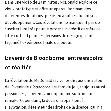
Dans une vidéo de 27 minutes, McDonald explore ce
vieux prototype et offre un aperçu fascinant des
différentes itérations que le jeu a subies durant son
développement. Ces révélations ne manquent pas de
susciter l’intérêt pour le processus créatif derrière ce
titre culte et pour les décisions de design qui ont
façonné l’expérience finale du joueur.
L’avenir de Bloodborne : entre espoirs
et réalités
La révélation de McDonald ravive les discussions autour
de l’avenir de
Bloodborne
. Les fans du jeu, toujours aussi
passionnés, espèrent voir un jour une suite ou un
remake. Cependant, la décision appartient à
PlayStation, détenteur des droits de la licence, qui n’a