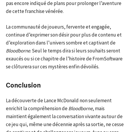
pas encore indiqué de plans pour prolonger l’aventure
de cette franchise vénérée.
La communauté de joueurs, fervente et engagée,
continue d’exprimer son désir pour plus de contenu et
d’exploration dans l’univers sombre et captivant de
Bloodborne
. Seul le temps dira si leurs souhaits seront
exaucés ou si ce chapitre de l’histoire de FromSoftware
se clôturera sur ces mystères enfin dévoilés.
Conclusion
La découverte de Lance McDonald non seulement
enrichit la compréhension de
Bloodborne
, mais
maintient également la conversation vivante autour de
ce jeu qui, même une décennie après sa sortie, ne cesse