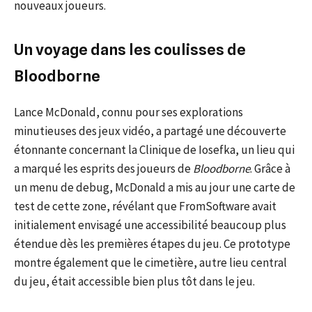
nouveaux joueurs.
Un voyage dans les coulisses de
Bloodborne
Lance McDonald, connu pour ses explorations
minutieuses des jeux vidéo, a partagé une découverte
étonnante concernant la Clinique de Iosefka, un lieu qui
a marqué les esprits des joueurs de
Bloodborne
. Grâce à
un menu de debug, McDonald a mis au jour une carte de
test de cette zone, révélant que FromSoftware avait
initialement envisagé une accessibilité beaucoup plus
étendue dès les premières étapes du jeu. Ce prototype
montre également que le cimetière, autre lieu central
du jeu, était accessible bien plus tôt dans le jeu.