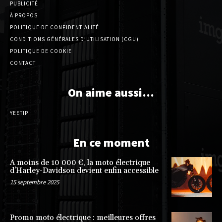
PUBLICITÉ
À PROPOS
POLITIQUE DE CONFIDENTIALITÉ
CONDITIONS GÉNÉRALES D’UTILISATION (CGU)
POLITIQUE DE COOKIE
CONTACT
On aime aussi…
YEETIP
En ce moment
A moins de 10 000 €, la moto électrique
d’Harley-Davidson devient enfin accessible
15 septembre 2025
Promo moto électrique : meilleures offres