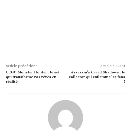
Article précédent
Article suivant
LEGO Monster Hunter : le set
Assassin’s Creed Shadows : le
qui transforme vos rêves en
collector qui enflamme les fans
réalité
!