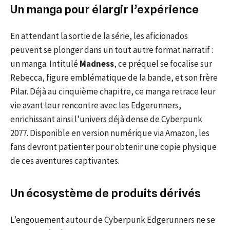
Un manga pour élargir l’expérience
En attendant la sortie de la série, les aficionados
peuvent se plonger dans un tout autre format narratif :
un manga. Intitulé
Madness
, ce préquel se focalise sur
Rebecca, figure emblématique de la bande, et son frère
Pilar. Déjà au cinquième chapitre, ce manga retrace leur
vie avant leur rencontre avec les Edgerunners,
enrichissant ainsi l’univers déjà dense de Cyberpunk
2077. Disponible en version numérique via Amazon, les
fans devront patienter pour obtenir une copie physique
de ces aventures captivantes.
Un écosystème de produits dérivés
L’engouement autour de Cyberpunk Edgerunners ne se