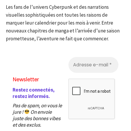
Les fans de l’univers Cyberpunk et des narrations
visuelles sophistiquées ont toutes les raisons de
marquer leur calendrier pour les mois à venir. Entre
nouveaux chapitres de manga et l’arrivée d’une saison
prometteuse, l’aventure ne fait que commencer.
Newsletter
Restez connectés,
restez informés.
Pas de spam, on vous le
jure !
On envoie
juste des bonnes vibes
et des exclus.