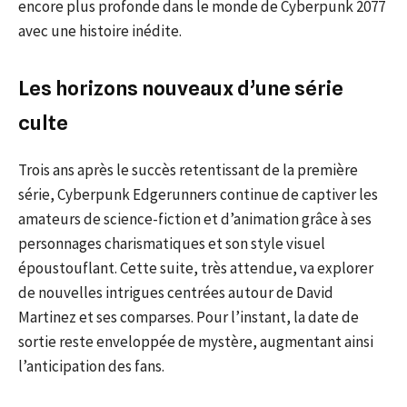
encore plus profonde dans le monde de Cyberpunk 2077
avec une histoire inédite.
Les horizons nouveaux d’une série
culte
Trois ans après le succès retentissant de la première
série, Cyberpunk Edgerunners continue de captiver les
amateurs de science-fiction et d’animation grâce à ses
personnages charismatiques et son style visuel
époustouflant. Cette suite, très attendue, va explorer
de nouvelles intrigues centrées autour de David
Martinez et ses comparses. Pour l’instant, la date de
sortie reste enveloppée de mystère, augmentant ainsi
l’anticipation des fans.