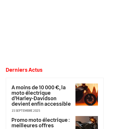
Derniers Actus
A moins de 10 000 €, la
moto électrique
d’Harley-Davidson
devient enfin accessible
15 SEPTEMBRE 2025
Promo moto électrique :
meilleures offres