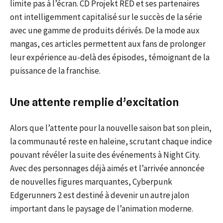
limite pas à l’écran. CD Projekt RED et ses partenaires
ont intelligemment capitalisé sur le succès de la série
avec une gamme de produits dérivés. De la mode aux
mangas, ces articles permettent aux fans de prolonger
leur expérience au-delà des épisodes, témoignant de la
puissance de la franchise.
Une attente remplie d’excitation
Alors que l’attente pour la nouvelle saison bat son plein,
la communauté reste en haleine, scrutant chaque indice
pouvant révéler la suite des événements à Night City.
Avec des personnages déjà aimés et l’arrivée annoncée
de nouvelles figures marquantes, Cyberpunk
Edgerunners 2 est destiné à devenir un autre jalon
important dans le paysage de l’animation moderne.