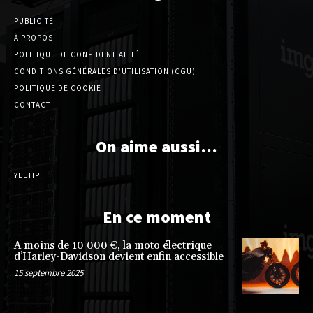
PUBLICITÉ
À PROPOS
POLITIQUE DE CONFIDENTIALITÉ
CONDITIONS GÉNÉRALES D’UTILISATION (CGU)
POLITIQUE DE COOKIE
CONTACT
On aime aussi…
YEETIP
En ce moment
A moins de 10 000 €, la moto électrique
d’Harley-Davidson devient enfin accessible
15 septembre 2025