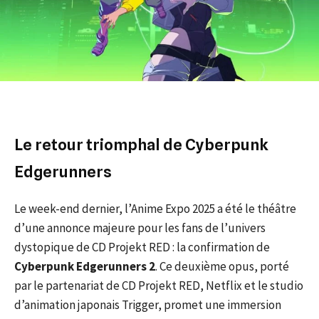
Le retour triomphal de Cyberpunk
Edgerunners
Le week-end dernier, l’Anime Expo 2025 a été le théâtre
d’une annonce majeure pour les fans de l’univers
dystopique de CD Projekt RED : la confirmation de
Cyberpunk Edgerunners 2
. Ce deuxième opus, porté
par le partenariat de CD Projekt RED, Netflix et le studio
d’animation japonais Trigger, promet une immersion