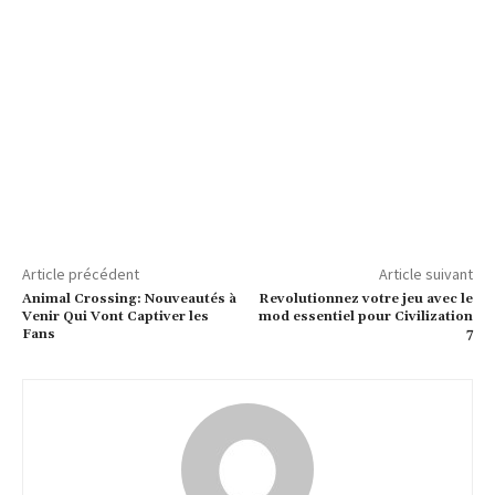
Article précédent
Article suivant
Animal Crossing: Nouveautés à
Revolutionnez votre jeu avec le
Venir Qui Vont Captiver les
mod essentiel pour Civilization
Fans
7