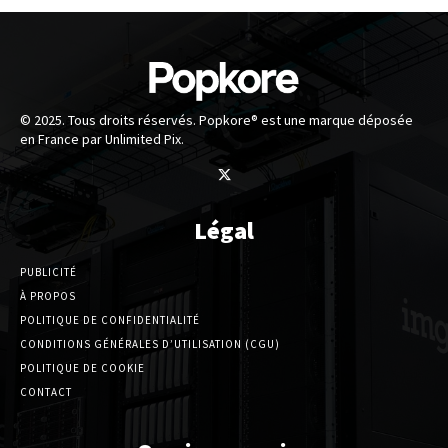
© 2025. Tous droits réservés. Popkore® est une marque déposée
en France par Unlimited Pix.
Légal
PUBLICITÉ
À PROPOS
POLITIQUE DE CONFIDENTIALITÉ
CONDITIONS GÉNÉRALES D’UTILISATION (CGU)
POLITIQUE DE COOKIE
CONTACT