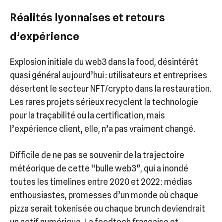
Réalités lyonnaises et retours
d’expérience
Explosion initiale du web3 dans la food, désintérêt
quasi général aujourd’hui : utilisateurs et entreprises
désertent le secteur NFT/crypto dans la restauration.
Les rares projets sérieux recyclent la technologie
pour la traçabilité ou la certification, mais
l’expérience client, elle, n’a pas vraiment changé.
Difficile de ne pas se souvenir de la trajectoire
météorique de cette “bulle web3”, qui a inondé
toutes les timelines entre 2020 et 2022 : médias
enthousiastes, promesses d’un monde où chaque
pizza serait tokenisée ou chaque brunch deviendrait