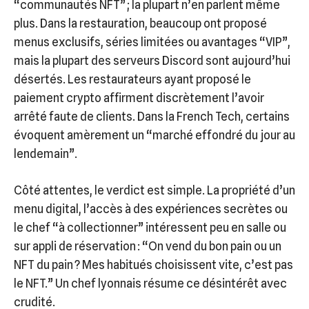
“communautés NFT” ; la plupart n’en parlent même
plus. Dans la restauration, beaucoup ont proposé
menus exclusifs, séries limitées ou avantages “VIP”,
mais la plupart des serveurs Discord sont aujourd’hui
désertés. Les restaurateurs ayant proposé le
paiement crypto affirment discrètement l’avoir
arrêté faute de clients. Dans la French Tech, certains
évoquent amèrement un “marché effondré du jour au
lendemain”.
Côté attentes, le verdict est simple. La propriété d’un
menu digital, l’accès à des expériences secrètes ou
le chef “à collectionner” intéressent peu en salle ou
sur appli de réservation : “On vend du bon pain ou un
NFT du pain ? Mes habitués choisissent vite, c’est pas
le NFT.” Un chef lyonnais résume ce désintérêt avec
crudité.