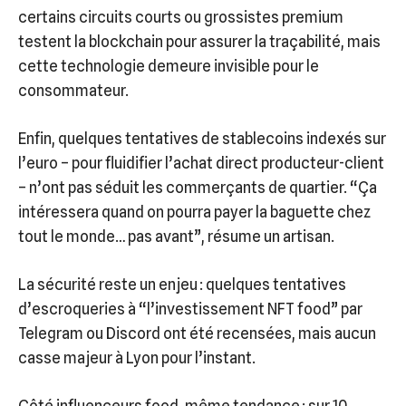
certains circuits courts ou grossistes premium
testent la blockchain pour assurer la traçabilité, mais
cette technologie demeure invisible pour le
consommateur.
Enfin, quelques tentatives de stablecoins indexés sur
l’euro – pour fluidifier l’achat direct producteur-client
– n’ont pas séduit les commerçants de quartier. “Ça
intéressera quand on pourra payer la baguette chez
tout le monde… pas avant”, résume un artisan.
La sécurité reste un enjeu : quelques tentatives
d’escroqueries à “l’investissement NFT food” par
Telegram ou Discord ont été recensées, mais aucun
casse majeur à Lyon pour l’instant.