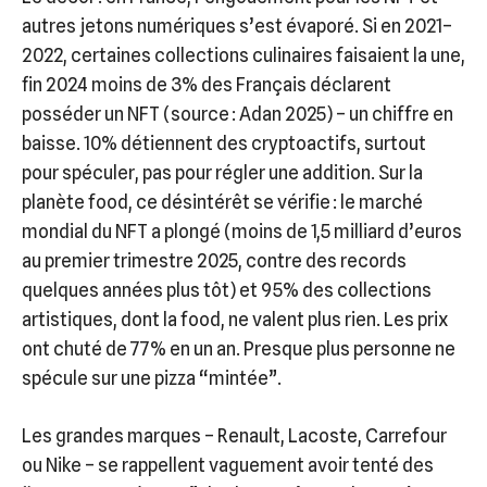
autres jetons numériques s’est évaporé. Si en 2021–
2022, certaines collections culinaires faisaient la une,
fin 2024 moins de 3% des Français déclarent
posséder un NFT (source : Adan 2025) – un chiffre en
baisse. 10% détiennent des cryptoactifs, surtout
pour spéculer, pas pour régler une addition. Sur la
planète food, ce désintérêt se vérifie : le marché
mondial du NFT a plongé (moins de 1,5 milliard d’euros
au premier trimestre 2025, contre des records
quelques années plus tôt) et 95% des collections
artistiques, dont la food, ne valent plus rien. Les prix
ont chuté de 77% en un an. Presque plus personne ne
spécule sur une pizza “mintée”.
Les grandes marques – Renault, Lacoste, Carrefour
ou Nike – se rappellent vaguement avoir tenté des