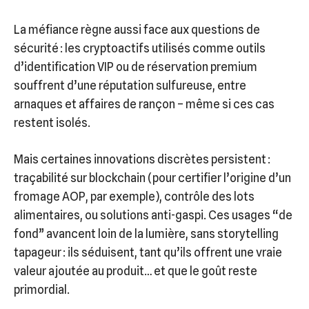
La méfiance règne aussi face aux questions de
sécurité : les cryptoactifs utilisés comme outils
d’identification VIP ou de réservation premium
souffrent d’une réputation sulfureuse, entre
arnaques et affaires de rançon – même si ces cas
restent isolés.
Mais certaines innovations discrètes persistent :
traçabilité sur blockchain (pour certifier l’origine d’un
fromage AOP, par exemple), contrôle des lots
alimentaires, ou solutions anti-gaspi. Ces usages “de
fond” avancent loin de la lumière, sans storytelling
tapageur : ils séduisent, tant qu’ils offrent une vraie
valeur ajoutée au produit… et que le goût reste
primordial.