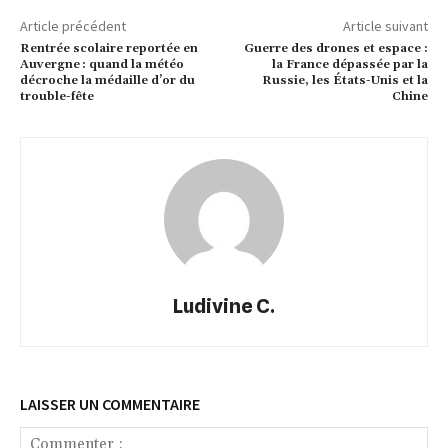
Article précédent
Article suivant
Rentrée scolaire reportée en
Guerre des drones et espace :
Auvergne : quand la météo
la France dépassée par la
décroche la médaille d’or du
Russie, les États-Unis et la
trouble-fête
Chine
Ludivine C.
LAISSER UN COMMENTAIRE