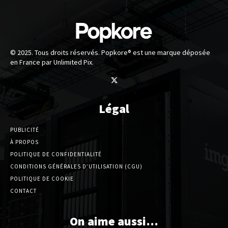
© 2025. Tous droits réservés. Popkore® est une marque déposée
en France par Unlimited Pix.
Légal
PUBLICITÉ
À PROPOS
POLITIQUE DE CONFIDENTIALITÉ
CONDITIONS GÉNÉRALES D’UTILISATION (CGU)
POLITIQUE DE COOKIE
CONTACT
On aime aussi…