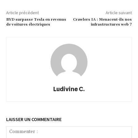
Article précédent
Article suivant
BYD surpasse Tesla en revenus
Crawlers IA : Menacent-ils nos
de voitures électriques
infrastructures web ?
Ludivine C.
LAISSER UN COMMENTAIRE