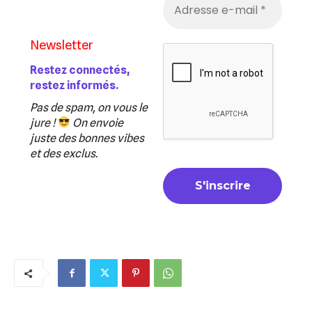
Newsletter
Restez connectés,
restez informés.
Pas de spam, on vous le
jure !
On envoie
juste des bonnes vibes
et des exclus.