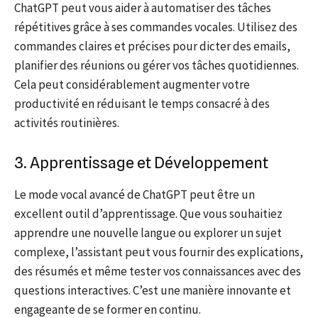
ChatGPT peut vous aider à automatiser des tâches
répétitives grâce à ses commandes vocales. Utilisez des
commandes claires et précises pour dicter des emails,
planifier des réunions ou gérer vos tâches quotidiennes.
Cela peut considérablement augmenter votre
productivité en réduisant le temps consacré à des
activités routinières.
3. Apprentissage et Développement
Le mode vocal avancé de ChatGPT peut être un
excellent outil d’apprentissage. Que vous souhaitiez
apprendre une nouvelle langue ou explorer un sujet
complexe, l’assistant peut vous fournir des explications,
des résumés et même tester vos connaissances avec des
questions interactives. C’est une manière innovante et
engageante de se former en continu.