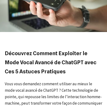
Découvrez Comment Exploiter le
Mode Vocal Avancé de ChatGPT avec
Ces 5 Astuces Pratiques
Vous vous demandez comment utiliser au mieux le
mode vocal avancé de ChatGPT ? Cette technologie de
pointe, qui repousse les limites de l’interaction homme-
machine, peut transformer votre façon de communiquer