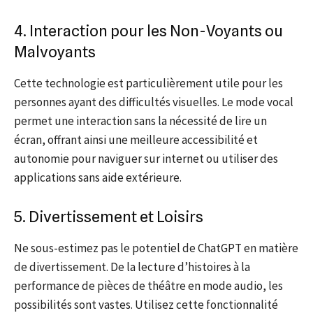
4. Interaction pour les Non-Voyants ou
Malvoyants
Cette technologie est particulièrement utile pour les
personnes ayant des difficultés visuelles. Le mode vocal
permet une interaction sans la nécessité de lire un
écran, offrant ainsi une meilleure accessibilité et
autonomie pour naviguer sur internet ou utiliser des
applications sans aide extérieure.
5. Divertissement et Loisirs
Ne sous-estimez pas le potentiel de ChatGPT en matière
de divertissement. De la lecture d’histoires à la
performance de pièces de théâtre en mode audio, les
possibilités sont vastes. Utilisez cette fonctionnalité