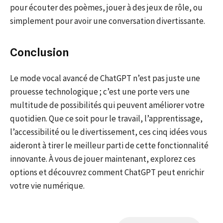
pour écouter des poèmes, jouer à des jeux de rôle, ou
simplement pour avoir une conversation divertissante.
Conclusion
Le mode vocal avancé de ChatGPT n’est pas juste une
prouesse technologique ; c’est une porte vers une
multitude de possibilités qui peuvent améliorer votre
quotidien. Que ce soit pour le travail, l’apprentissage,
l’accessibilité ou le divertissement, ces cinq idées vous
aideront à tirer le meilleur parti de cette fonctionnalité
innovante. À vous de jouer maintenant, explorez ces
options et découvrez comment ChatGPT peut enrichir
votre vie numérique.