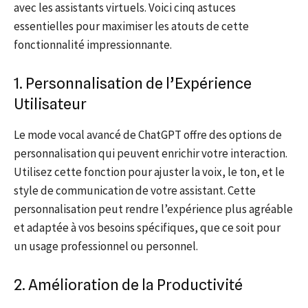
avec les assistants virtuels. Voici cinq astuces
essentielles pour maximiser les atouts de cette
fonctionnalité impressionnante.
1. Personnalisation de l’Expérience
Utilisateur
Le mode vocal avancé de ChatGPT offre des options de
personnalisation qui peuvent enrichir votre interaction.
Utilisez cette fonction pour ajuster la voix, le ton, et le
style de communication de votre assistant. Cette
personnalisation peut rendre l’expérience plus agréable
et adaptée à vos besoins spécifiques, que ce soit pour
un usage professionnel ou personnel.
2. Amélioration de la Productivité