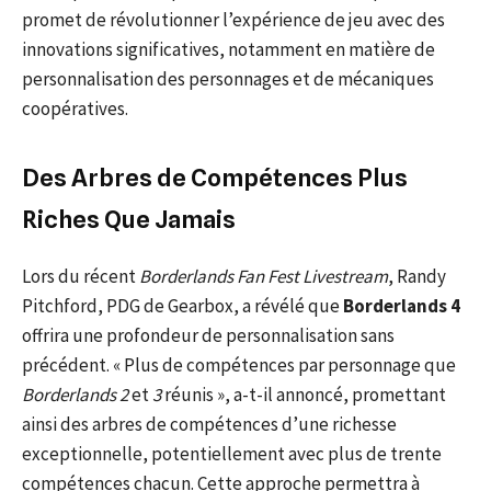
promet de révolutionner l’expérience de jeu avec des
innovations significatives, notamment en matière de
personnalisation des personnages et de mécaniques
coopératives.
Des Arbres de Compétences Plus
Riches Que Jamais
Lors du récent
Borderlands Fan Fest Livestream
, Randy
Pitchford, PDG de Gearbox, a révélé que
Borderlands 4
offrira une profondeur de personnalisation sans
précédent. « Plus de compétences par personnage que
Borderlands 2
et
3
réunis », a-t-il annoncé, promettant
ainsi des arbres de compétences d’une richesse
exceptionnelle, potentiellement avec plus de trente
compétences chacun. Cette approche permettra à