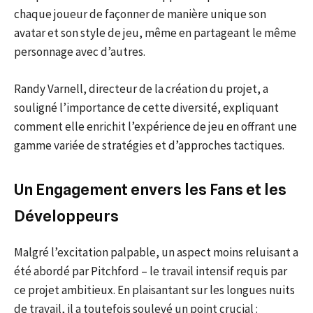
chaque joueur de façonner de manière unique son
avatar et son style de jeu, même en partageant le même
personnage avec d’autres.
Randy Varnell, directeur de la création du projet, a
souligné l’importance de cette diversité, expliquant
comment elle enrichit l’expérience de jeu en offrant une
gamme variée de stratégies et d’approches tactiques.
Un Engagement envers les Fans et les
Développeurs
Malgré l’excitation palpable, un aspect moins reluisant a
été abordé par Pitchford – le travail intensif requis par
ce projet ambitieux. En plaisantant sur les longues nuits
de travail, il a toutefois soulevé un point crucial :