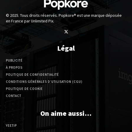
© 2025. Tous droits réservés. Popkore® est une marque déposée
en France par Unlimited Pix.
Légal
PUBLICITÉ
À PROPOS
POLITIQUE DE CONFIDENTIALITÉ
CONDITIONS GÉNÉRALES D’UTILISATION (CGU)
POLITIQUE DE COOKIE
CONTACT
On aime aussi…
YEETIP