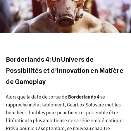
Borderlands 4: Un Univers de
Possibilités et d’Innovation en Matière
de Gameplay
Alors que la date de sortie de
Borderlands 4
se
rapproche inéluctablement, Gearbox Software met les
bouchées doubles pour peaufiner ce qui semble être
l’itération la plus ambitieuse de sa série emblématique.
Prévu pour le 12 septembre, ce nouveau chapitre