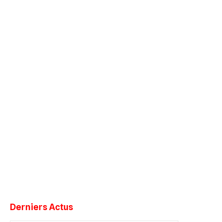
Derniers Actus