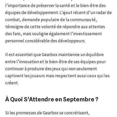
l’importance de préserver la santé et le bien-être des
équipes de développement. L’ajout récent d’un radar de
combat, demande populaire de la communauté,
témoigne de cette volonté de répondre aux attentes
des fans, mais souligne également l’investissement
personnel considérable des développeurs.
Il est essentiel que Gearbox maintienne un équilibre
entre l’innovation et le bien-être de ses équipes pour
continuer à produire des jeux qui non seulement
captivent les joueurs mais respectent aussi ceux qui les
créent.
À Quoi S’Attendre en Septembre ?
Si les promesses de Gearbox se concrétisent,