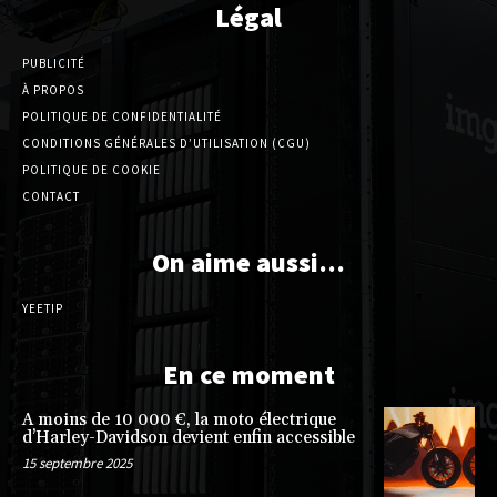
Légal
PUBLICITÉ
À PROPOS
POLITIQUE DE CONFIDENTIALITÉ
CONDITIONS GÉNÉRALES D’UTILISATION (CGU)
POLITIQUE DE COOKIE
CONTACT
On aime aussi…
YEETIP
En ce moment
A moins de 10 000 €, la moto électrique
d’Harley-Davidson devient enfin accessible
15 septembre 2025